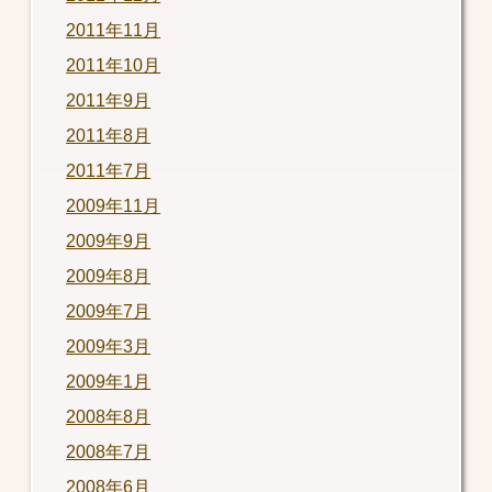
2011年11月
2011年10月
2011年9月
2011年8月
2011年7月
2009年11月
2009年9月
2009年8月
2009年7月
2009年3月
2009年1月
2008年8月
2008年7月
2008年6月