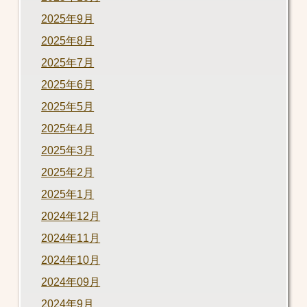
2025年9月
2025年8月
2025年7月
2025年6月
2025年5月
2025年4月
2025年3月
2025年2月
2025年1月
2024年12月
2024年11月
2024年10月
2024年09月
2024年9月