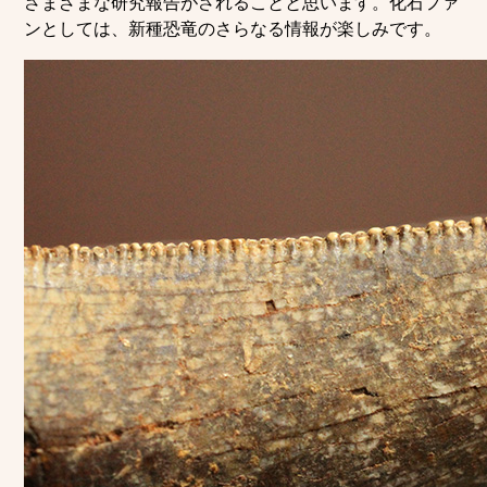
さまざまな研究報告がされることと思います。化石ファ
ンとしては、新種恐竜のさらなる情報が楽しみです。