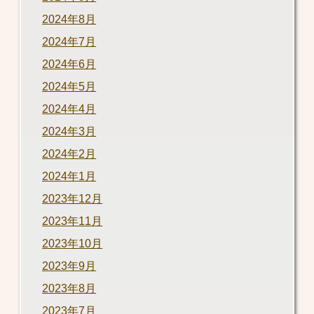
2024年8月
2024年7月
2024年6月
2024年5月
2024年4月
2024年3月
2024年2月
2024年1月
2023年12月
2023年11月
2023年10月
2023年9月
2023年8月
2023年7月