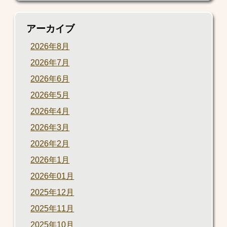
アーカイブ
2026年8月
2026年7月
2026年6月
2026年5月
2026年4月
2026年3月
2026年2月
2026年1月
2026年01月
2025年12月
2025年11月
2025年10月