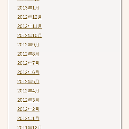
2013年1月
2012年12月
2012年11月
2012年10月
2012年9月
2012年8月
2012年7月
2012年6月
2012年5月
2012年4月
2012年3月
2012年2月
2012年1月
2011年12月