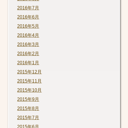
2016年7月
2016年6月
2016年5月
2016年4月
2016年3月
2016年2月
2016年1月
2015年12月
2015年11月
2015年10月
2015年9月
2015年8月
2015年7月
2015年6月