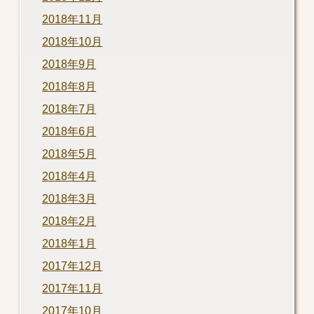
2018年11月
2018年10月
2018年9月
2018年8月
2018年7月
2018年6月
2018年5月
2018年4月
2018年3月
2018年2月
2018年1月
2017年12月
2017年11月
2017年10月