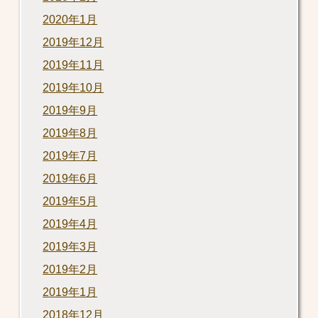
2020年1月
2019年12月
2019年11月
2019年10月
2019年9月
2019年8月
2019年7月
2019年6月
2019年5月
2019年4月
2019年3月
2019年2月
2019年1月
2018年12月