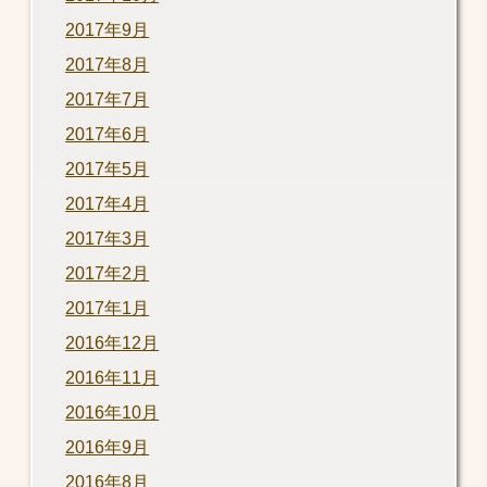
2017年9月
2017年8月
2017年7月
2017年6月
2017年5月
2017年4月
2017年3月
2017年2月
2017年1月
2016年12月
2016年11月
2016年10月
2016年9月
2016年8月