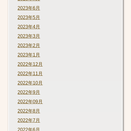
2023年6月
2023年5月
2023年4月
2023年3月
2023年2月
2023年1月
2022年12月
2022年11月
2022年10月
2022年9月
2022年09月
2022年8月
2022年7月
2022年6月