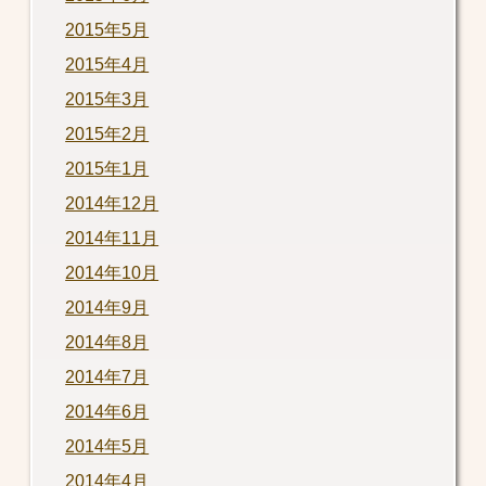
2015年5月
2015年4月
2015年3月
2015年2月
2015年1月
2014年12月
2014年11月
2014年10月
2014年9月
2014年8月
2014年7月
2014年6月
2014年5月
2014年4月