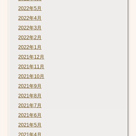
2022年5月
2022年4月
2022年3月
2022年2月
2022年1月
2021年12月
2021年11月
2021年10月
2021年9月
2021年8月
2021年7月
2021年6月
2021年5月
2021年4月