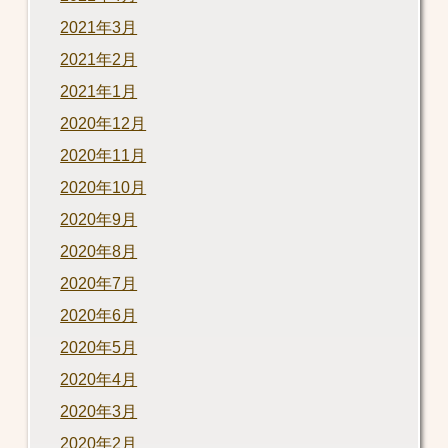
2021年3月
2021年2月
2021年1月
2020年12月
2020年11月
2020年10月
2020年9月
2020年8月
2020年7月
2020年6月
2020年5月
2020年4月
2020年3月
2020年2月