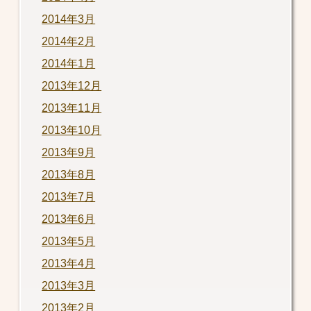
2014年3月
2014年2月
2014年1月
2013年12月
2013年11月
2013年10月
2013年9月
2013年8月
2013年7月
2013年6月
2013年5月
2013年4月
2013年3月
2013年2月