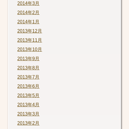
2014年3月
2014年2月
2014年1月
2013年12月
2013年11月
2013年10月
2013年9月
2013年8月
2013年7月
2013年6月
2013年5月
2013年4月
2013年3月
2013年2月