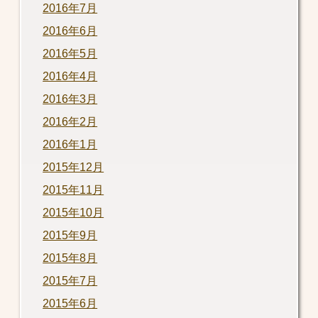
2016年7月
2016年6月
2016年5月
2016年4月
2016年3月
2016年2月
2016年1月
2015年12月
2015年11月
2015年10月
2015年9月
2015年8月
2015年7月
2015年6月