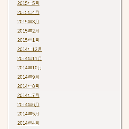
2015年5月
2015年4月
2015年3月
2015年2月
2015年1月
2014年12月
2014年11月
2014年10月
2014年9月
2014年8月
2014年7月
2014年6月
2014年5月
2014年4月