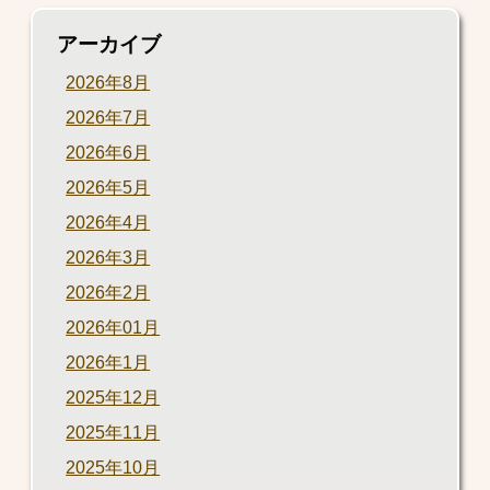
アーカイブ
2026年8月
2026年7月
2026年6月
2026年5月
2026年4月
2026年3月
2026年2月
2026年01月
2026年1月
2025年12月
2025年11月
2025年10月