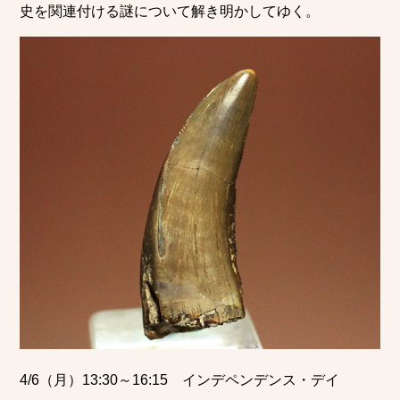
史を関連付ける謎について解き明かしてゆく。
4/6（月）13:30～16:15 インデペンデンス・デイ