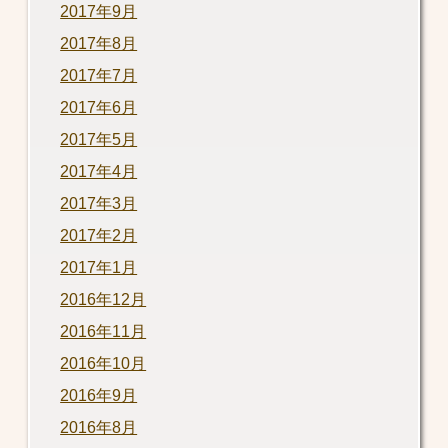
2017年9月
2017年8月
2017年7月
2017年6月
2017年5月
2017年4月
2017年3月
2017年2月
2017年1月
2016年12月
2016年11月
2016年10月
2016年9月
2016年8月