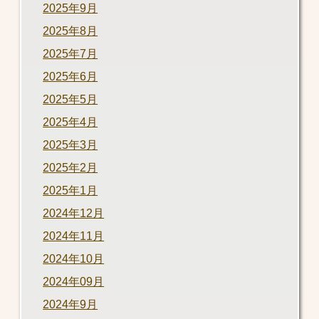
2025年9月
2025年8月
2025年7月
2025年6月
2025年5月
2025年4月
2025年3月
2025年2月
2025年1月
2024年12月
2024年11月
2024年10月
2024年09月
2024年9月