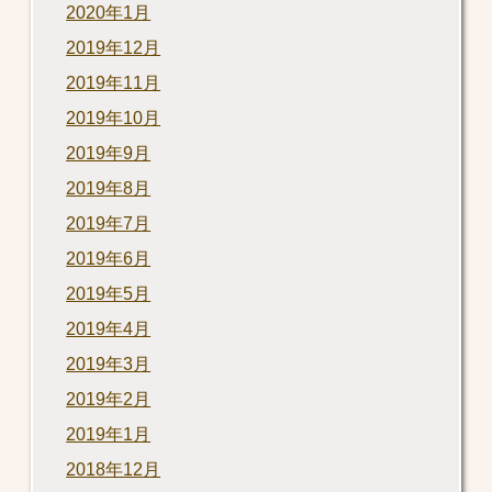
2020年1月
2019年12月
2019年11月
2019年10月
2019年9月
2019年8月
2019年7月
2019年6月
2019年5月
2019年4月
2019年3月
2019年2月
2019年1月
2018年12月