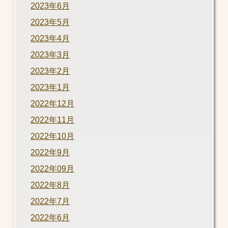
2023年6月
2023年5月
2023年4月
2023年3月
2023年2月
2023年1月
2022年12月
2022年11月
2022年10月
2022年9月
2022年09月
2022年8月
2022年7月
2022年6月