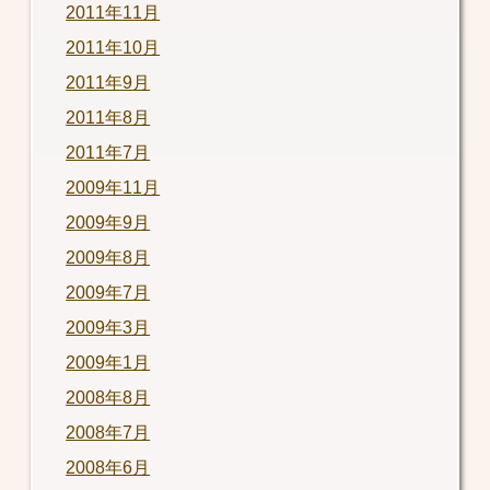
2011年11月
2011年10月
2011年9月
2011年8月
2011年7月
2009年11月
2009年9月
2009年8月
2009年7月
2009年3月
2009年1月
2008年8月
2008年7月
2008年6月