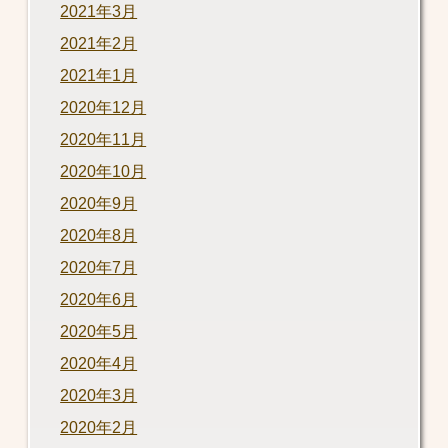
2021年3月
2021年2月
2021年1月
2020年12月
2020年11月
2020年10月
2020年9月
2020年8月
2020年7月
2020年6月
2020年5月
2020年4月
2020年3月
2020年2月