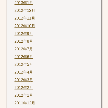
2013年1月
2012年12月
2012年11月
2012年10月
2012年9月
2012年8月
2012年7月
2012年6月
2012年5月
2012年4月
2012年3月
2012年2月
2012年1月
2011年12月