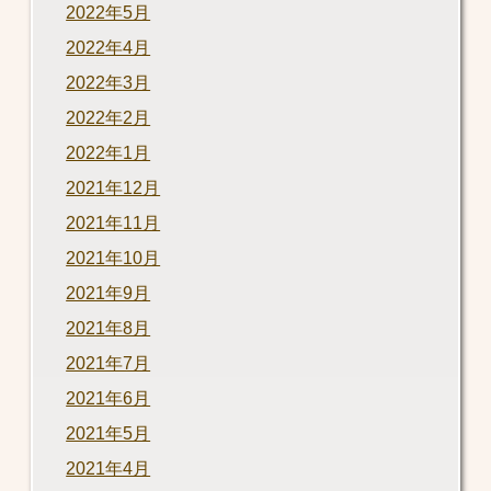
2022年5月
2022年4月
2022年3月
2022年2月
2022年1月
2021年12月
2021年11月
2021年10月
2021年9月
2021年8月
2021年7月
2021年6月
2021年5月
2021年4月