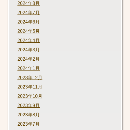
2024年8月
2024年7月
2024年6月
2024年5月
2024年4月
2024年3月
2024年2月
2024年1月
2023年12月
2023年11月
2023年10月
2023年9月
2023年8月
2023年7月