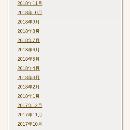
2018年11月
2018年10月
2018年9月
2018年8月
2018年7月
2018年6月
2018年5月
2018年4月
2018年3月
2018年2月
2018年1月
2017年12月
2017年11月
2017年10月