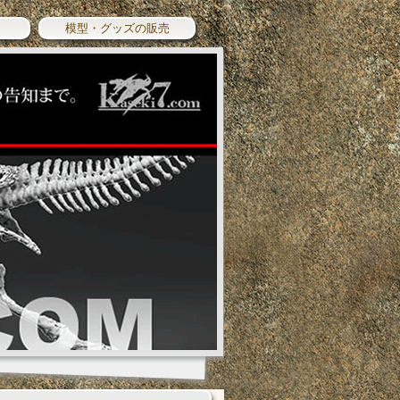
模型・グッズの販売