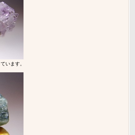
っています。