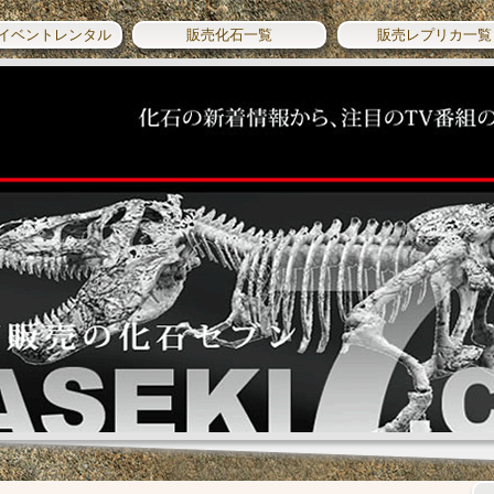
イベントレンタル
販売化石一覧
販売レプリカ一覧