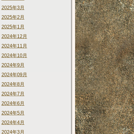
2025年3月
2025年2月
2025年1月
2024年12月
2024年11月
2024年10月
2024年9月
2024年09月
2024年8月
2024年7月
2024年6月
2024年5月
2024年4月
2024年3月