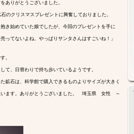
付をありがとうございました。
鉱石のクリスマスプレゼントに興奮しておりました。
を抱き始めていた娘でしたが、今回のプレゼントを手に
は売ってないよね。やっぱりサンタさんはすごいね！」
です。
として、日替わりで持ち歩いているようです。
いた鉱石は、科学館で購入できるものよりサイズが大きく
思います。ありがとうございました。 埼玉県 女性 ～