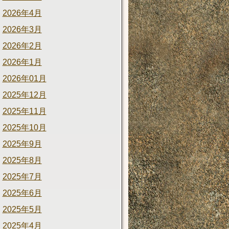
2026年4月
2026年3月
2026年2月
2026年1月
2026年01月
2025年12月
2025年11月
2025年10月
2025年9月
2025年8月
2025年7月
2025年6月
2025年5月
2025年4月