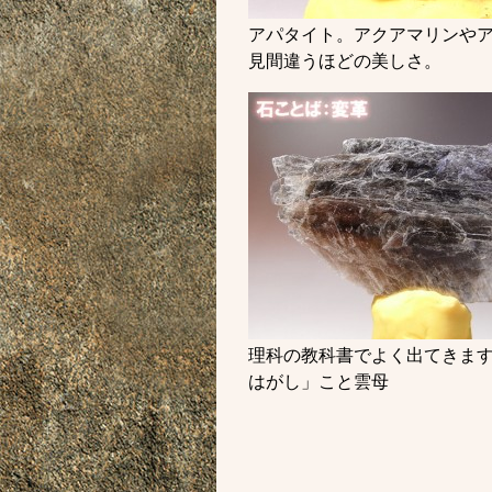
アパタイト。アクアマリンや
見間違うほどの美しさ。
理科の教科書でよく出てきま
はがし」こと雲母