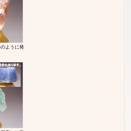
ルのように発