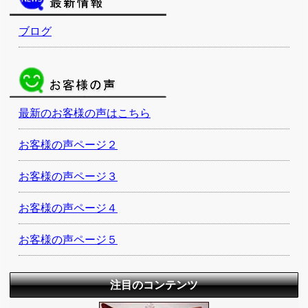
ブログ
最新のお客様の声はこちら
お客様の声ページ２
お客様の声ページ３
お客様の声ページ４
お客様の声ページ５
注目のコンテンツ