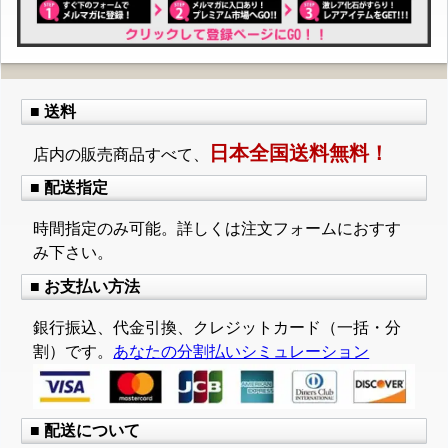
■ 送料
日本全国送料無料！
店内の販売商品すべて、
■ 配送指定
時間指定のみ可能。詳しくは注文フォームにおすす
み下さい。
■ お支払い方法
銀行振込、代金引換、クレジットカード（一括・分
割）です。
あなたの分割払いシミュレーション
■ 配送について