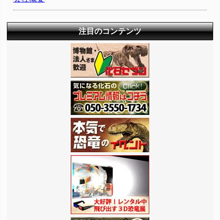
注目のコンテンツ