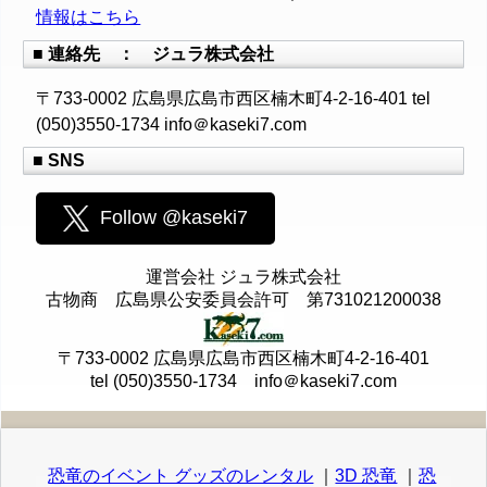
情報はこちら
■ 連絡先 ： ジュラ株式会社
〒733-0002 広島県広島市西区楠木町4-2-16-401 tel
(050)3550-1734 info＠kaseki7.com
■ SNS
Follow @kaseki7
運営会社 ジュラ株式会社
古物商 広島県公安委員会許可 第731021200038
〒733-0002 広島県広島市西区楠木町4-2-16-401
tel (050)3550-1734 info＠kaseki7.com
恐竜のイベント グッズのレンタル
｜
3D 恐竜
｜
恐