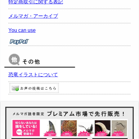
特定商取引に関する表記
メルマガ・アーカイブ
You can use
恐竜イラストについて