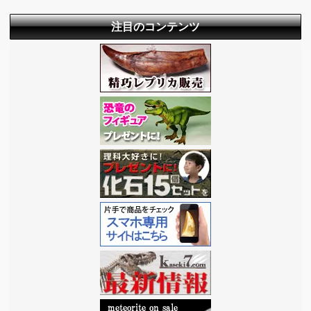
注目のコンテンツ