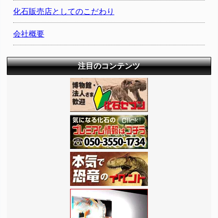
化石販売店としてのこだわり
会社概要
注目のコンテンツ