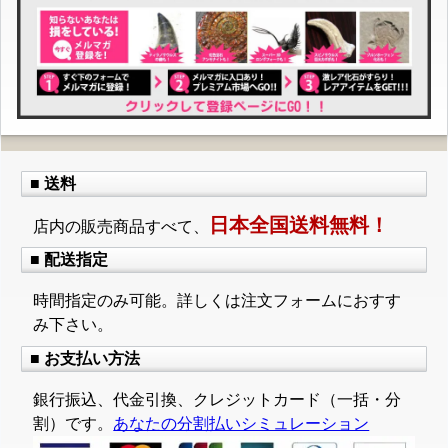
■ 送料
日本全国送料無料！
店内の販売商品すべて、
■ 配送指定
時間指定のみ可能。詳しくは注文フォームにおすす
み下さい。
■ お支払い方法
銀行振込、代金引換、クレジットカード（一括・分
割）です。
あなたの分割払いシミュレーション