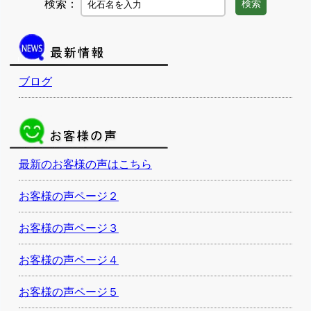
検索：
検索
ブログ
最新のお客様の声はこちら
お客様の声ページ２
お客様の声ページ３
お客様の声ページ４
お客様の声ページ５