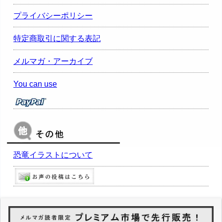
プライバシーポリシー
特定商取引に関する表記
メルマガ・アーカイブ
You can use
恐竜イラストについて