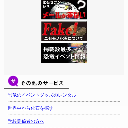
恐竜のイベントグッズのレンタル
世界中から化石を探す
学校関係者の方へ