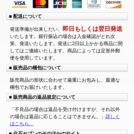
■ 配送について
即日もしくは翌日発送
発送準備が出来しだい、
いたします。銀行振込の場合は入金確認がとれ次
第、発送いたします。発送に2日以上かかる商品に関
してはご連絡いたします。商品によっては定形外郵
便を使用しています。
■ 販売品の梱包について
販売商品の形状に合わせて厳重にお包みし、最適な
梱包でお届けいたします。
■ 販売商品の返品規定について
「不良品の場合は返品を受け付けますが、それ以外
の場合は返品に応じることはできません。」
詳しく
はこちら。
■ 化石セブンのそのほかのサイト