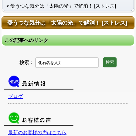
憂うつな気分は「太陽の光」で解消！ [ストレス]
憂うつな気分は「太陽の光」で解消！ [ストレス]
この記事へのリンク
検索：
検索
ブログ
最新のお客様の声はこちら