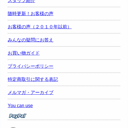
スタッフ紹介
随時更新！お客様の声
お客様の声（２０１０年以前）
みんなの疑問にお答え
お買い物ガイド
プライバシーポリシー
特定商取引に関する表記
メルマガ・アーカイブ
You can use