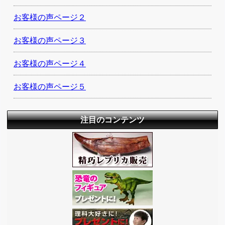
お客様の声ページ２
お客様の声ページ３
お客様の声ページ４
お客様の声ページ５
注目のコンテンツ