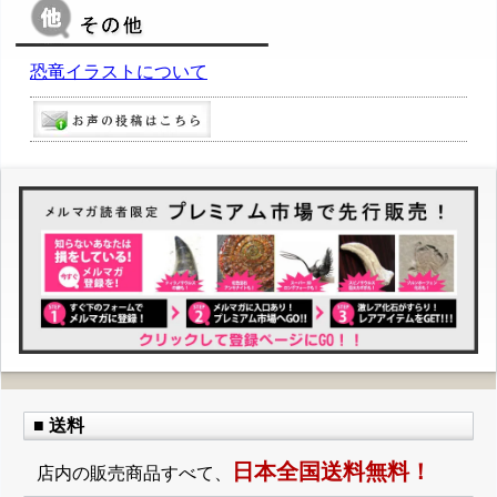
恐竜イラストについて
■ 送料
日本全国送料無料！
店内の販売商品すべて、