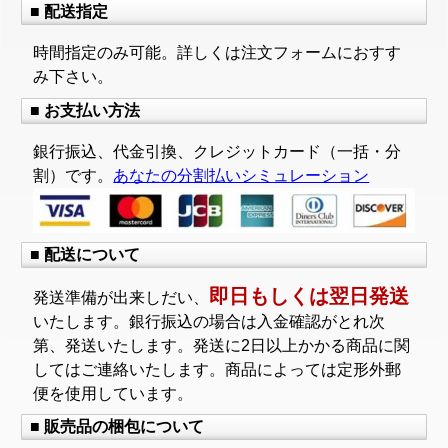
■ 配送指定
時間指定のみ可能。詳しくは注文フォームにおすす
み下さい。
■ お支払い方法
銀行振込、代金引換、クレジットカード（一括・分
割）です。
あなたの分割払いシミュレーション
■ 配送について
即日もしくは翌日発送
発送準備が出来しだい、
いたします。銀行振込の場合は入金確認がとれ次
第、発送いたします。発送に2日以上かかる商品に関
してはご連絡いたします。商品によっては定形外郵
便を使用しています。
■ 販売品の梱包について