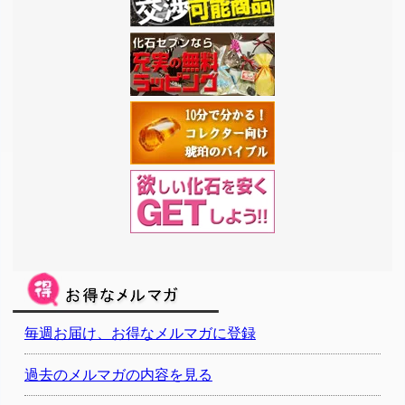
毎週お届け、お得なメルマガに登録
過去のメルマガの内容を見る