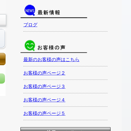
ブログ
最新のお客様の声はこちら
お客様の声ページ２
お客様の声ページ３
お客様の声ページ４
お客様の声ページ５