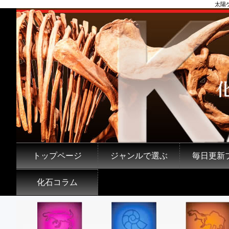
太陽
トップページ
ジャンルで選ぶ
毎日更新
化石コラム