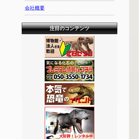
会社概要
注目のコンテンツ