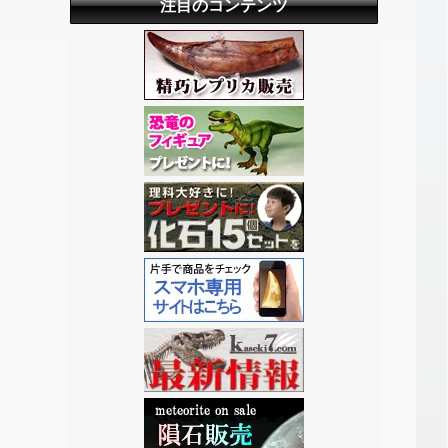
注目のコンテンツ