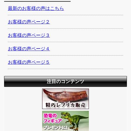
最新のお客様の声はこちら
お客様の声ページ２
お客様の声ページ３
お客様の声ページ４
お客様の声ページ５
注目のコンテンツ