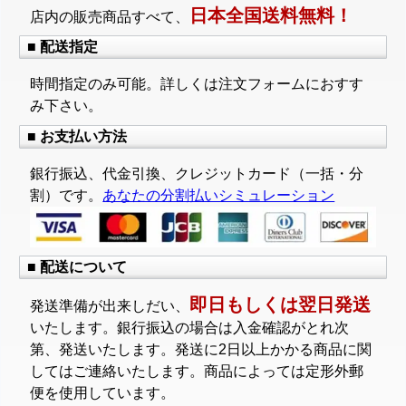
日本全国送料無料！
店内の販売商品すべて、
■ 配送指定
時間指定のみ可能。詳しくは注文フォームにおすす
み下さい。
■ お支払い方法
銀行振込、代金引換、クレジットカード（一括・分
割）です。
あなたの分割払いシミュレーション
■ 配送について
即日もしくは翌日発送
発送準備が出来しだい、
いたします。銀行振込の場合は入金確認がとれ次
第、発送いたします。発送に2日以上かかる商品に関
してはご連絡いたします。商品によっては定形外郵
便を使用しています。