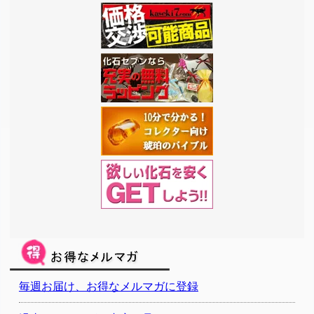
毎週お届け、お得なメルマガに登録