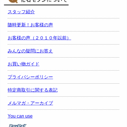
スタッフ紹介
随時更新！お客様の声
お客様の声（２０１０年以前）
みんなの疑問にお答え
お買い物ガイド
プライバシーポリシー
特定商取引に関する表記
メルマガ・アーカイブ
You can use