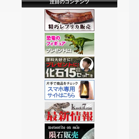
注目のコンテンツ