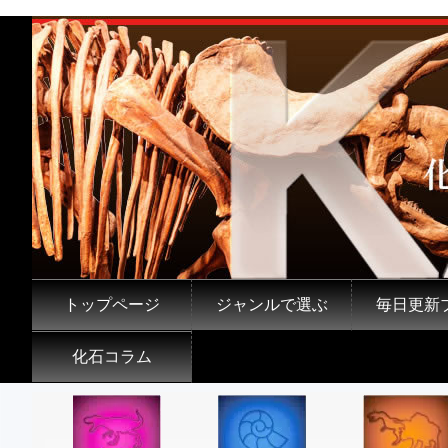
トップページ
ジャンルで選ぶ
毎日更新
化石コラム