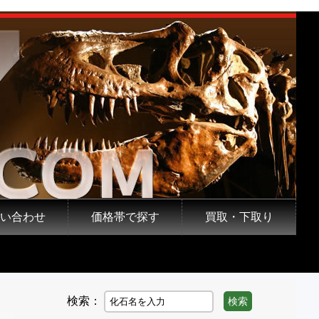
い合わせ
価格帯で探す
買取・下取り
検索：
検索