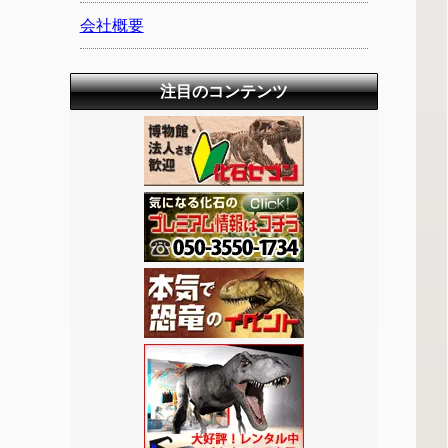
会社概要
注目のコンテンツ