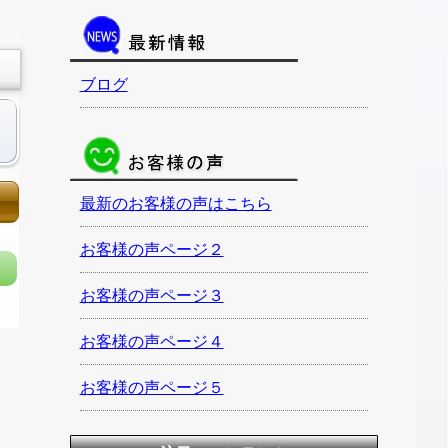
ブログ
最新のお客様の声はこちら
お客様の声ページ２
お客様の声ページ３
お客様の声ページ４
お客様の声ページ５