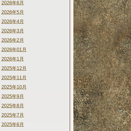
2026年6月
2026年5月
2026年4月
2026年3月
2026年2月
2026年01月
2026年1月
2025年12月
2025年11月
2025年10月
2025年9月
2025年8月
2025年7月
2025年6月