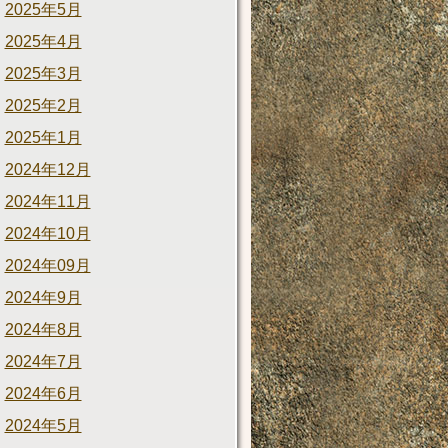
2025年5月
2025年4月
2025年3月
2025年2月
2025年1月
2024年12月
2024年11月
2024年10月
2024年09月
2024年9月
2024年8月
2024年7月
2024年6月
2024年5月