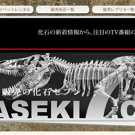
イベントレンタル
販売化石一覧
販売レプリカ一覧