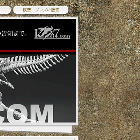
模型・グッズの販売