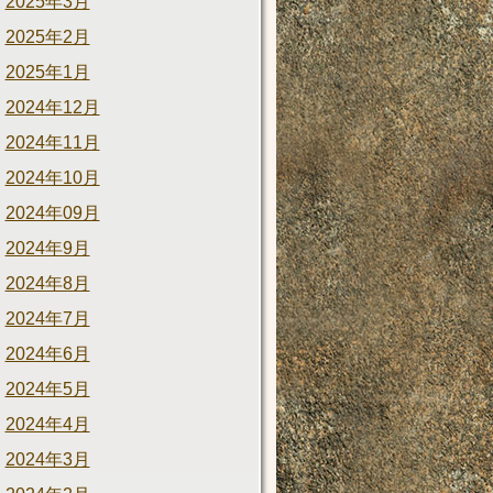
2025年3月
2025年2月
2025年1月
2024年12月
2024年11月
2024年10月
2024年09月
2024年9月
2024年8月
2024年7月
2024年6月
2024年5月
2024年4月
2024年3月