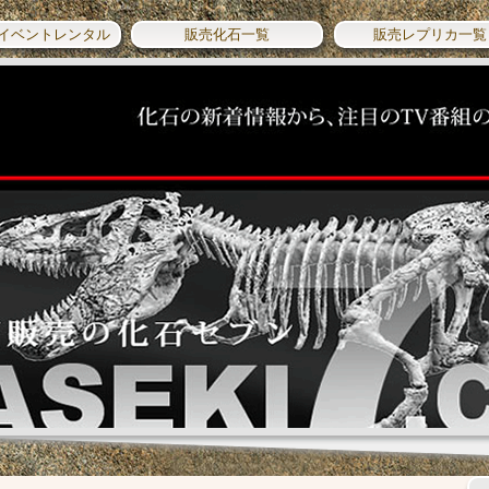
イベントレンタル
販売化石一覧
販売レプリカ一覧