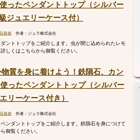
使ったペンダントトップ（シルバー
級ジュエリーケース付）
品発表
作者：
ジュラ株式会社
ンダントトップをご紹介します。虫が閉じ込められたレモ
。詳しくはこちらから御覧ください。
外物質を身に着けよう！鉄隕石、カン
を使ったペンダントトップ（シルバー
エリーケース付き）
品発表
作者：
ジュラ株式会社
たペンダントトップをご紹介します。鉄隕石を身につけて
から御覧ください。