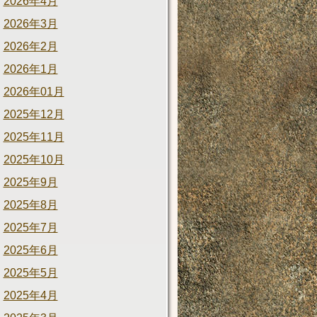
2026年4月
2026年3月
2026年2月
2026年1月
2026年01月
2025年12月
2025年11月
2025年10月
2025年9月
2025年8月
2025年7月
2025年6月
2025年5月
2025年4月