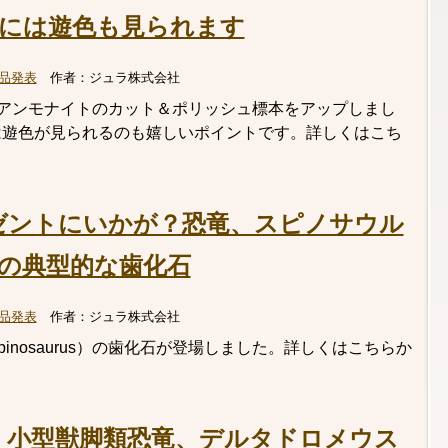
には遊色も見られます
品発表
作者：
ジュラ株式会社
as）アンモナイトのカット＆ポリッシュ標本をアップしまし
は遊色が見られるのも嬉しいポイントです。詳しくはこち
ゼントにいかが？恐竜、スピノサウル
us）の典型的な歯化石
品発表
作者：
ジュラ株式会社
inosaurus）の歯化石が登場しました。詳しくはこちらか
！小型獣脚類恐竜、デルタドロメウス