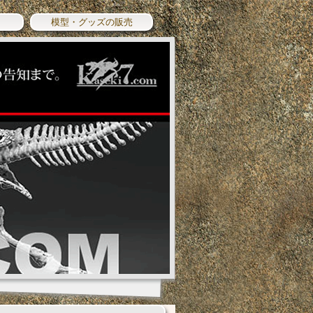
模型・グッズの販売