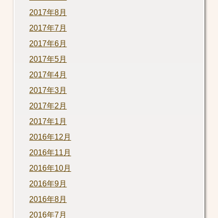
2017年8月
2017年7月
2017年6月
2017年5月
2017年4月
2017年3月
2017年2月
2017年1月
2016年12月
2016年11月
2016年10月
2016年9月
2016年8月
2016年7月