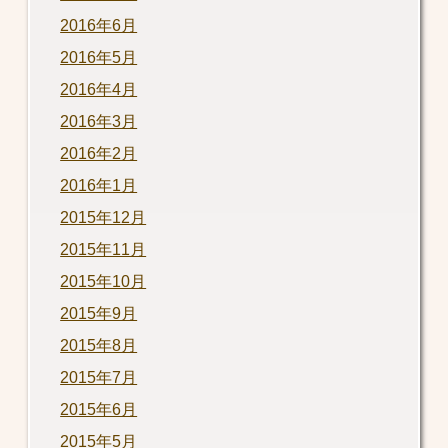
2016年6月
2016年5月
2016年4月
2016年3月
2016年2月
2016年1月
2015年12月
2015年11月
2015年10月
2015年9月
2015年8月
2015年7月
2015年6月
2015年5月