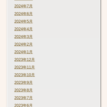
2024年7月
2024年6月
2024年5月
2024年4月
2024年3月
2024年2月
2024年1月
2023年12月
2023年11月
2023年10月
2023年9月
2023年8月
2023年7月
2023年6月