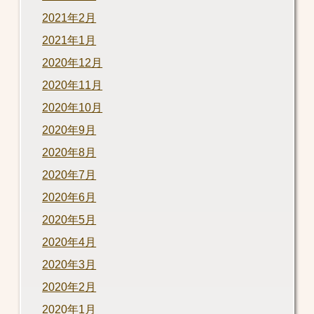
2021年2月
2021年1月
2020年12月
2020年11月
2020年10月
2020年9月
2020年8月
2020年7月
2020年6月
2020年5月
2020年4月
2020年3月
2020年2月
2020年1月