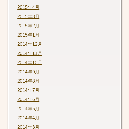
2015年4月
2015年3月
2015年2月
2015年1月
2014年12月
2014年11月
2014年10月
2014年9月
2014年8月
2014年7月
2014年6月
2014年5月
2014年4月
2014年3月