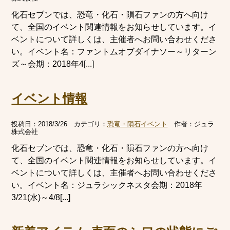
化石セブンでは、恐竜・化石・隕石ファンの方へ向け
て、全国のイベント関連情報をお知らせしています。イ
ベントについて詳しくは、主催者へお問い合わせくださ
い。イベント名：ファントムオブダイナソー～リターン
ズ～会期：2018年4[...]
イベント情報
投稿日：
2018/3/26
カテゴリ：
恐竜・隕石イベント
作者：
ジュラ
株式会社
化石セブンでは、恐竜・化石・隕石ファンの方へ向け
て、全国のイベント関連情報をお知らせしています。イ
ベントについて詳しくは、主催者へお問い合わせくださ
い。イベント名：ジュラシックネスタ会期：2018年
3/21(水)～4/8[...]