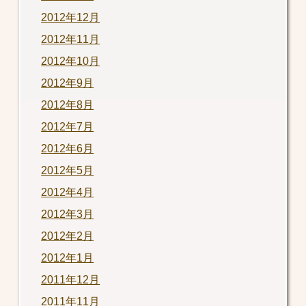
2012年12月
2012年11月
2012年10月
2012年9月
2012年8月
2012年7月
2012年6月
2012年5月
2012年4月
2012年3月
2012年2月
2012年1月
2011年12月
2011年11月