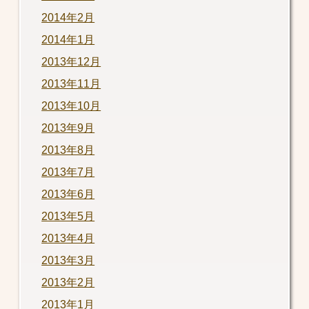
2014年2月
2014年1月
2013年12月
2013年11月
2013年10月
2013年9月
2013年8月
2013年7月
2013年6月
2013年5月
2013年4月
2013年3月
2013年2月
2013年1月