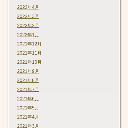
2022年4月
2022年3月
2022年2月
2022年1月
2021年12月
2021年11月
2021年10月
2021年9月
2021年8月
2021年7月
2021年6月
2021年5月
2021年4月
2021年3月