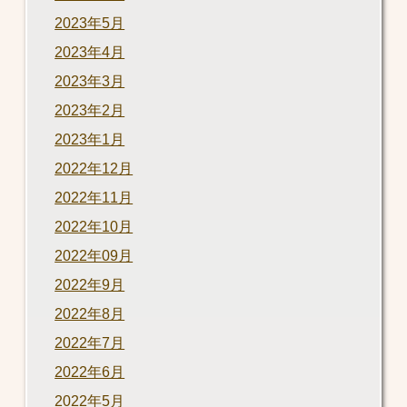
2023年5月
2023年4月
2023年3月
2023年2月
2023年1月
2022年12月
2022年11月
2022年10月
2022年09月
2022年9月
2022年8月
2022年7月
2022年6月
2022年5月