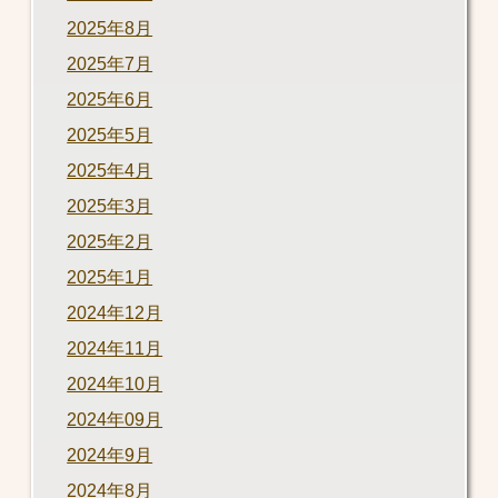
2025年8月
2025年7月
2025年6月
2025年5月
2025年4月
2025年3月
2025年2月
2025年1月
2024年12月
2024年11月
2024年10月
2024年09月
2024年9月
2024年8月