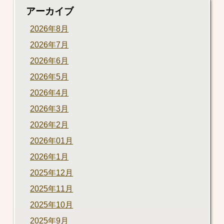
アーカイブ
2026年8月
2026年7月
2026年6月
2026年5月
2026年4月
2026年3月
2026年2月
2026年01月
2026年1月
2025年12月
2025年11月
2025年10月
2025年9月