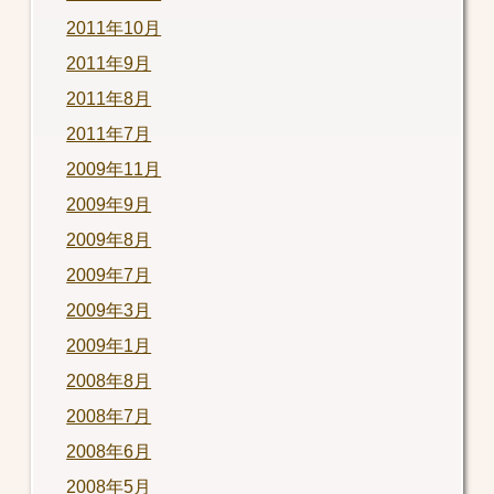
2011年10月
2011年9月
2011年8月
2011年7月
2009年11月
2009年9月
2009年8月
2009年7月
2009年3月
2009年1月
2008年8月
2008年7月
2008年6月
2008年5月