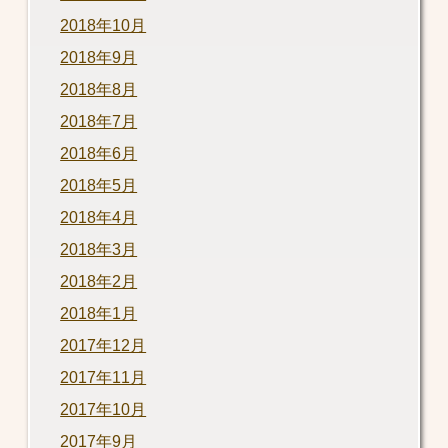
2018年10月
2018年9月
2018年8月
2018年7月
2018年6月
2018年5月
2018年4月
2018年3月
2018年2月
2018年1月
2017年12月
2017年11月
2017年10月
2017年9月