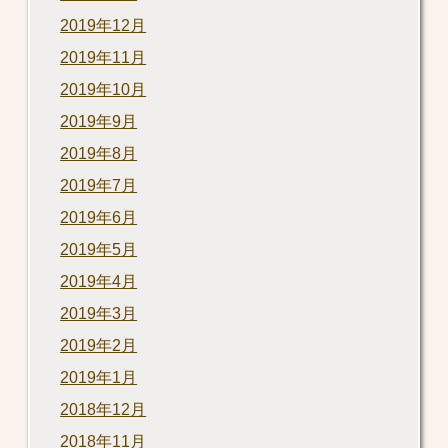
2019年12月
2019年11月
2019年10月
2019年9月
2019年8月
2019年7月
2019年6月
2019年5月
2019年4月
2019年3月
2019年2月
2019年1月
2018年12月
2018年11月