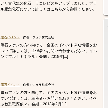
ていた古代魚の化石、ラコレピスをアップしました。ブラ
ジル産魚化石について詳しくはこちらから御覧ください。
・隕石イベント
作者：
ジュラ株式会社
・隕石ファンの方へ向けて、全国のイベント関連情報をお
について詳しくは、主催者へお問い合わせください。イベ
フル！ミネラル」会期：2018年[...]
・隕石イベント
作者：
ジュラ株式会社
・隕石ファンの方へ向けて、全国のイベント関連情報をお
について詳しくは、主催者へお問い合わせください。イベ
恐竜探偵２』会期：2018年2月[...]