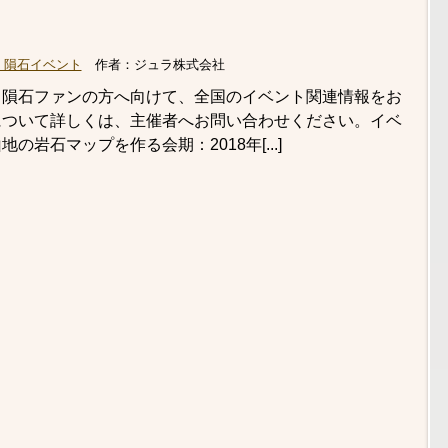
・隕石イベント
作者：
ジュラ株式会社
・隕石ファンの方へ向けて、全国のイベント関連情報をお
について詳しくは、主催者へお問い合わせください。イベ
岩石マップを作る会期：2018年[...]