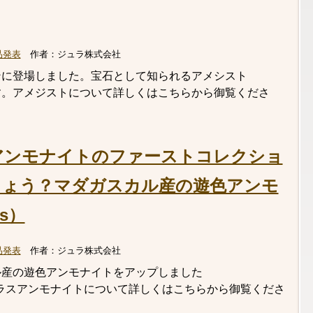
品発表
作者：
ジュラ株式会社
ンに登場しました。宝石として知られるアメシスト
石です。アメジストについて詳しくはこちらから御覧くださ
アンモナイトのファーストコレクショ
しょう？マダガスカル産の遊色アンモ
as）
品発表
作者：
ジュラ株式会社
ル産の遊色アンモナイトをアップしました
レオニセラスアンモナイトについて詳しくはこちらから御覧くださ