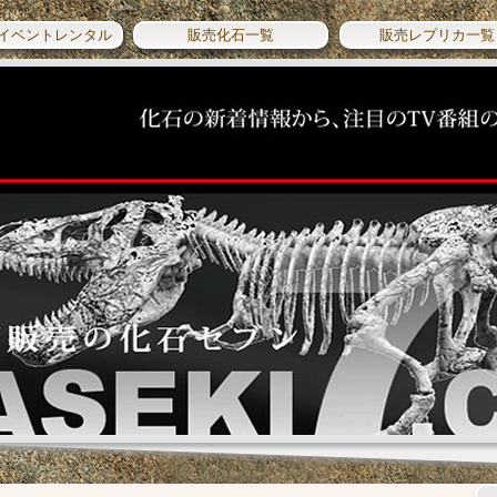
イベントレンタル
販売化石一覧
販売レプリカ一覧