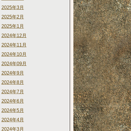
2025年3月
2025年2月
2025年1月
2024年12月
2024年11月
2024年10月
2024年09月
2024年9月
2024年8月
2024年7月
2024年6月
2024年5月
2024年4月
2024年3月