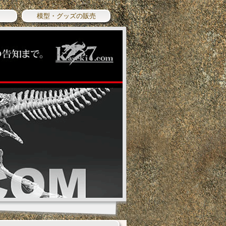
模型・グッズの販売