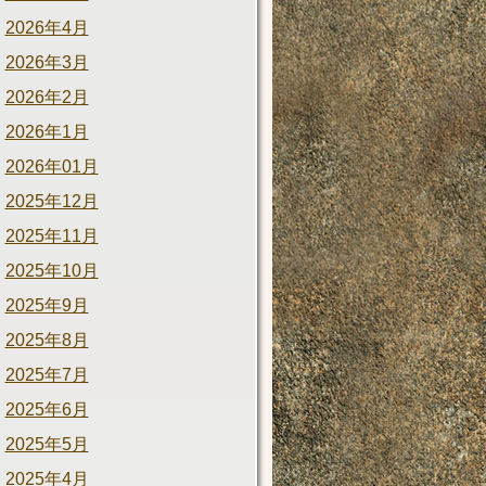
2026年4月
2026年3月
2026年2月
2026年1月
2026年01月
2025年12月
2025年11月
2025年10月
2025年9月
2025年8月
2025年7月
2025年6月
2025年5月
2025年4月