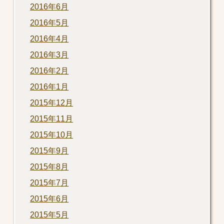
2016年6月
2016年5月
2016年4月
2016年3月
2016年2月
2016年1月
2015年12月
2015年11月
2015年10月
2015年9月
2015年8月
2015年7月
2015年6月
2015年5月