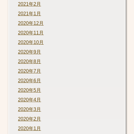
2021年2月
2021年1月
2020年12月
2020年11月
2020年10月
2020年9月
2020年8月
2020年7月
2020年6月
2020年5月
2020年4月
2020年3月
2020年2月
2020年1月