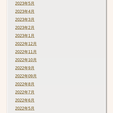
2023年5月
2023年4月
2023年3月
2023年2月
2023年1月
2022年12月
2022年11月
2022年10月
2022年9月
2022年09月
2022年8月
2022年7月
2022年6月
2022年5月