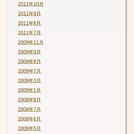
2011年10月
2011年9月
2011年8月
2011年7月
2009年11月
2009年9月
2009年8月
2009年7月
2009年3月
2009年1月
2008年8月
2008年7月
2008年6月
2008年5月