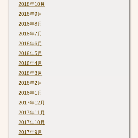
2018年10月
2018年9月
2018年8月
2018年7月
2018年6月
2018年5月
2018年4月
2018年3月
2018年2月
2018年1月
2017年12月
2017年11月
2017年10月
2017年9月