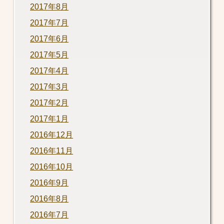
2017年8月
2017年7月
2017年6月
2017年5月
2017年4月
2017年3月
2017年2月
2017年1月
2016年12月
2016年11月
2016年10月
2016年9月
2016年8月
2016年7月