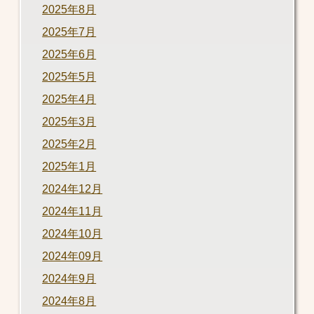
2025年8月
2025年7月
2025年6月
2025年5月
2025年4月
2025年3月
2025年2月
2025年1月
2024年12月
2024年11月
2024年10月
2024年09月
2024年9月
2024年8月