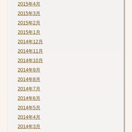
2015年4月
2015年3月
2015年2月
2015年1月
2014年12月
2014年11月
2014年10月
2014年9月
2014年8月
2014年7月
2014年6月
2014年5月
2014年4月
2014年3月