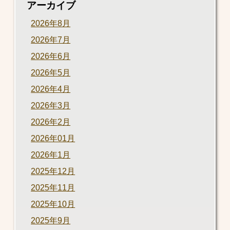
アーカイブ
2026年8月
2026年7月
2026年6月
2026年5月
2026年4月
2026年3月
2026年2月
2026年01月
2026年1月
2025年12月
2025年11月
2025年10月
2025年9月