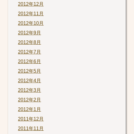
2012年12月
2012年11月
2012年10月
2012年9月
2012年8月
2012年7月
2012年6月
2012年5月
2012年4月
2012年3月
2012年2月
2012年1月
2011年12月
2011年11月