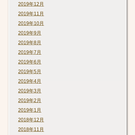
2019年12月
2019年11月
2019年10月
2019年9月
2019年8月
2019年7月
2019年6月
2019年5月
2019年4月
2019年3月
2019年2月
2019年1月
2018年12月
2018年11月