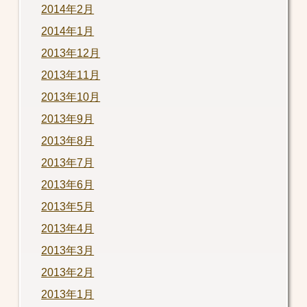
2014年2月
2014年1月
2013年12月
2013年11月
2013年10月
2013年9月
2013年8月
2013年7月
2013年6月
2013年5月
2013年4月
2013年3月
2013年2月
2013年1月