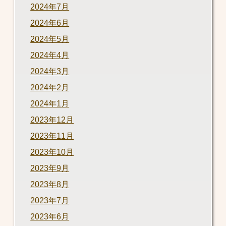
2024年7月
2024年6月
2024年5月
2024年4月
2024年3月
2024年2月
2024年1月
2023年12月
2023年11月
2023年10月
2023年9月
2023年8月
2023年7月
2023年6月