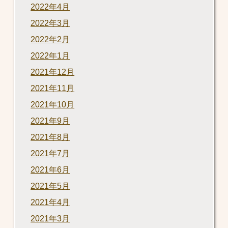
2022年4月
2022年3月
2022年2月
2022年1月
2021年12月
2021年11月
2021年10月
2021年9月
2021年8月
2021年7月
2021年6月
2021年5月
2021年4月
2021年3月