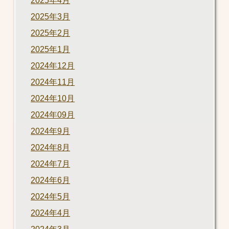
2025年4月
2025年3月
2025年2月
2025年1月
2024年12月
2024年11月
2024年10月
2024年09月
2024年9月
2024年8月
2024年7月
2024年6月
2024年5月
2024年4月