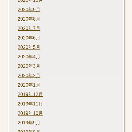
2020年10月
2020年9月
2020年8月
2020年7月
2020年6月
2020年5月
2020年4月
2020年3月
2020年2月
2020年1月
2019年12月
2019年11月
2019年10月
2019年9月