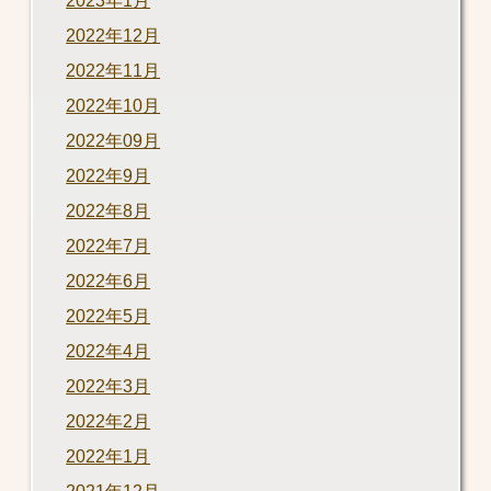
2023年1月
2022年12月
2022年11月
2022年10月
2022年09月
2022年9月
2022年8月
2022年7月
2022年6月
2022年5月
2022年4月
2022年3月
2022年2月
2022年1月