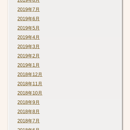
2019年8月
2019年7月
2019年6月
2019年5月
2019年4月
2019年3月
2019年2月
2019年1月
2018年12月
2018年11月
2018年10月
2018年9月
2018年8月
2018年7月