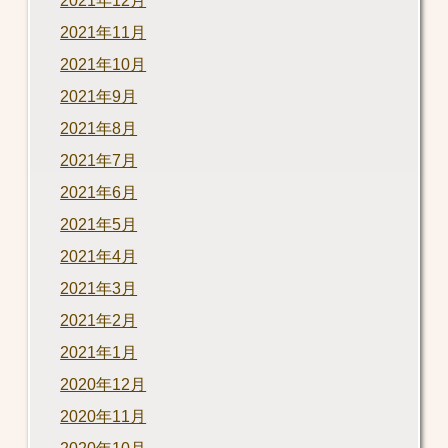
2021年12月
2021年11月
2021年10月
2021年9月
2021年8月
2021年7月
2021年6月
2021年5月
2021年4月
2021年3月
2021年2月
2021年1月
2020年12月
2020年11月