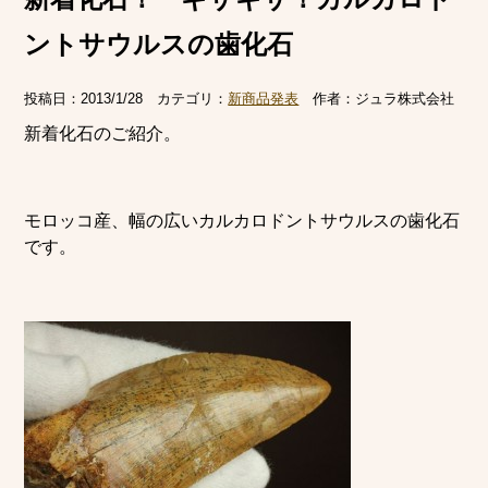
ントサウルスの歯化石
投稿日：
2013/1/28
カテゴリ：
新商品発表
作者：
ジュラ株式会社
新着化石のご紹介。
モロッコ産、幅の広いカルカロドントサウルスの歯化石
です。