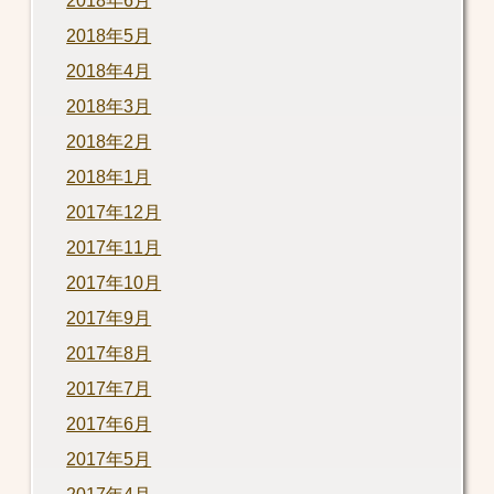
2018年6月
2018年5月
2018年4月
2018年3月
2018年2月
2018年1月
2017年12月
2017年11月
2017年10月
2017年9月
2017年8月
2017年7月
2017年6月
2017年5月