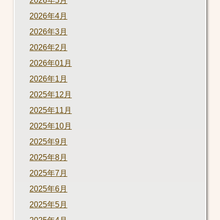
2026年5月
2026年4月
2026年3月
2026年2月
2026年01月
2026年1月
2025年12月
2025年11月
2025年10月
2025年9月
2025年8月
2025年7月
2025年6月
2025年5月