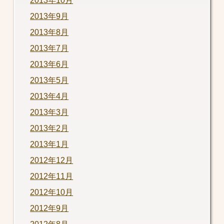
2013年10月
2013年9月
2013年8月
2013年7月
2013年6月
2013年5月
2013年4月
2013年3月
2013年2月
2013年1月
2012年12月
2012年11月
2012年10月
2012年9月