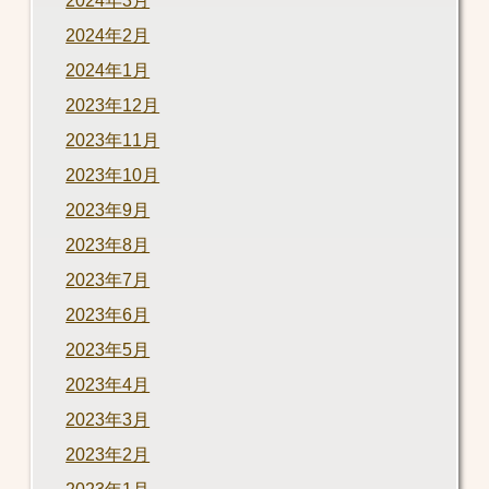
2024年3月
2024年2月
2024年1月
2023年12月
2023年11月
2023年10月
2023年9月
2023年8月
2023年7月
2023年6月
2023年5月
2023年4月
2023年3月
2023年2月