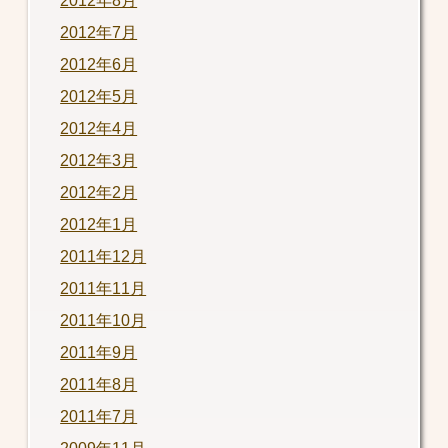
2012年8月
2012年7月
2012年6月
2012年5月
2012年4月
2012年3月
2012年2月
2012年1月
2011年12月
2011年11月
2011年10月
2011年9月
2011年8月
2011年7月