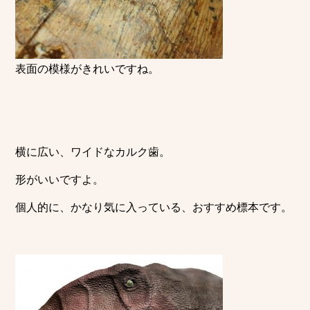
表面の模様がきれいですね。
横に広い、ワイドなカルク歯。
形がいいですよ。
個人的に、かなり気に入っている、おすすめ標本です。