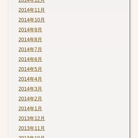
2014年12月
2014年11月
2014年10月
2014年9月
2014年8月
2014年7月
2014年6月
2014年5月
2014年4月
2014年3月
2014年2月
2014年1月
2013年12月
2013年11月