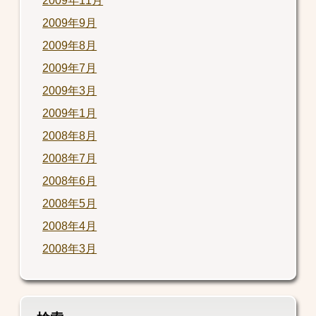
2009年11月
2009年9月
2009年8月
2009年7月
2009年3月
2009年1月
2008年8月
2008年7月
2008年6月
2008年5月
2008年4月
2008年3月