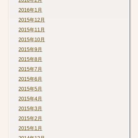
2016年2月
2016年1月
2015年12月
2015年11月
2015年10月
2015年9月
2015年8月
2015年7月
2015年6月
2015年5月
2015年4月
2015年3月
2015年2月
2015年1月