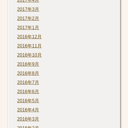
2017年4月
2017年3月
2017年2月
2017年1月
2016年12月
2016年11月
2016年10月
2016年9月
2016年8月
2016年7月
2016年6月
2016年5月
2016年4月
2016年3月