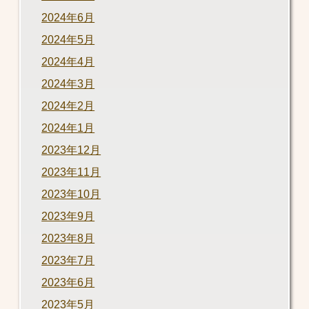
2024年6月
2024年5月
2024年4月
2024年3月
2024年2月
2024年1月
2023年12月
2023年11月
2023年10月
2023年9月
2023年8月
2023年7月
2023年6月
2023年5月