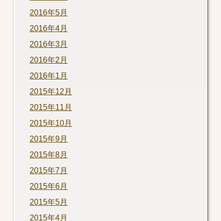
2016年5月
2016年4月
2016年3月
2016年2月
2016年1月
2015年12月
2015年11月
2015年10月
2015年9月
2015年8月
2015年7月
2015年6月
2015年5月
2015年4月