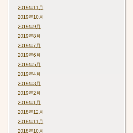
2019年11月
2019年10月
2019年9月
2019年8月
2019年7月
2019年6月
2019年5月
2019年4月
2019年3月
2019年2月
2019年1月
2018年12月
2018年11月
2018年10月