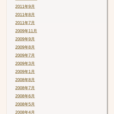
2011年9月
2011年8月
2011年7月
2009年11月
2009年9月
2009年8月
2009年7月
2009年3月
2009年1月
2008年8月
2008年7月
2008年6月
2008年5月
2008年4月