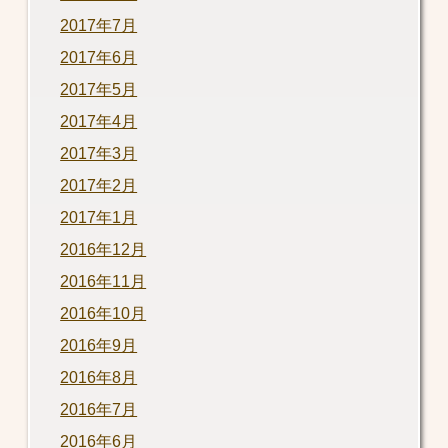
2017年7月
2017年6月
2017年5月
2017年4月
2017年3月
2017年2月
2017年1月
2016年12月
2016年11月
2016年10月
2016年9月
2016年8月
2016年7月
2016年6月