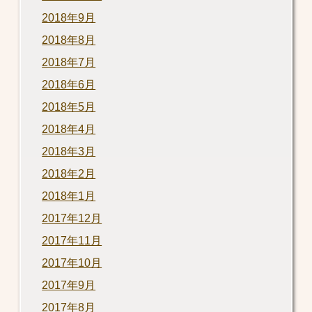
2018年9月
2018年8月
2018年7月
2018年6月
2018年5月
2018年4月
2018年3月
2018年2月
2018年1月
2017年12月
2017年11月
2017年10月
2017年9月
2017年8月