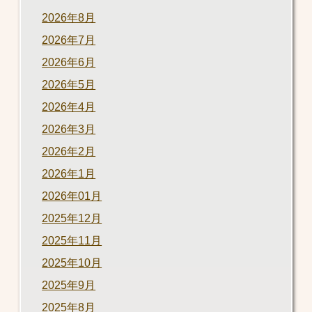
2026年8月
2026年7月
2026年6月
2026年5月
2026年4月
2026年3月
2026年2月
2026年1月
2026年01月
2025年12月
2025年11月
2025年10月
2025年9月
2025年8月