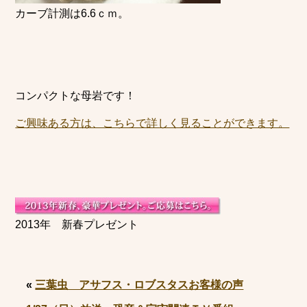
カーブ計測は6.6ｃｍ。
コンパクトな母岩です！
ご興味ある方は、こちらで詳しく見ることができます。
2013年 新春プレゼント
«
三葉虫 アサフス・ロブスタスお客様の声