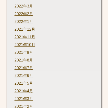
2022年3月
2022年2月
2022年1月
2021年12月
2021年11月
2021年10月
2021年9月
2021年8月
2021年7月
2021年6月
2021年5月
2021年4月
2021年3月
2021年2月