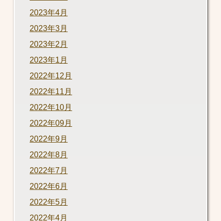
2023年4月
2023年3月
2023年2月
2023年1月
2022年12月
2022年11月
2022年10月
2022年09月
2022年9月
2022年8月
2022年7月
2022年6月
2022年5月
2022年4月