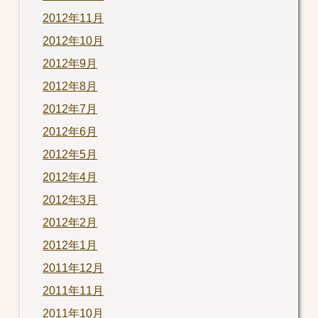
2012年11月
2012年10月
2012年9月
2012年8月
2012年7月
2012年6月
2012年5月
2012年4月
2012年3月
2012年2月
2012年1月
2011年12月
2011年11月
2011年10月