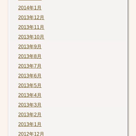
2014年1月
2013年12月
2013年11月
2013年10月
2013年9月
2013年8月
2013年7月
2013年6月
2013年5月
2013年4月
2013年3月
2013年2月
2013年1月
2012年12月