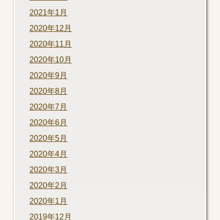
2021年1月
2020年12月
2020年11月
2020年10月
2020年9月
2020年8月
2020年7月
2020年6月
2020年5月
2020年4月
2020年3月
2020年2月
2020年1月
2019年12月