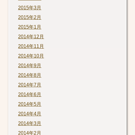
2015年3月
2015年2月
2015年1月
2014年12月
2014年11月
2014年10月
2014年9月
2014年8月
2014年7月
2014年6月
2014年5月
2014年4月
2014年3月
2014年2月