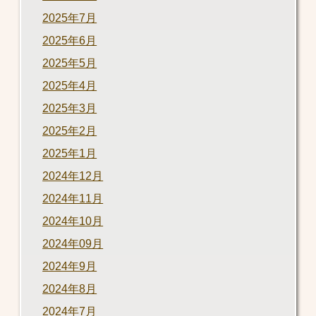
2025年7月
2025年6月
2025年5月
2025年4月
2025年3月
2025年2月
2025年1月
2024年12月
2024年11月
2024年10月
2024年09月
2024年9月
2024年8月
2024年7月