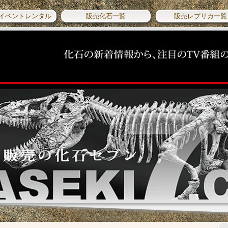
イベントレンタル
販売化石一覧
販売レプリカ一覧