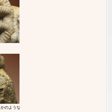
るかのような