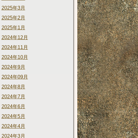
2025年3月
2025年2月
2025年1月
2024年12月
2024年11月
2024年10月
2024年9月
2024年09月
2024年8月
2024年7月
2024年6月
2024年5月
2024年4月
2024年3月