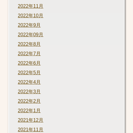
2022年11月
2022年10月
2022年9月
2022年09月
2022年8月
2022年7月
2022年6月
2022年5月
2022年4月
2022年3月
2022年2月
2022年1月
2021年12月
2021年11月