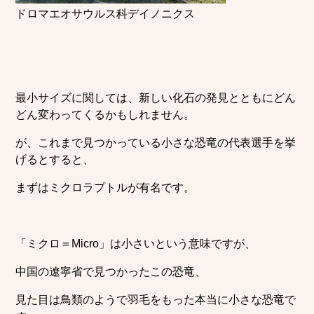
ドロマエオサウルス科デイノニクス
最小サイズに関しては、新しい化石の発見とともにどん
どん変わってくるかもしれません。
が、これまで見つかっている小さな恐竜の代表選手を挙
げるとすると、
まずはミクロラプトルが有名です。
「ミクロ＝Micro」は小さいという意味ですが、
中国の遼寧省で見つかったこの恐竜、
見た目は鳥類のようで羽毛をもった本当に小さな恐竜で