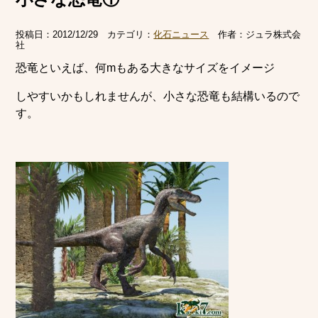
投稿日：
2012/12/29
カテゴリ：
化石ニュース
作者：
ジュラ株式会
社
恐竜といえば、何mもある大きなサイズをイメージ
しやすいかもしれませんが、小さな恐竜も結構いるので
す。