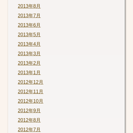
2013年8月
2013年7月
2013年6月
2013年5月
2013年4月
2013年3月
2013年2月
2013年1月
2012年12月
2012年11月
2012年10月
2012年9月
2012年8月
2012年7月