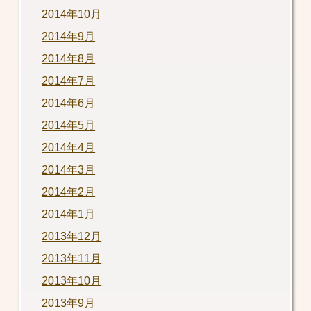
2014年10月
2014年9月
2014年8月
2014年7月
2014年6月
2014年5月
2014年4月
2014年3月
2014年2月
2014年1月
2013年12月
2013年11月
2013年10月
2013年9月