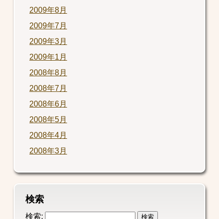
2009年8月
2009年7月
2009年3月
2009年1月
2008年8月
2008年7月
2008年6月
2008年5月
2008年4月
2008年3月
検索
検索: