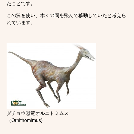
たことです。
この翼を使い、木々の間を飛んで移動していたと考えら
れています。
ダチョウ恐竜オルニトミムス
（Ornithomimus)