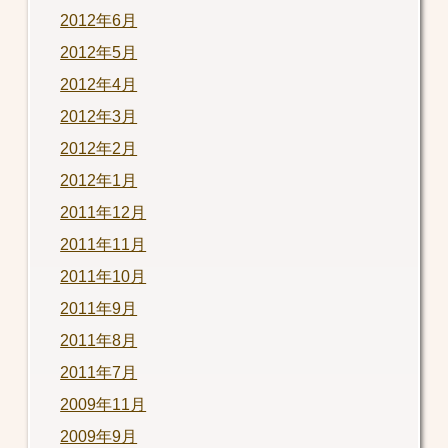
2012年6月
2012年5月
2012年4月
2012年3月
2012年2月
2012年1月
2011年12月
2011年11月
2011年10月
2011年9月
2011年8月
2011年7月
2009年11月
2009年9月