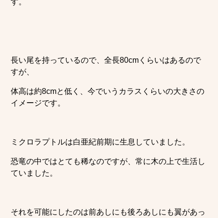
す。
長い尾を持っているので、全長80cmくらいはあるので
すが、
体高は約8cmと低く、今でいうカラスくらいの大きさの
イメージです。
ミクロラプトルは白亜紀前期に生息していました。
恐竜の中ではとても稀なのですが、常に木の上で生活し
ていました。
それを可能にしたのは前あしにも後ろあしにも翼があっ