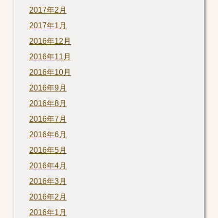
2017年2月
2017年1月
2016年12月
2016年11月
2016年10月
2016年9月
2016年8月
2016年7月
2016年6月
2016年5月
2016年4月
2016年3月
2016年2月
2016年1月