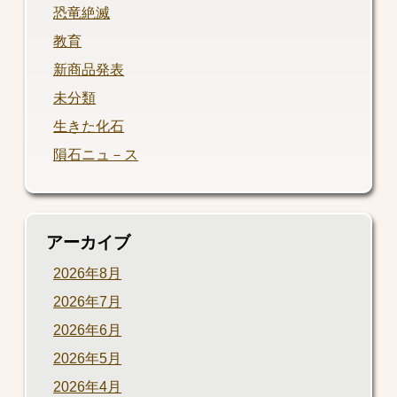
恐竜絶滅
教育
新商品発表
未分類
生きた化石
隕石ニュ－ス
アーカイブ
2026年8月
2026年7月
2026年6月
2026年5月
2026年4月