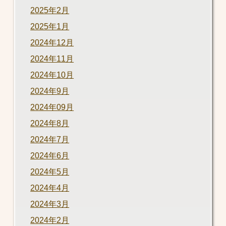
2025年2月
2025年1月
2024年12月
2024年11月
2024年10月
2024年9月
2024年09月
2024年8月
2024年7月
2024年6月
2024年5月
2024年4月
2024年3月
2024年2月