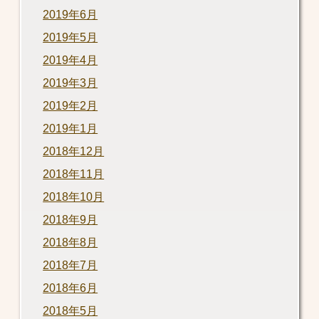
2019年6月
2019年5月
2019年4月
2019年3月
2019年2月
2019年1月
2018年12月
2018年11月
2018年10月
2018年9月
2018年8月
2018年7月
2018年6月
2018年5月