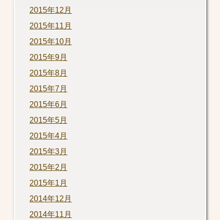
2015年12月
2015年11月
2015年10月
2015年9月
2015年8月
2015年7月
2015年6月
2015年5月
2015年4月
2015年3月
2015年2月
2015年1月
2014年12月
2014年11月