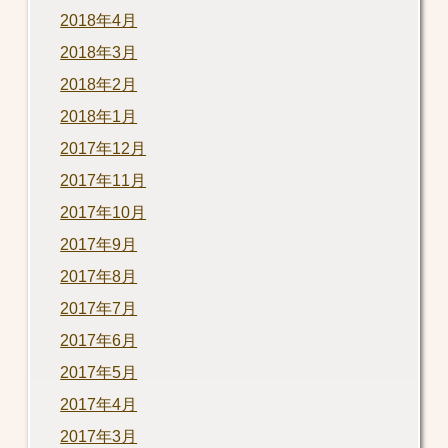
2018年4月
2018年3月
2018年2月
2018年1月
2017年12月
2017年11月
2017年10月
2017年9月
2017年8月
2017年7月
2017年6月
2017年5月
2017年4月
2017年3月