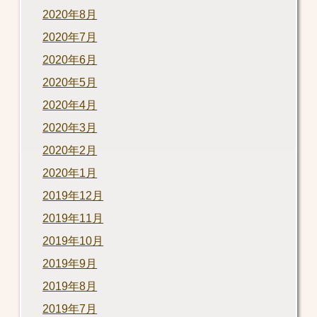
2020年8月
2020年7月
2020年6月
2020年5月
2020年4月
2020年3月
2020年2月
2020年1月
2019年12月
2019年11月
2019年10月
2019年9月
2019年8月
2019年7月