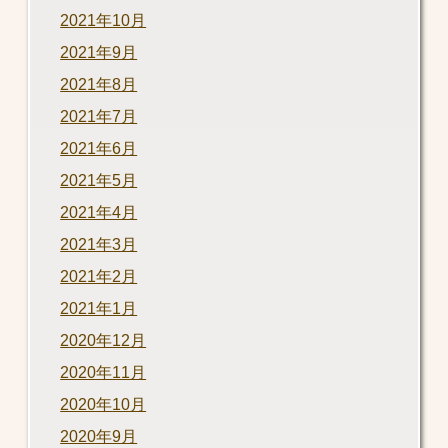
2021年10月
2021年9月
2021年8月
2021年7月
2021年6月
2021年5月
2021年4月
2021年3月
2021年2月
2021年1月
2020年12月
2020年11月
2020年10月
2020年9月