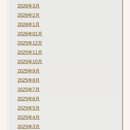
2026年3月
2026年2月
2026年1月
2026年01月
2025年12月
2025年11月
2025年10月
2025年9月
2025年8月
2025年7月
2025年6月
2025年5月
2025年4月
2025年3月