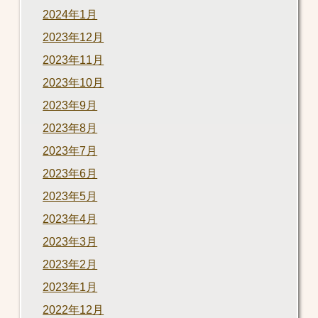
2024年1月
2023年12月
2023年11月
2023年10月
2023年9月
2023年8月
2023年7月
2023年6月
2023年5月
2023年4月
2023年3月
2023年2月
2023年1月
2022年12月