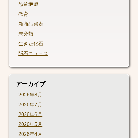
恐竜絶滅
教育
新商品発表
未分類
生きた化石
隕石ニュ－ス
アーカイブ
2026年8月
2026年7月
2026年6月
2026年5月
2026年4月