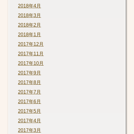
2018年4月
2018年3月
2018年2月
2018年1月
2017年12月
2017年11月
2017年10月
2017年9月
2017年8月
2017年7月
2017年6月
2017年5月
2017年4月
2017年3月