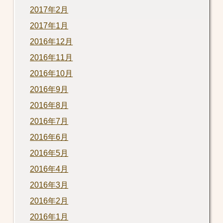
2017年2月
2017年1月
2016年12月
2016年11月
2016年10月
2016年9月
2016年8月
2016年7月
2016年6月
2016年5月
2016年4月
2016年3月
2016年2月
2016年1月