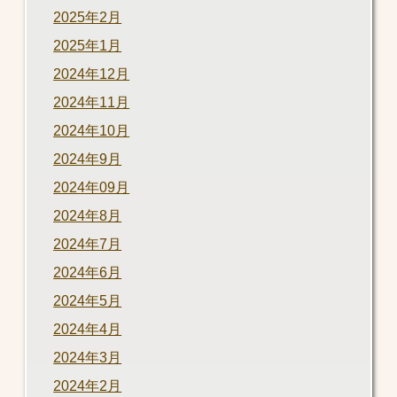
2025年2月
2025年1月
2024年12月
2024年11月
2024年10月
2024年9月
2024年09月
2024年8月
2024年7月
2024年6月
2024年5月
2024年4月
2024年3月
2024年2月