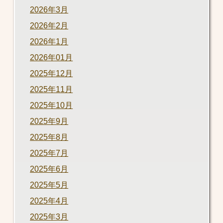
2026年3月
2026年2月
2026年1月
2026年01月
2025年12月
2025年11月
2025年10月
2025年9月
2025年8月
2025年7月
2025年6月
2025年5月
2025年4月
2025年3月