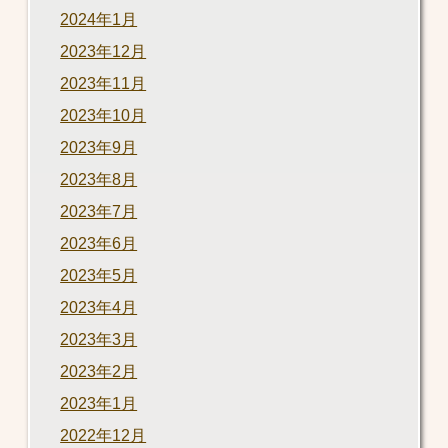
2024年1月
2023年12月
2023年11月
2023年10月
2023年9月
2023年8月
2023年7月
2023年6月
2023年5月
2023年4月
2023年3月
2023年2月
2023年1月
2022年12月