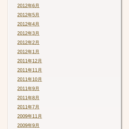
2012年6月
2012年5月
2012年4月
2012年3月
2012年2月
2012年1月
2011年12月
2011年11月
2011年10月
2011年9月
2011年8月
2011年7月
2009年11月
2009年9月