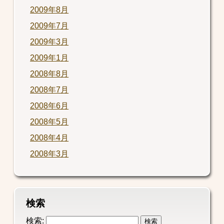
2009年8月
2009年7月
2009年3月
2009年1月
2008年8月
2008年7月
2008年6月
2008年5月
2008年4月
2008年3月
検索
検索: