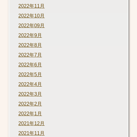
2022年11月
2022年10月
2022年09月
2022年9月
2022年8月
2022年7月
2022年6月
2022年5月
2022年4月
2022年3月
2022年2月
2022年1月
2021年12月
2021年11月