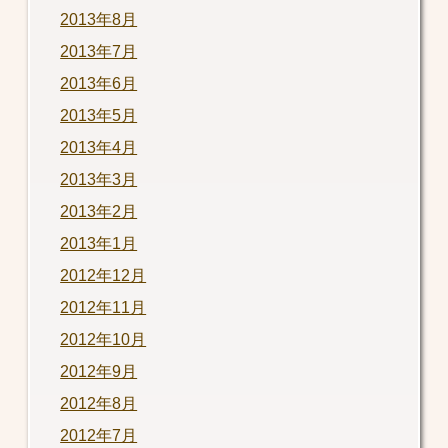
2013年8月
2013年7月
2013年6月
2013年5月
2013年4月
2013年3月
2013年2月
2013年1月
2012年12月
2012年11月
2012年10月
2012年9月
2012年8月
2012年7月