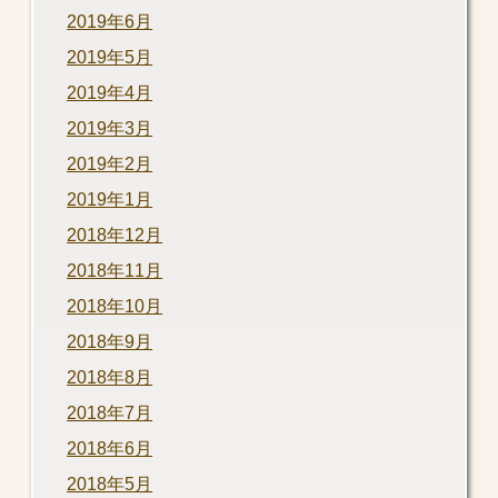
2019年6月
2019年5月
2019年4月
2019年3月
2019年2月
2019年1月
2018年12月
2018年11月
2018年10月
2018年9月
2018年8月
2018年7月
2018年6月
2018年5月