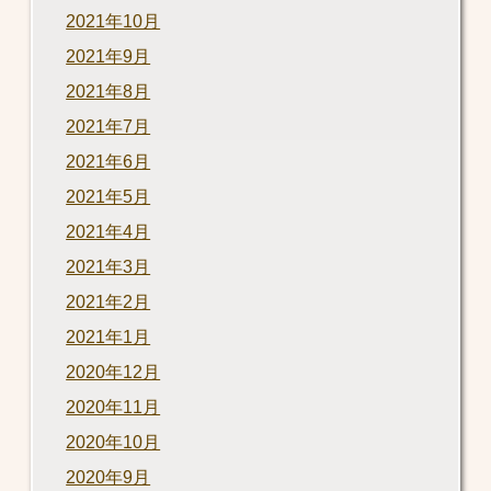
2021年10月
2021年9月
2021年8月
2021年7月
2021年6月
2021年5月
2021年4月
2021年3月
2021年2月
2021年1月
2020年12月
2020年11月
2020年10月
2020年9月