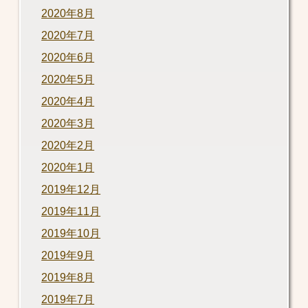
2020年8月
2020年7月
2020年6月
2020年5月
2020年4月
2020年3月
2020年2月
2020年1月
2019年12月
2019年11月
2019年10月
2019年9月
2019年8月
2019年7月