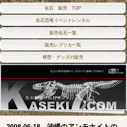
化石 販売 TOP
化石恐竜イベントレンタル
販売化石一覧
販売レプリカ一覧
模型・グッズの販売
2008-06-18 沖縄のアンモナイトの