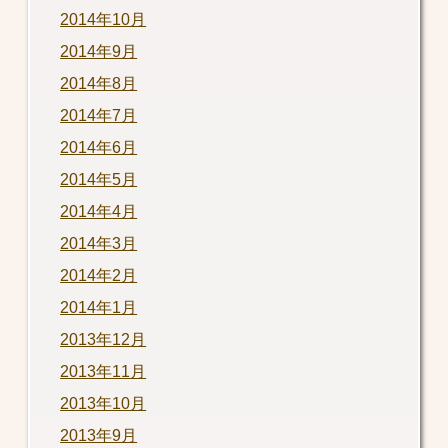
2014年10月
2014年9月
2014年8月
2014年7月
2014年6月
2014年5月
2014年4月
2014年3月
2014年2月
2014年1月
2013年12月
2013年11月
2013年10月
2013年9月