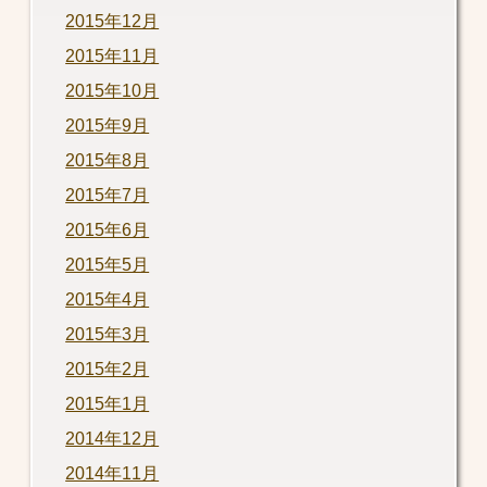
2015年12月
2015年11月
2015年10月
2015年9月
2015年8月
2015年7月
2015年6月
2015年5月
2015年4月
2015年3月
2015年2月
2015年1月
2014年12月
2014年11月