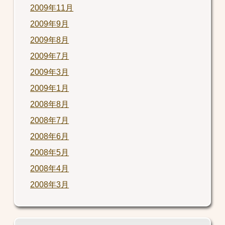
2009年11月
2009年9月
2009年8月
2009年7月
2009年3月
2009年1月
2008年8月
2008年7月
2008年6月
2008年5月
2008年4月
2008年3月