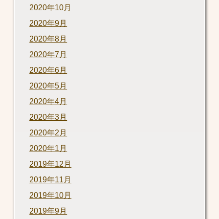
2020年10月
2020年9月
2020年8月
2020年7月
2020年6月
2020年5月
2020年4月
2020年3月
2020年2月
2020年1月
2019年12月
2019年11月
2019年10月
2019年9月