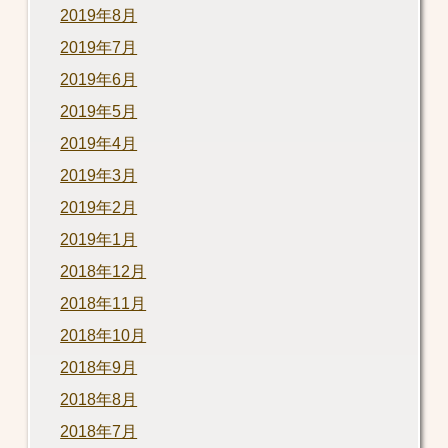
2019年8月
2019年7月
2019年6月
2019年5月
2019年4月
2019年3月
2019年2月
2019年1月
2018年12月
2018年11月
2018年10月
2018年9月
2018年8月
2018年7月