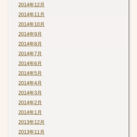
2014年12月
2014年11月
2014年10月
2014年9月
2014年8月
2014年7月
2014年6月
2014年5月
2014年4月
2014年3月
2014年2月
2014年1月
2013年12月
2013年11月