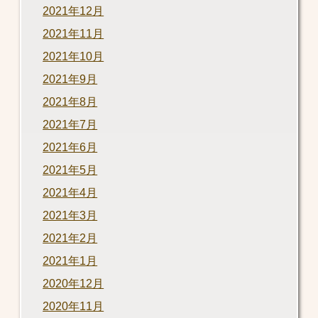
2021年12月
2021年11月
2021年10月
2021年9月
2021年8月
2021年7月
2021年6月
2021年5月
2021年4月
2021年3月
2021年2月
2021年1月
2020年12月
2020年11月