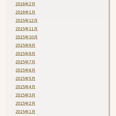
2016年2月
2016年1月
2015年12月
2015年11月
2015年10月
2015年9月
2015年8月
2015年7月
2015年6月
2015年5月
2015年4月
2015年3月
2015年2月
2015年1月