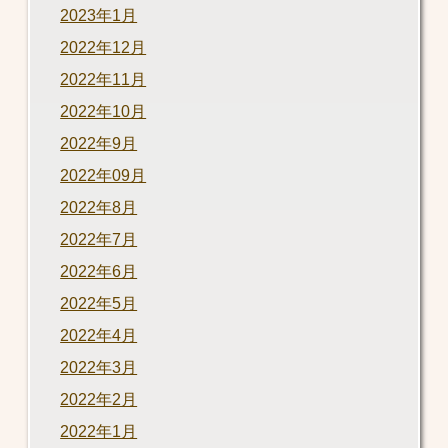
2023年1月
2022年12月
2022年11月
2022年10月
2022年9月
2022年09月
2022年8月
2022年7月
2022年6月
2022年5月
2022年4月
2022年3月
2022年2月
2022年1月