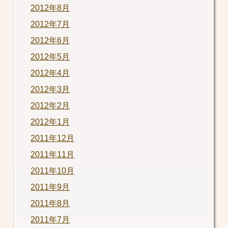
2012年8月
2012年7月
2012年6月
2012年5月
2012年4月
2012年3月
2012年2月
2012年1月
2011年12月
2011年11月
2011年10月
2011年9月
2011年8月
2011年7月