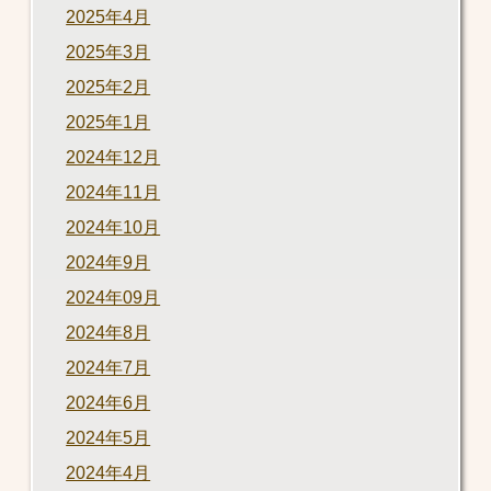
2025年4月
2025年3月
2025年2月
2025年1月
2024年12月
2024年11月
2024年10月
2024年9月
2024年09月
2024年8月
2024年7月
2024年6月
2024年5月
2024年4月