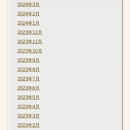
2024年3月
2024年2月
2024年1月
2023年12月
2023年11月
2023年10月
2023年9月
2023年8月
2023年7月
2023年6月
2023年5月
2023年4月
2023年3月
2023年2月