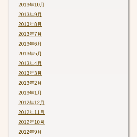
2013年10月
2013年9月
2013年8月
2013年7月
2013年6月
2013年5月
2013年4月
2013年3月
2013年2月
2013年1月
2012年12月
2012年11月
2012年10月
2012年9月