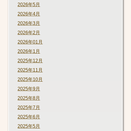
2026年5月
2026年4月
2026年3月
2026年2月
2026年01月
2026年1月
2025年12月
2025年11月
2025年10月
2025年9月
2025年8月
2025年7月
2025年6月
2025年5月