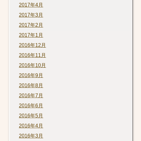
2017年4月
2017年3月
2017年2月
2017年1月
2016年12月
2016年11月
2016年10月
2016年9月
2016年8月
2016年7月
2016年6月
2016年5月
2016年4月
2016年3月