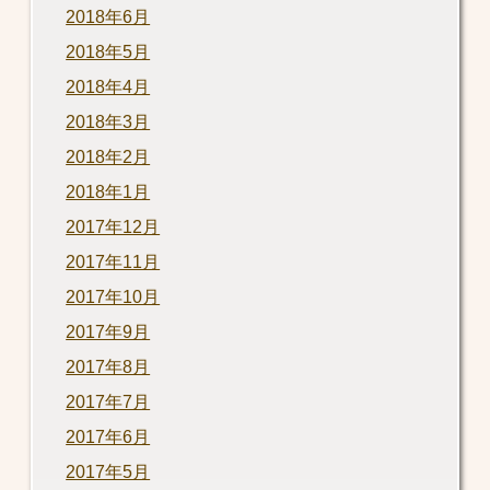
2018年6月
2018年5月
2018年4月
2018年3月
2018年2月
2018年1月
2017年12月
2017年11月
2017年10月
2017年9月
2017年8月
2017年7月
2017年6月
2017年5月