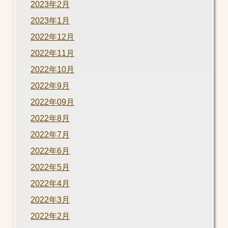
2023年2月
2023年1月
2022年12月
2022年11月
2022年10月
2022年9月
2022年09月
2022年8月
2022年7月
2022年6月
2022年5月
2022年4月
2022年3月
2022年2月