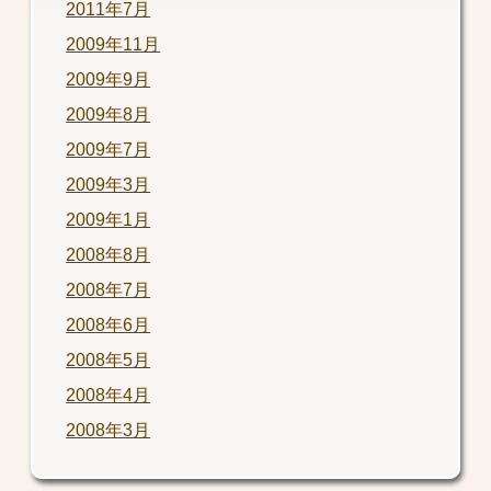
2011年7月
2009年11月
2009年9月
2009年8月
2009年7月
2009年3月
2009年1月
2008年8月
2008年7月
2008年6月
2008年5月
2008年4月
2008年3月