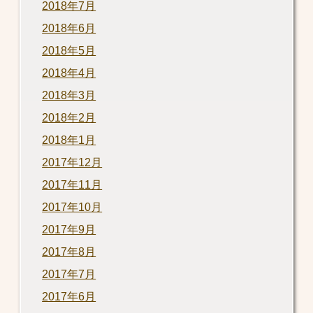
2018年7月
2018年6月
2018年5月
2018年4月
2018年3月
2018年2月
2018年1月
2017年12月
2017年11月
2017年10月
2017年9月
2017年8月
2017年7月
2017年6月