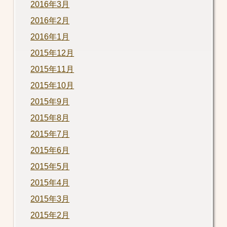
2016年3月
2016年2月
2016年1月
2015年12月
2015年11月
2015年10月
2015年9月
2015年8月
2015年7月
2015年6月
2015年5月
2015年4月
2015年3月
2015年2月