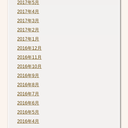
2017年5月
2017年4月
2017年3月
2017年2月
2017年1月
2016年12月
2016年11月
2016年10月
2016年9月
2016年8月
2016年7月
2016年6月
2016年5月
2016年4月