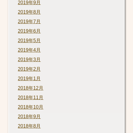
2019年9月
2019年8月
2019年7月
2019年6月
2019年5月
2019年4月
2019年3月
2019年2月
2019年1月
2018年12月
2018年11月
2018年10月
2018年9月
2018年8月