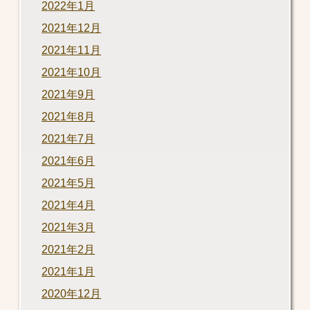
2022年1月
2021年12月
2021年11月
2021年10月
2021年9月
2021年8月
2021年7月
2021年6月
2021年5月
2021年4月
2021年3月
2021年2月
2021年1月
2020年12月