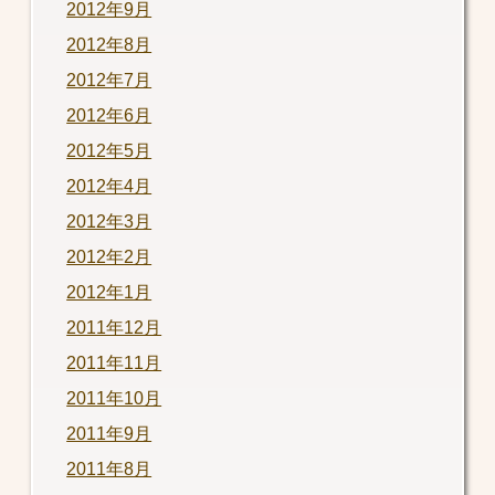
2012年9月
2012年8月
2012年7月
2012年6月
2012年5月
2012年4月
2012年3月
2012年2月
2012年1月
2011年12月
2011年11月
2011年10月
2011年9月
2011年8月