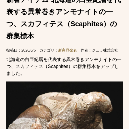
表する異常巻きアンモナイトの一
つ、スカフィテス（Scaphites）の
群集標本
投稿日：
2026/6/6
カテゴリ：
新商品発表
作者：
ジュラ株式会社
北海道の白亜紀層を代表する異常巻きアンモナイトの一
つ、スカフィテス（Scaphites）の群集標本をアップし
ました。