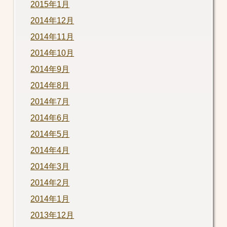
2015年1月
2014年12月
2014年11月
2014年10月
2014年9月
2014年8月
2014年7月
2014年6月
2014年5月
2014年4月
2014年3月
2014年2月
2014年1月
2013年12月