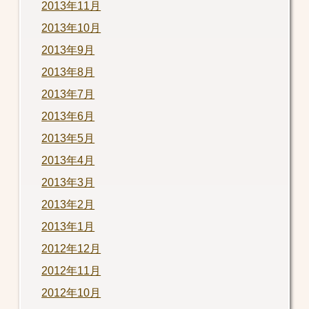
2013年11月
2013年10月
2013年9月
2013年8月
2013年7月
2013年6月
2013年5月
2013年4月
2013年3月
2013年2月
2013年1月
2012年12月
2012年11月
2012年10月