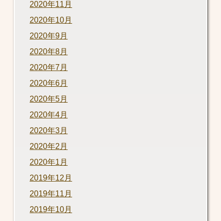
2020年11月
2020年10月
2020年9月
2020年8月
2020年7月
2020年6月
2020年5月
2020年4月
2020年3月
2020年2月
2020年1月
2019年12月
2019年11月
2019年10月