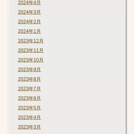
2024年4月
2024年3月
2024年2月
2024年1月
2023年12月
2023年11月
2023年10月
2023年9月
2023年8月
2023年7月
2023年6月
2023年5月
2023年4月
2023年3月