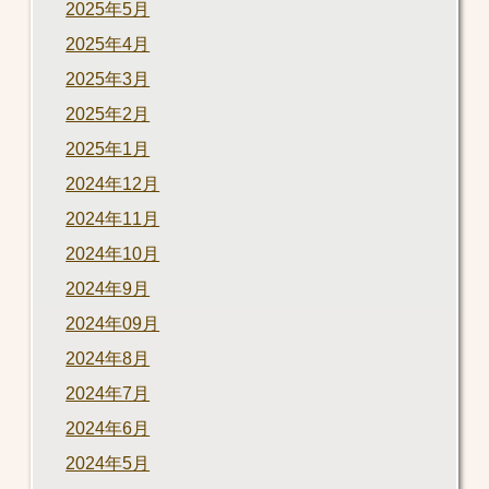
2025年5月
2025年4月
2025年3月
2025年2月
2025年1月
2024年12月
2024年11月
2024年10月
2024年9月
2024年09月
2024年8月
2024年7月
2024年6月
2024年5月