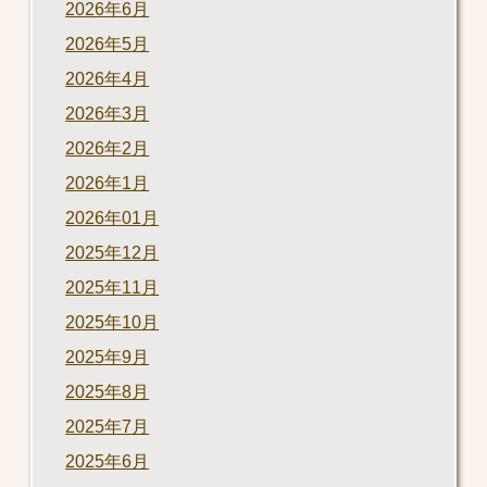
2026年6月
2026年5月
2026年4月
2026年3月
2026年2月
2026年1月
2026年01月
2025年12月
2025年11月
2025年10月
2025年9月
2025年8月
2025年7月
2025年6月