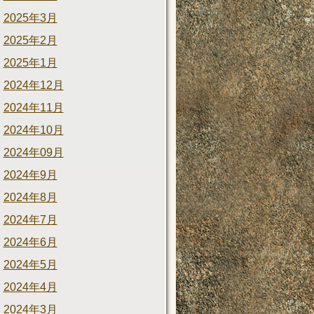
2025年3月
2025年2月
2025年1月
2024年12月
2024年11月
2024年10月
2024年09月
2024年9月
2024年8月
2024年7月
2024年6月
2024年5月
2024年4月
2024年3月