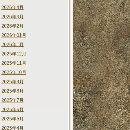
2026年4月
2026年3月
2026年2月
2026年01月
2026年1月
2025年12月
2025年11月
2025年10月
2025年9月
2025年8月
2025年7月
2025年6月
2025年5月
2025年4月