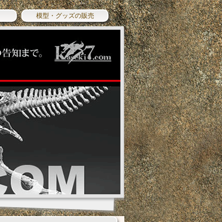
模型・グッズの販売