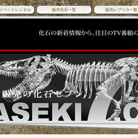
イベントレンタル
販売化石一覧
販売レプリカ一覧