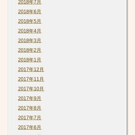
2018年7月
2018年6月
2018年5月
2018年4月
2018年3月
2018年2月
2018年1月
2017年12月
2017年11月
2017年10月
2017年9月
2017年8月
2017年7月
2017年6月