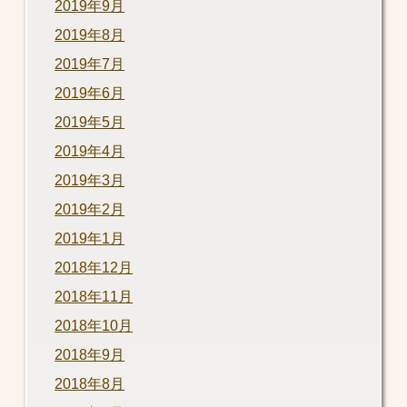
2019年9月
2019年8月
2019年7月
2019年6月
2019年5月
2019年4月
2019年3月
2019年2月
2019年1月
2018年12月
2018年11月
2018年10月
2018年9月
2018年8月