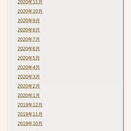
2020年11月
2020年10月
2020年9月
2020年8月
2020年7月
2020年6月
2020年5月
2020年4月
2020年3月
2020年2月
2020年1月
2019年12月
2019年11月
2019年10月