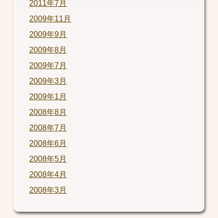
2011年7月
2009年11月
2009年9月
2009年8月
2009年7月
2009年3月
2009年1月
2008年8月
2008年7月
2008年6月
2008年5月
2008年4月
2008年3月