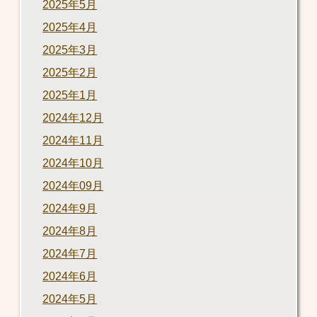
2025年5月
2025年4月
2025年3月
2025年2月
2025年1月
2024年12月
2024年11月
2024年10月
2024年09月
2024年9月
2024年8月
2024年7月
2024年6月
2024年5月