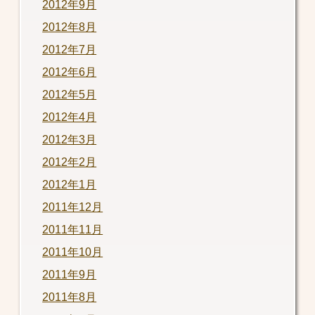
2012年9月
2012年8月
2012年7月
2012年6月
2012年5月
2012年4月
2012年3月
2012年2月
2012年1月
2011年12月
2011年11月
2011年10月
2011年9月
2011年8月