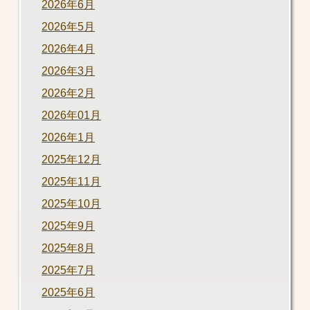
2026年6月
2026年5月
2026年4月
2026年3月
2026年2月
2026年01月
2026年1月
2025年12月
2025年11月
2025年10月
2025年9月
2025年8月
2025年7月
2025年6月