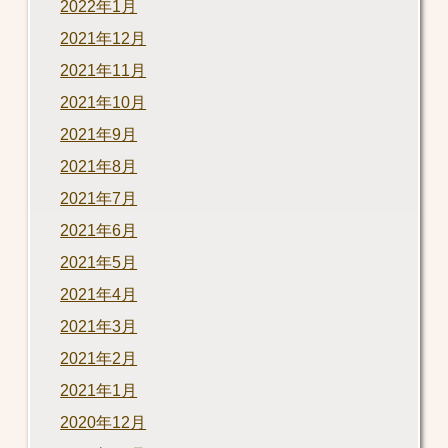
2022年1月
2021年12月
2021年11月
2021年10月
2021年9月
2021年8月
2021年7月
2021年6月
2021年5月
2021年4月
2021年3月
2021年2月
2021年1月
2020年12月