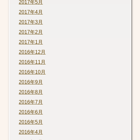
2017年5月
2017年4月
2017年3月
2017年2月
2017年1月
2016年12月
2016年11月
2016年10月
2016年9月
2016年8月
2016年7月
2016年6月
2016年5月
2016年4月