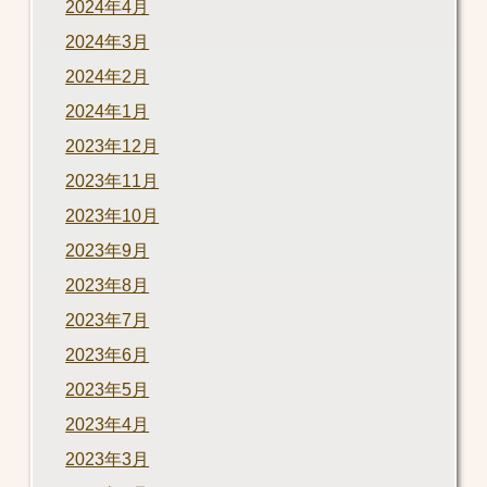
2024年4月
2024年3月
2024年2月
2024年1月
2023年12月
2023年11月
2023年10月
2023年9月
2023年8月
2023年7月
2023年6月
2023年5月
2023年4月
2023年3月