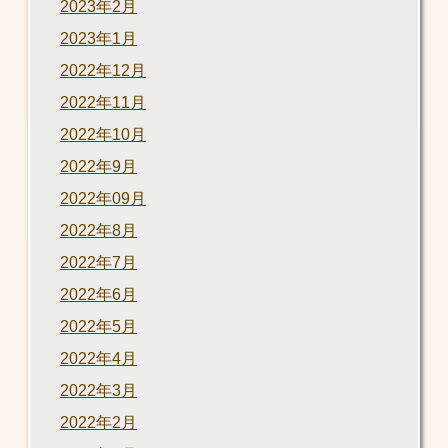
2023年2月
2023年1月
2022年12月
2022年11月
2022年10月
2022年9月
2022年09月
2022年8月
2022年7月
2022年6月
2022年5月
2022年4月
2022年3月
2022年2月