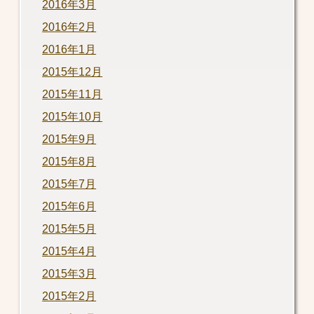
2016年3月
2016年2月
2016年1月
2015年12月
2015年11月
2015年10月
2015年9月
2015年8月
2015年7月
2015年6月
2015年5月
2015年4月
2015年3月
2015年2月