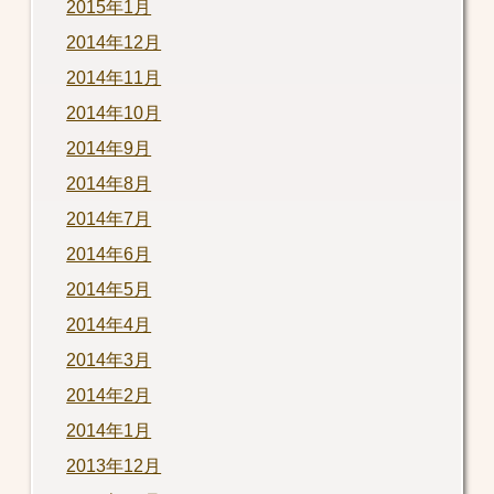
2015年1月
2014年12月
2014年11月
2014年10月
2014年9月
2014年8月
2014年7月
2014年6月
2014年5月
2014年4月
2014年3月
2014年2月
2014年1月
2013年12月