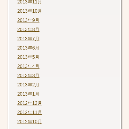
2013年11月
2013年10月
2013年9月
2013年8月
2013年7月
2013年6月
2013年5月
2013年4月
2013年3月
2013年2月
2013年1月
2012年12月
2012年11月
2012年10月