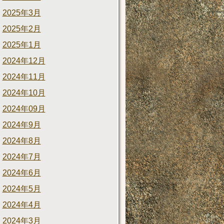
2025年3月
2025年2月
2025年1月
2024年12月
2024年11月
2024年10月
2024年09月
2024年9月
2024年8月
2024年7月
2024年6月
2024年5月
2024年4月
2024年3月