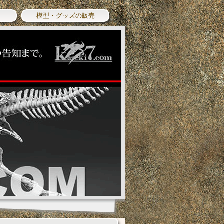
模型・グッズの販売