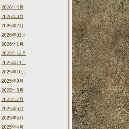
2026年4月
2026年3月
2026年2月
2026年01月
2026年1月
2025年12月
2025年11月
2025年10月
2025年9月
2025年8月
2025年7月
2025年6月
2025年5月
2025年4月