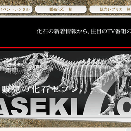
イベントレンタル
販売化石一覧
販売レプリカ一覧