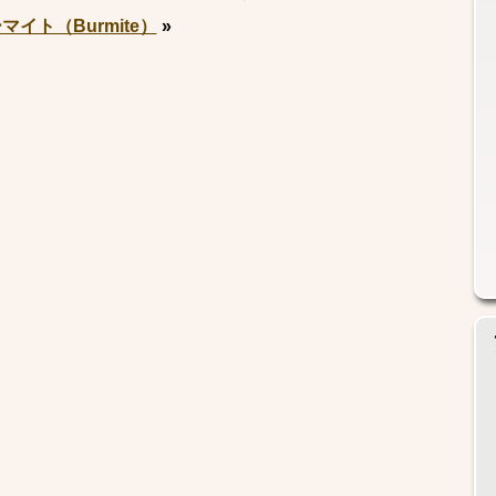
イト（Burmite）
»