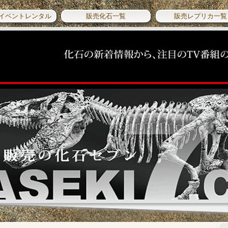
イベントレンタル
販売化石一覧
販売レプリカ一覧