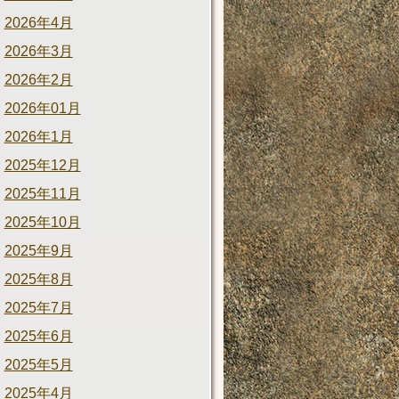
2026年4月
2026年3月
2026年2月
2026年01月
2026年1月
2025年12月
2025年11月
2025年10月
2025年9月
2025年8月
2025年7月
2025年6月
2025年5月
2025年4月