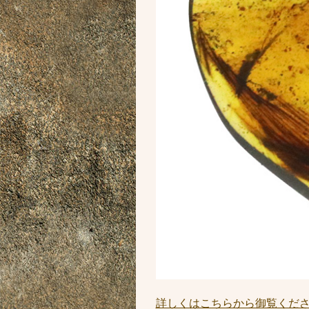
詳しくはこちらから御覧くだ