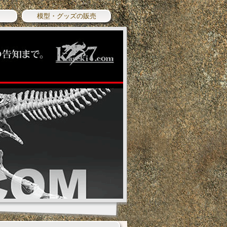
模型・グッズの販売