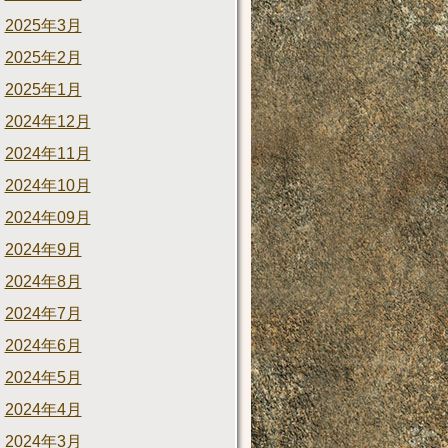
2025年3月
2025年2月
2025年1月
2024年12月
2024年11月
2024年10月
2024年09月
2024年9月
2024年8月
2024年7月
2024年6月
2024年5月
2024年4月
2024年3月