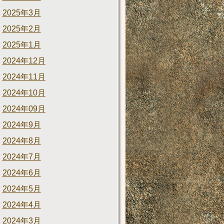
2025年3月
2025年2月
2025年1月
2024年12月
2024年11月
2024年10月
2024年09月
2024年9月
2024年8月
2024年7月
2024年6月
2024年5月
2024年4月
2024年3月