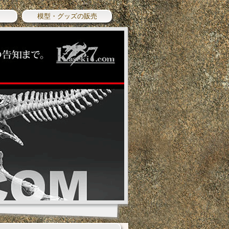
模型・グッズの販売