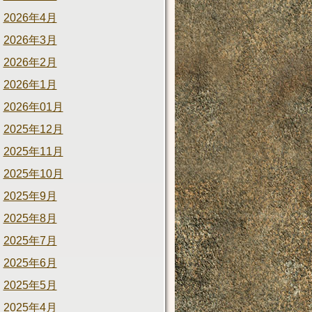
2026年4月
2026年3月
2026年2月
2026年1月
2026年01月
2025年12月
2025年11月
2025年10月
2025年9月
2025年8月
2025年7月
2025年6月
2025年5月
2025年4月