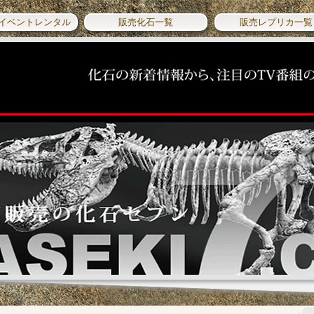
イベントレンタル
販売化石一覧
販売レプリカ一覧