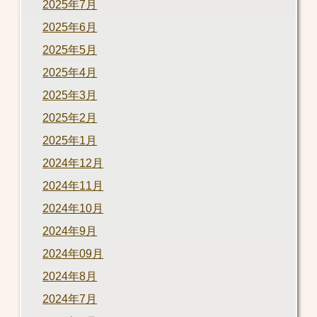
2025年7月
2025年6月
2025年5月
2025年4月
2025年3月
2025年2月
2025年1月
2024年12月
2024年11月
2024年10月
2024年9月
2024年09月
2024年8月
2024年7月