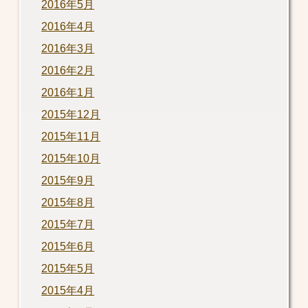
2016年5月
2016年4月
2016年3月
2016年2月
2016年1月
2015年12月
2015年11月
2015年10月
2015年9月
2015年8月
2015年7月
2015年6月
2015年5月
2015年4月