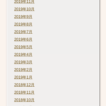
2019年11月
2019年10月
2019年9月
2019年8月
2019年7月
2019年6月
2019年5月
2019年4月
2019年3月
2019年2月
2019年1月
2018年12月
2018年11月
2018年10月