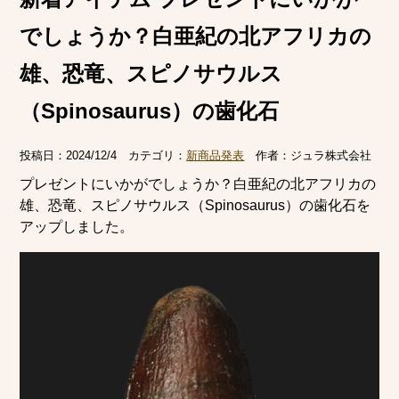
でしょうか？白亜紀の北アフリカの
雄、恐竜、スピノサウルス
（Spinosaurus）の歯化石
投稿日：
2024/12/4
カテゴリ：
新商品発表
作者：
ジュラ株式会社
プレゼントにいかがでしょうか？白亜紀の北アフリカの
雄、恐竜、スピノサウルス（Spinosaurus）の歯化石を
アップしました。