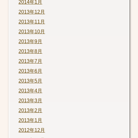
2014年1月
2013年12月
2013年11月
2013年10月
2013年9月
2013年8月
2013年7月
2013年6月
2013年5月
2013年4月
2013年3月
2013年2月
2013年1月
2012年12月