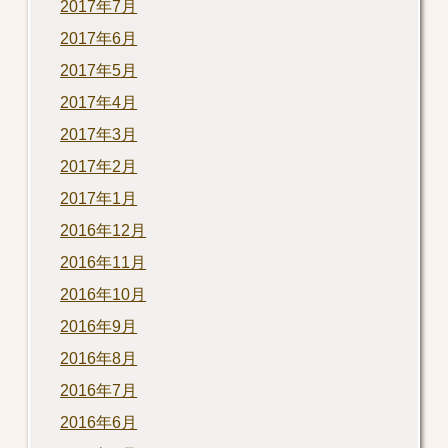
2017年7月
2017年6月
2017年5月
2017年4月
2017年3月
2017年2月
2017年1月
2016年12月
2016年11月
2016年10月
2016年9月
2016年8月
2016年7月
2016年6月