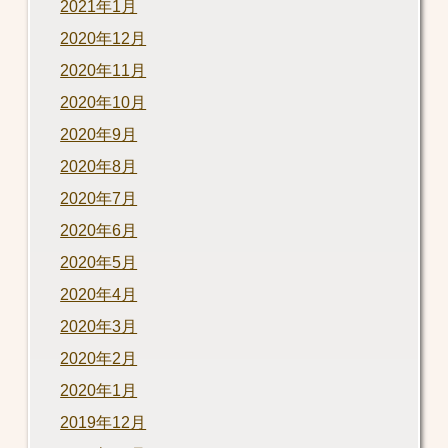
2021年1月
2020年12月
2020年11月
2020年10月
2020年9月
2020年8月
2020年7月
2020年6月
2020年5月
2020年4月
2020年3月
2020年2月
2020年1月
2019年12月