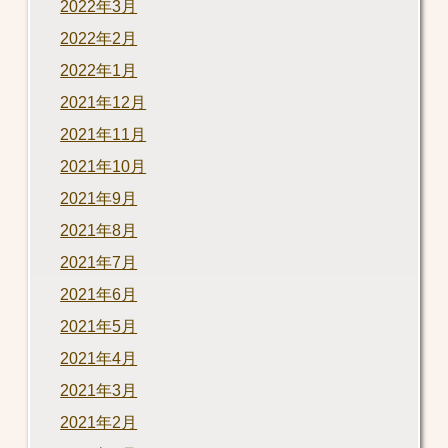
2022年3月
2022年2月
2022年1月
2021年12月
2021年11月
2021年10月
2021年9月
2021年8月
2021年7月
2021年6月
2021年5月
2021年4月
2021年3月
2021年2月