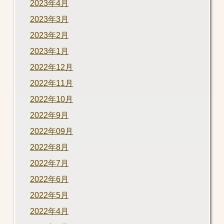
2023年4月
2023年3月
2023年2月
2023年1月
2022年12月
2022年11月
2022年10月
2022年9月
2022年09月
2022年8月
2022年7月
2022年6月
2022年5月
2022年4月