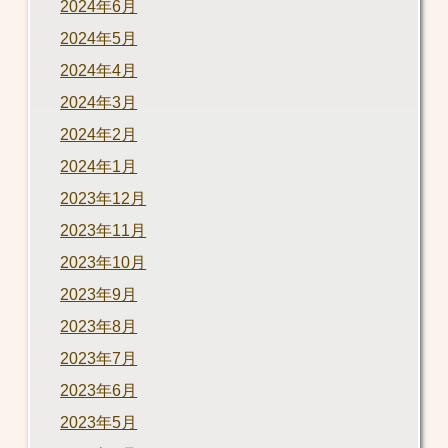
2024年6月
2024年5月
2024年4月
2024年3月
2024年2月
2024年1月
2023年12月
2023年11月
2023年10月
2023年9月
2023年8月
2023年7月
2023年6月
2023年5月