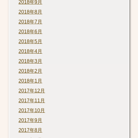
2018年9月
2018年8月
2018年7月
2018年6月
2018年5月
2018年4月
2018年3月
2018年2月
2018年1月
2017年12月
2017年11月
2017年10月
2017年9月
2017年8月