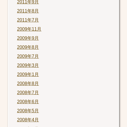
2011年9月
2011年8月
2011年7月
2009年11月
2009年9月
2009年8月
2009年7月
2009年3月
2009年1月
2008年8月
2008年7月
2008年6月
2008年5月
2008年4月