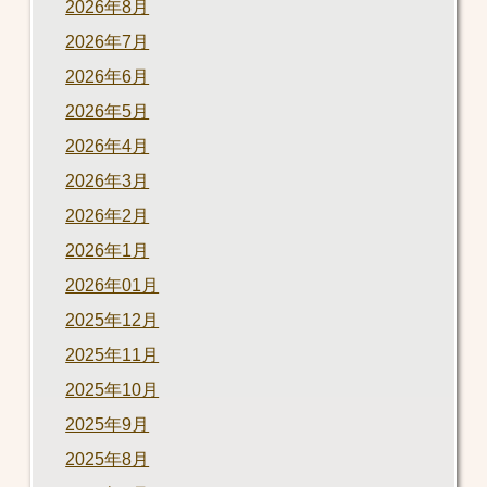
2026年8月
2026年7月
2026年6月
2026年5月
2026年4月
2026年3月
2026年2月
2026年1月
2026年01月
2025年12月
2025年11月
2025年10月
2025年9月
2025年8月