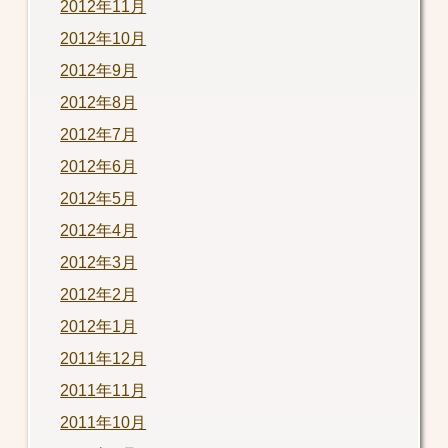
2012年11月
2012年10月
2012年9月
2012年8月
2012年7月
2012年6月
2012年5月
2012年4月
2012年3月
2012年2月
2012年1月
2011年12月
2011年11月
2011年10月