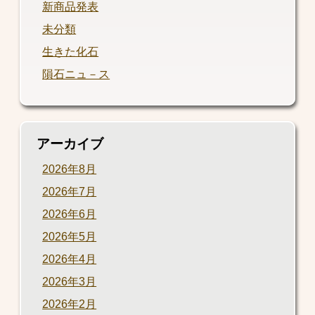
新商品発表
未分類
生きた化石
隕石ニュ－ス
アーカイブ
2026年8月
2026年7月
2026年6月
2026年5月
2026年4月
2026年3月
2026年2月