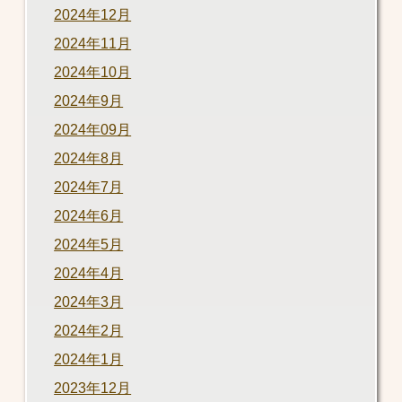
2024年12月
2024年11月
2024年10月
2024年9月
2024年09月
2024年8月
2024年7月
2024年6月
2024年5月
2024年4月
2024年3月
2024年2月
2024年1月
2023年12月