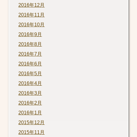
2016年12月
2016年11月
2016年10月
2016年9月
2016年8月
2016年7月
2016年6月
2016年5月
2016年4月
2016年3月
2016年2月
2016年1月
2015年12月
2015年11月