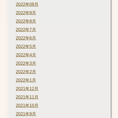
2022年09月
2022年9月
2022年8月
2022年7月
2022年6月
2022年5月
2022年4月
2022年3月
2022年2月
2022年1月
2021年12月
2021年11月
2021年10月
2021年9月