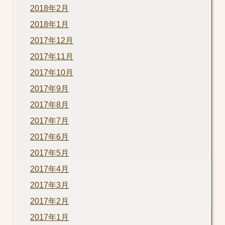
2018年2月
2018年1月
2017年12月
2017年11月
2017年10月
2017年9月
2017年8月
2017年7月
2017年6月
2017年5月
2017年4月
2017年3月
2017年2月
2017年1月