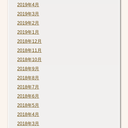
2019年4月
2019年3月
2019年2月
2019年1月
2018年12月
2018年11月
2018年10月
2018年9月
2018年8月
2018年7月
2018年6月
2018年5月
2018年4月
2018年3月