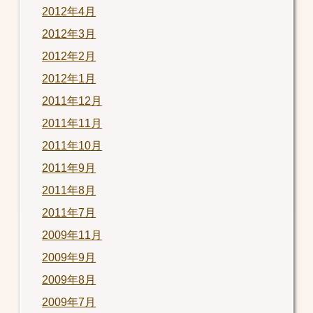
2012年4月
2012年3月
2012年2月
2012年1月
2011年12月
2011年11月
2011年10月
2011年9月
2011年8月
2011年7月
2009年11月
2009年9月
2009年8月
2009年7月