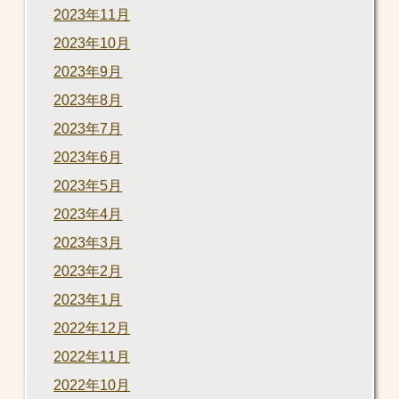
2023年11月
2023年10月
2023年9月
2023年8月
2023年7月
2023年6月
2023年5月
2023年4月
2023年3月
2023年2月
2023年1月
2022年12月
2022年11月
2022年10月