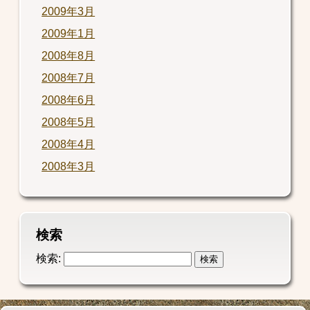
2009年3月
2009年1月
2008年8月
2008年7月
2008年6月
2008年5月
2008年4月
2008年3月
検索
検索: