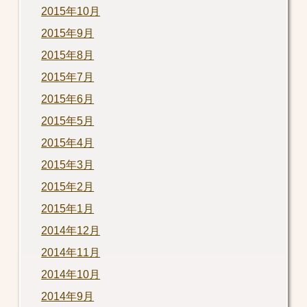
2015年10月
2015年9月
2015年8月
2015年7月
2015年6月
2015年5月
2015年4月
2015年3月
2015年2月
2015年1月
2014年12月
2014年11月
2014年10月
2014年9月