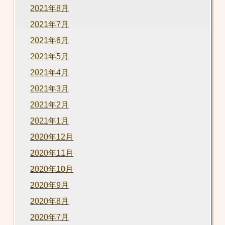
2021年8月
2021年7月
2021年6月
2021年5月
2021年4月
2021年3月
2021年2月
2021年1月
2020年12月
2020年11月
2020年10月
2020年9月
2020年8月
2020年7月