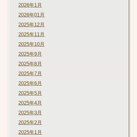
2026年1月
2026年01月
2025年12月
2025年11月
2025年10月
2025年9月
2025年8月
2025年7月
2025年6月
2025年5月
2025年4月
2025年3月
2025年2月
2025年1月