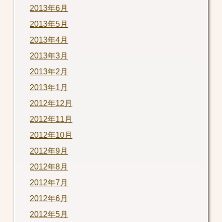
2013年6月
2013年5月
2013年4月
2013年3月
2013年2月
2013年1月
2012年12月
2012年11月
2012年10月
2012年9月
2012年8月
2012年7月
2012年6月
2012年5月