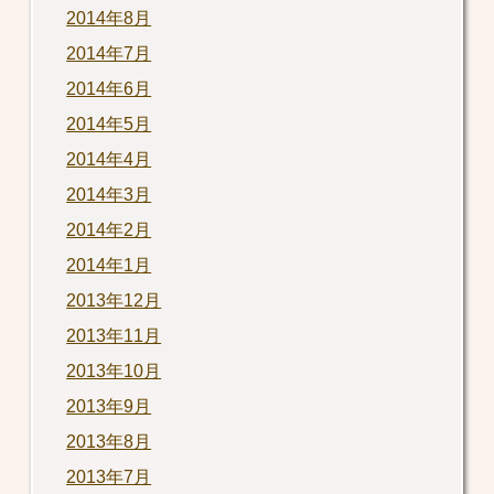
2014年8月
2014年7月
2014年6月
2014年5月
2014年4月
2014年3月
2014年2月
2014年1月
2013年12月
2013年11月
2013年10月
2013年9月
2013年8月
2013年7月