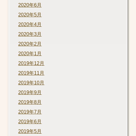
2020年6月
2020年5月
2020年4月
2020年3月
2020年2月
2020年1月
2019年12月
2019年11月
2019年10月
2019年9月
2019年8月
2019年7月
2019年6月
2019年5月