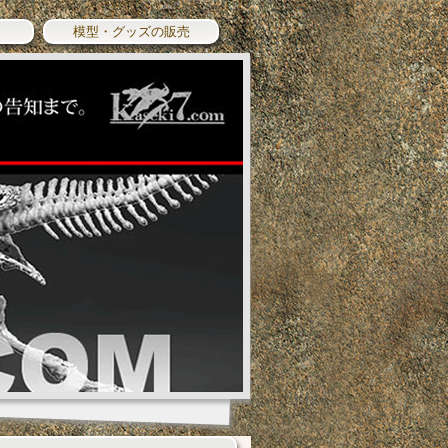
模型・グッズの販売