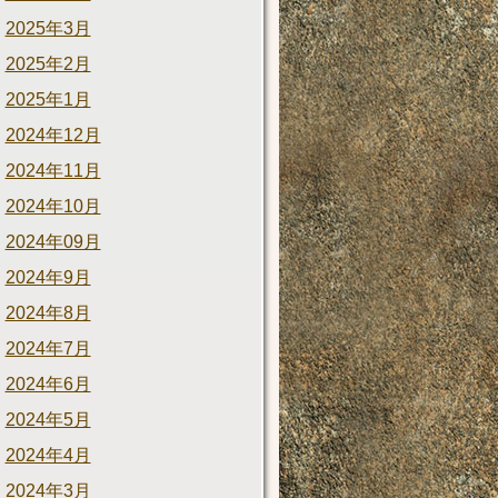
2025年3月
2025年2月
2025年1月
2024年12月
2024年11月
2024年10月
2024年09月
2024年9月
2024年8月
2024年7月
2024年6月
2024年5月
2024年4月
2024年3月