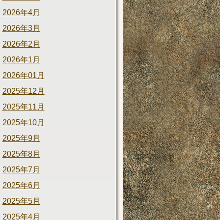
2026年4月
2026年3月
2026年2月
2026年1月
2026年01月
2025年12月
2025年11月
2025年10月
2025年9月
2025年8月
2025年7月
2025年6月
2025年5月
2025年4月