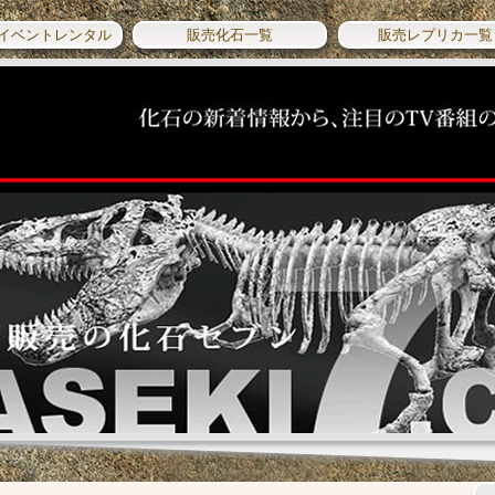
イベントレンタル
販売化石一覧
販売レプリカ一覧