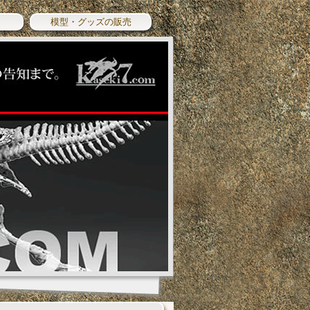
模型・グッズの販売