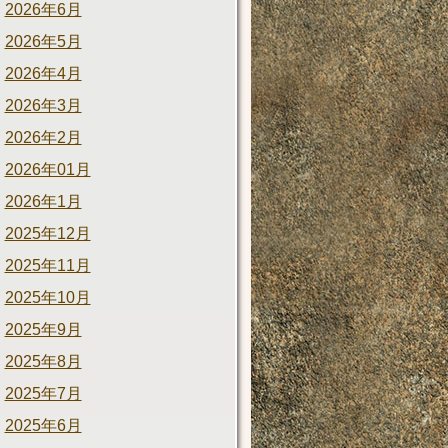
2026年6月
2026年5月
2026年4月
2026年3月
2026年2月
2026年01月
2026年1月
2025年12月
2025年11月
2025年10月
2025年9月
2025年8月
2025年7月
2025年6月