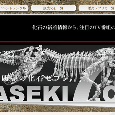
イベントレンタル
販売化石一覧
販売レプリカ一覧