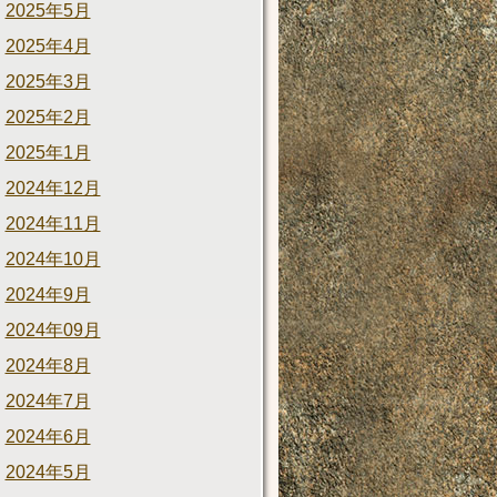
2025年5月
2025年4月
2025年3月
2025年2月
2025年1月
2024年12月
2024年11月
2024年10月
2024年9月
2024年09月
2024年8月
2024年7月
2024年6月
2024年5月