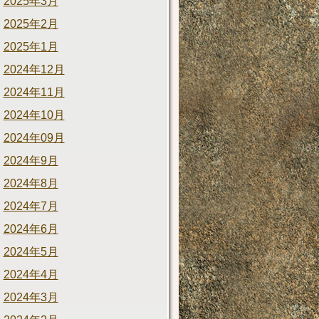
2025年3月
2025年2月
2025年1月
2024年12月
2024年11月
2024年10月
2024年09月
2024年9月
2024年8月
2024年7月
2024年6月
2024年5月
2024年4月
2024年3月