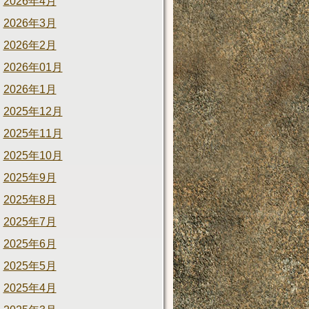
2026年4月
2026年3月
2026年2月
2026年01月
2026年1月
2025年12月
2025年11月
2025年10月
2025年9月
2025年8月
2025年7月
2025年6月
2025年5月
2025年4月