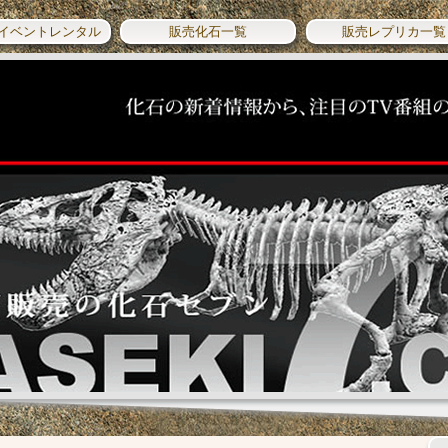
イベントレンタル
販売化石一覧
販売レプリカ一覧