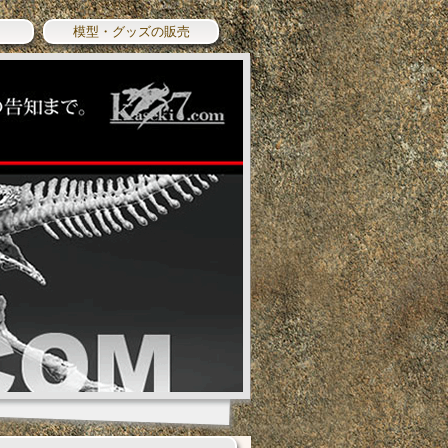
模型・グッズの販売