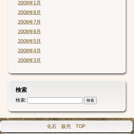
2009年1月
2008年8月
2008年7月
2008年6月
2008年5月
2008年4月
2008年3月
検索
検索:
化石 販売 TOP