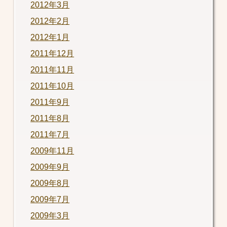
2012年3月
2012年2月
2012年1月
2011年12月
2011年11月
2011年10月
2011年9月
2011年8月
2011年7月
2009年11月
2009年9月
2009年8月
2009年7月
2009年3月