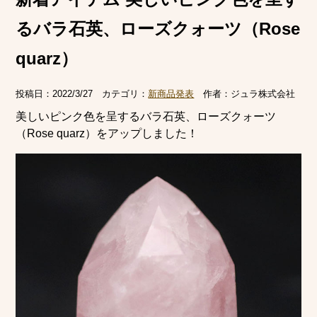
るバラ石英、ローズクォーツ（Rose
quarz）
投稿日：
2022/3/27
カテゴリ：
新商品発表
作者：
ジュラ株式会社
美しいピンク色を呈するバラ石英、ローズクォーツ
（Rose quarz）をアップしました！