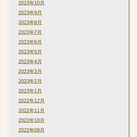
2023年10月
2023年9月
2023年8月
2023年7月
2023年6月
2023年5月
2023年4月
2023年3月
2023年2月
2023年1月
2022年12月
2022年11月
2022年10月
2022年09月