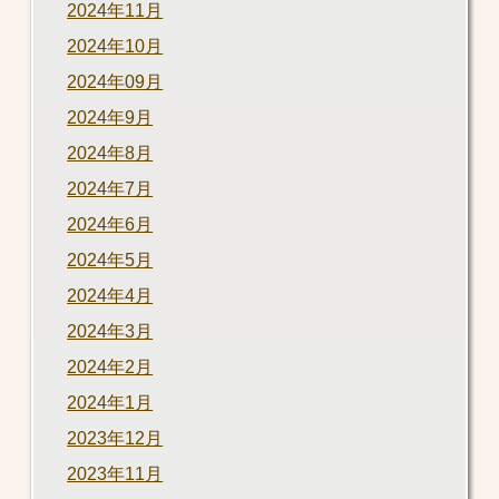
2024年11月
2024年10月
2024年09月
2024年9月
2024年8月
2024年7月
2024年6月
2024年5月
2024年4月
2024年3月
2024年2月
2024年1月
2023年12月
2023年11月