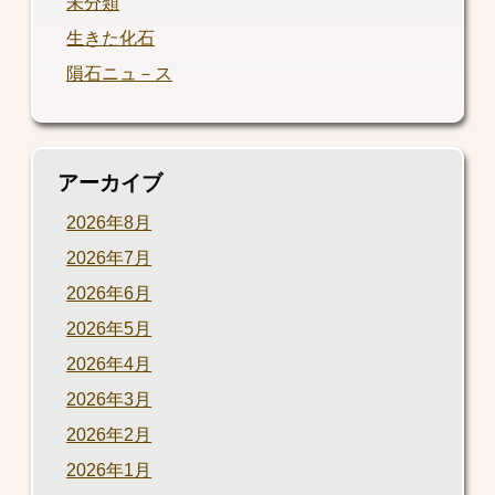
未分類
生きた化石
隕石ニュ－ス
アーカイブ
2026年8月
2026年7月
2026年6月
2026年5月
2026年4月
2026年3月
2026年2月
2026年1月