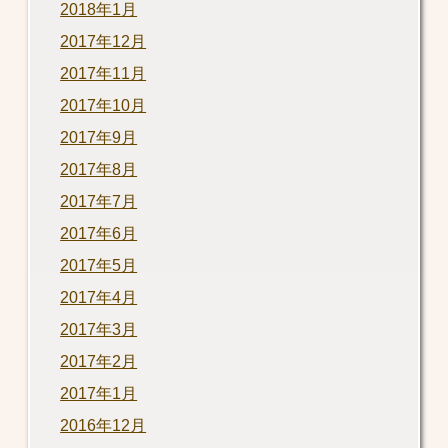
2018年1月
2017年12月
2017年11月
2017年10月
2017年9月
2017年8月
2017年7月
2017年6月
2017年5月
2017年4月
2017年3月
2017年2月
2017年1月
2016年12月