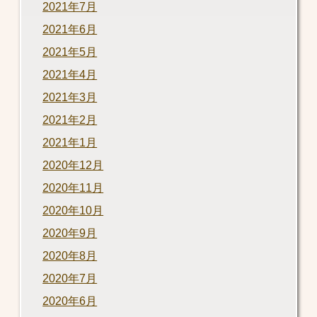
2021年7月
2021年6月
2021年5月
2021年4月
2021年3月
2021年2月
2021年1月
2020年12月
2020年11月
2020年10月
2020年9月
2020年8月
2020年7月
2020年6月