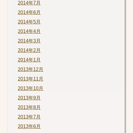
2014年7月
2014年6月
2014年5月
2014年4月
2014年3月
2014年2月
2014年1月
2013年12月
2013年11月
2013年10月
2013年9月
2013年8月
2013年7月
2013年6月