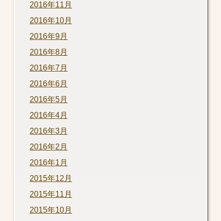
2016年11月
2016年10月
2016年9月
2016年8月
2016年7月
2016年6月
2016年5月
2016年4月
2016年3月
2016年2月
2016年1月
2015年12月
2015年11月
2015年10月