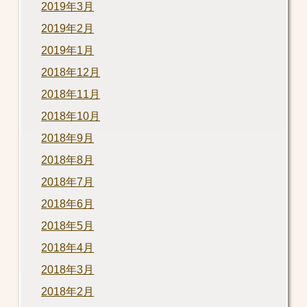
2019年3月
2019年2月
2019年1月
2018年12月
2018年11月
2018年10月
2018年9月
2018年8月
2018年7月
2018年6月
2018年5月
2018年4月
2018年3月
2018年2月