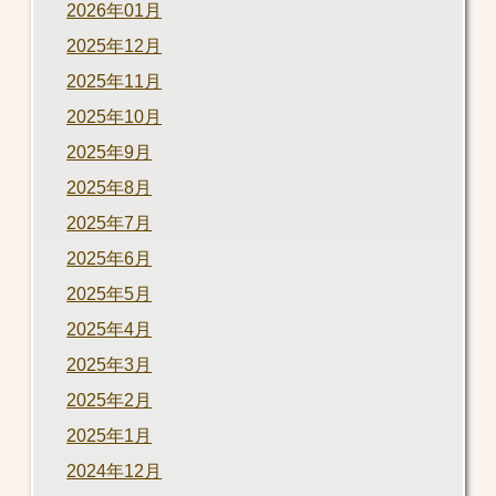
2026年01月
2025年12月
2025年11月
2025年10月
2025年9月
2025年8月
2025年7月
2025年6月
2025年5月
2025年4月
2025年3月
2025年2月
2025年1月
2024年12月