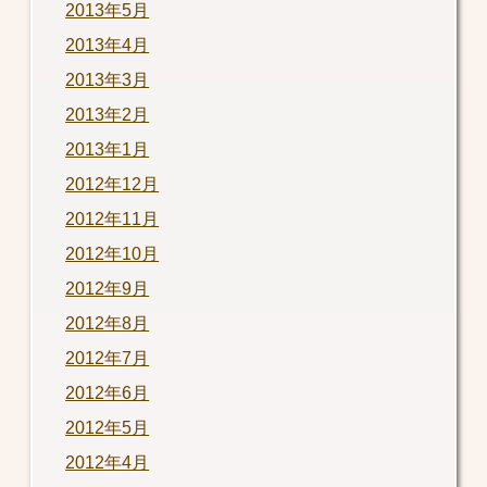
2013年5月
2013年4月
2013年3月
2013年2月
2013年1月
2012年12月
2012年11月
2012年10月
2012年9月
2012年8月
2012年7月
2012年6月
2012年5月
2012年4月