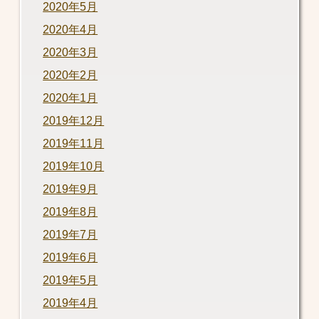
2020年5月
2020年4月
2020年3月
2020年2月
2020年1月
2019年12月
2019年11月
2019年10月
2019年9月
2019年8月
2019年7月
2019年6月
2019年5月
2019年4月