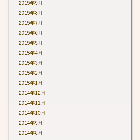
2015年9月
2015年8月
2015年7月
2015年6月
2015年5月
2015年4月
2015年3月
2015年2月
2015年1月
2014年12月
2014年11月
2014年10月
2014年9月
2014年8月