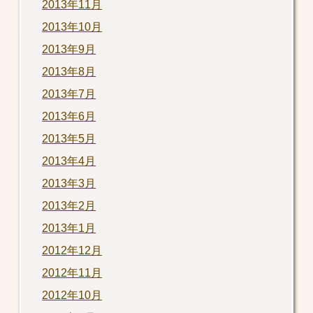
2013年11月
2013年10月
2013年9月
2013年8月
2013年7月
2013年6月
2013年5月
2013年4月
2013年3月
2013年2月
2013年1月
2012年12月
2012年11月
2012年10月