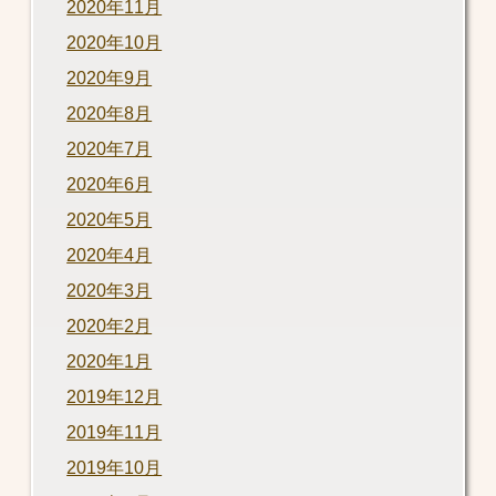
2020年11月
2020年10月
2020年9月
2020年8月
2020年7月
2020年6月
2020年5月
2020年4月
2020年3月
2020年2月
2020年1月
2019年12月
2019年11月
2019年10月