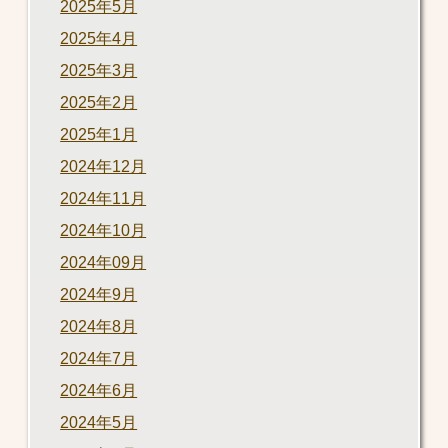
2025年5月
2025年4月
2025年3月
2025年2月
2025年1月
2024年12月
2024年11月
2024年10月
2024年09月
2024年9月
2024年8月
2024年7月
2024年6月
2024年5月