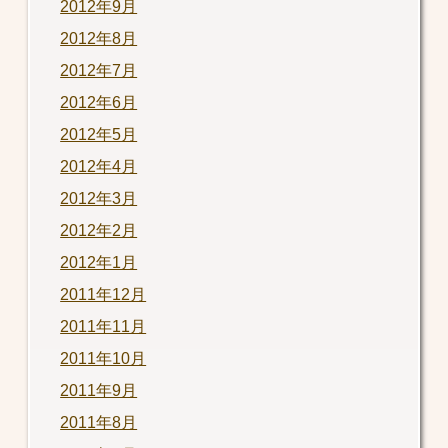
2012年9月
2012年8月
2012年7月
2012年6月
2012年5月
2012年4月
2012年3月
2012年2月
2012年1月
2011年12月
2011年11月
2011年10月
2011年9月
2011年8月