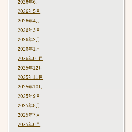
2026年6月
2026年5月
2026年4月
2026年3月
2026年2月
2026年1月
2026年01月
2025年12月
2025年11月
2025年10月
2025年9月
2025年8月
2025年7月
2025年6月