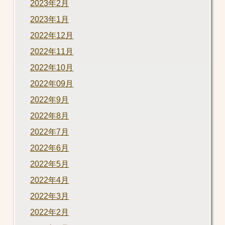
2023年2月
2023年1月
2022年12月
2022年11月
2022年10月
2022年09月
2022年9月
2022年8月
2022年7月
2022年6月
2022年5月
2022年4月
2022年3月
2022年2月