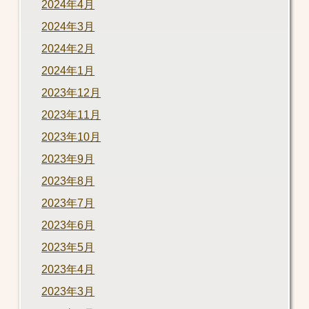
2024年4月
2024年3月
2024年2月
2024年1月
2023年12月
2023年11月
2023年10月
2023年9月
2023年8月
2023年7月
2023年6月
2023年5月
2023年4月
2023年3月