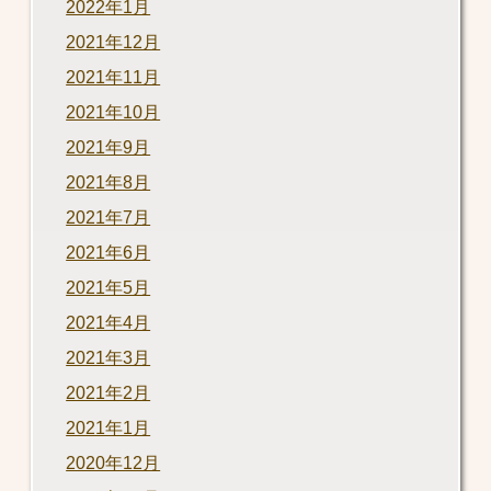
2022年1月
2021年12月
2021年11月
2021年10月
2021年9月
2021年8月
2021年7月
2021年6月
2021年5月
2021年4月
2021年3月
2021年2月
2021年1月
2020年12月