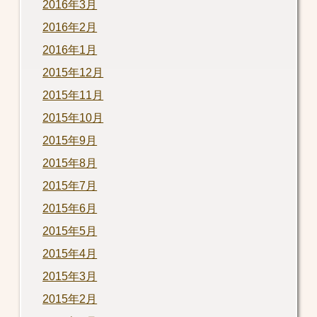
2016年3月
2016年2月
2016年1月
2015年12月
2015年11月
2015年10月
2015年9月
2015年8月
2015年7月
2015年6月
2015年5月
2015年4月
2015年3月
2015年2月