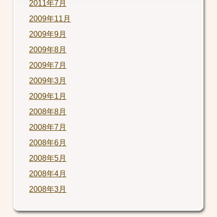
2011年7月
2009年11月
2009年9月
2009年8月
2009年7月
2009年3月
2009年1月
2008年8月
2008年7月
2008年6月
2008年5月
2008年4月
2008年3月