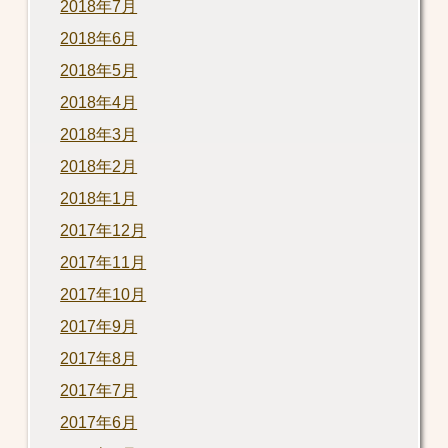
2018年7月
2018年6月
2018年5月
2018年4月
2018年3月
2018年2月
2018年1月
2017年12月
2017年11月
2017年10月
2017年9月
2017年8月
2017年7月
2017年6月