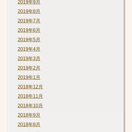
2019年9月
2019年8月
2019年7月
2019年6月
2019年5月
2019年4月
2019年3月
2019年2月
2019年1月
2018年12月
2018年11月
2018年10月
2018年9月
2018年8月