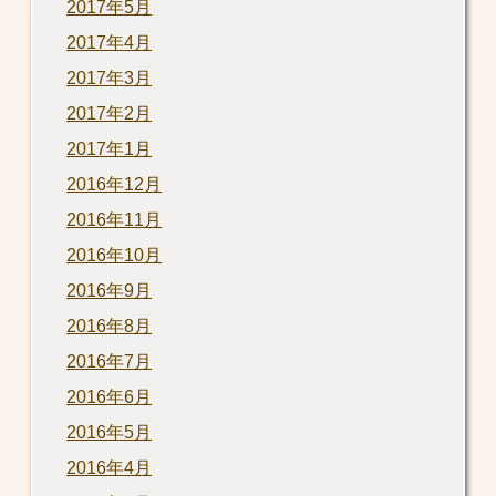
2017年5月
2017年4月
2017年3月
2017年2月
2017年1月
2016年12月
2016年11月
2016年10月
2016年9月
2016年8月
2016年7月
2016年6月
2016年5月
2016年4月