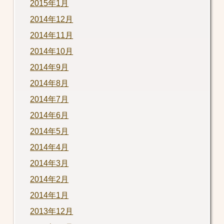
2015年1月
2014年12月
2014年11月
2014年10月
2014年9月
2014年8月
2014年7月
2014年6月
2014年5月
2014年4月
2014年3月
2014年2月
2014年1月
2013年12月