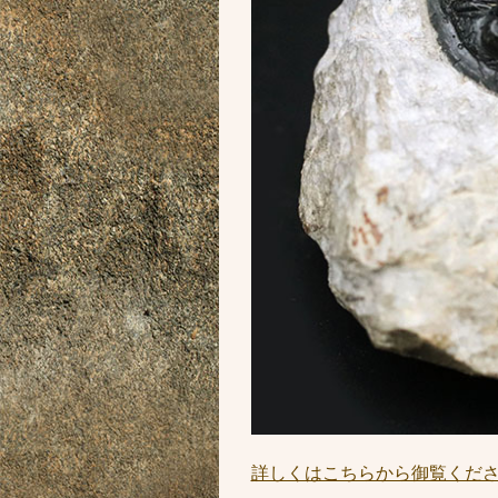
詳しくはこちらから御覧くだ