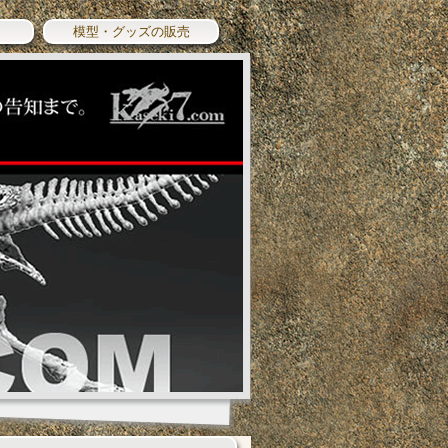
模型・グッズの販売