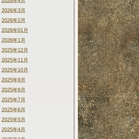
2026年4月
2026年3月
2026年2月
2026年01月
2026年1月
2025年12月
2025年11月
2025年10月
2025年9月
2025年8月
2025年7月
2025年6月
2025年5月
2025年4月