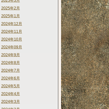
2025年3月
2025年2月
2025年1月
2024年12月
2024年11月
2024年10月
2024年09月
2024年9月
2024年8月
2024年7月
2024年6月
2024年5月
2024年4月
2024年3月