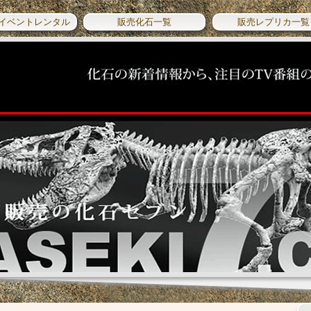
イベントレンタル
販売化石一覧
販売レプリカ一覧