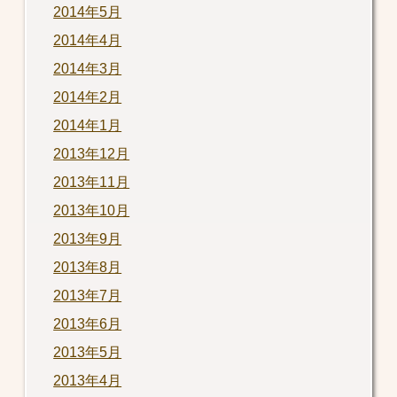
2014年5月
2014年4月
2014年3月
2014年2月
2014年1月
2013年12月
2013年11月
2013年10月
2013年9月
2013年8月
2013年7月
2013年6月
2013年5月
2013年4月