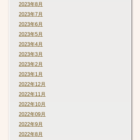
2023年8月
2023年7月
2023年6月
2023年5月
2023年4月
2023年3月
2023年2月
2023年1月
2022年12月
2022年11月
2022年10月
2022年09月
2022年9月
2022年8月