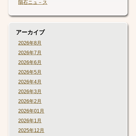
隕石ニュ－ス
アーカイブ
2026年8月
2026年7月
2026年6月
2026年5月
2026年4月
2026年3月
2026年2月
2026年01月
2026年1月
2025年12月