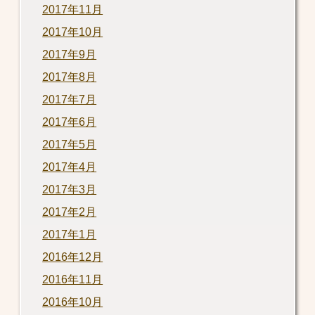
2017年11月
2017年10月
2017年9月
2017年8月
2017年7月
2017年6月
2017年5月
2017年4月
2017年3月
2017年2月
2017年1月
2016年12月
2016年11月
2016年10月