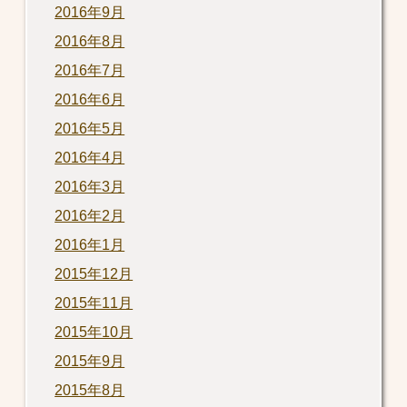
2016年9月
2016年8月
2016年7月
2016年6月
2016年5月
2016年4月
2016年3月
2016年2月
2016年1月
2015年12月
2015年11月
2015年10月
2015年9月
2015年8月