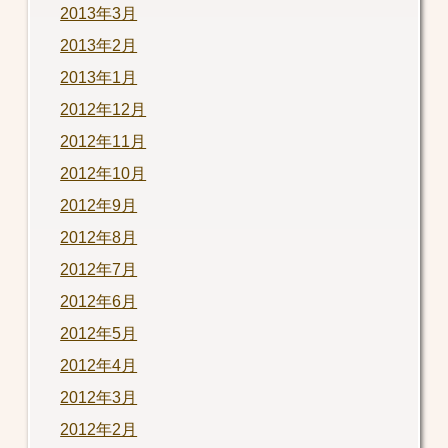
2013年3月
2013年2月
2013年1月
2012年12月
2012年11月
2012年10月
2012年9月
2012年8月
2012年7月
2012年6月
2012年5月
2012年4月
2012年3月
2012年2月