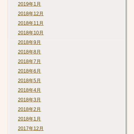
2019年1月
2018年12月
2018年11月
2018年10月
2018年9月
2018年8月
2018年7月
2018年6月
2018年5月
2018年4月
2018年3月
2018年2月
2018年1月
2017年12月