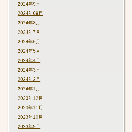
2024年9月
2024年09月
2024年8月
2024年7月
2024年6月
2024年5月
2024年4月
2024年3月
2024年2月
2024年1月
2023年12月
2023年11月
2023年10月
2023年9月