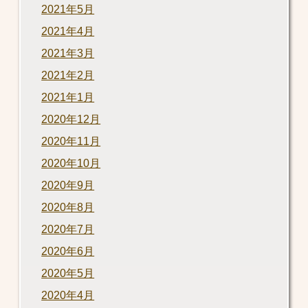
2021年5月
2021年4月
2021年3月
2021年2月
2021年1月
2020年12月
2020年11月
2020年10月
2020年9月
2020年8月
2020年7月
2020年6月
2020年5月
2020年4月