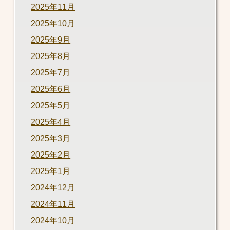
2025年11月
2025年10月
2025年9月
2025年8月
2025年7月
2025年6月
2025年5月
2025年4月
2025年3月
2025年2月
2025年1月
2024年12月
2024年11月
2024年10月