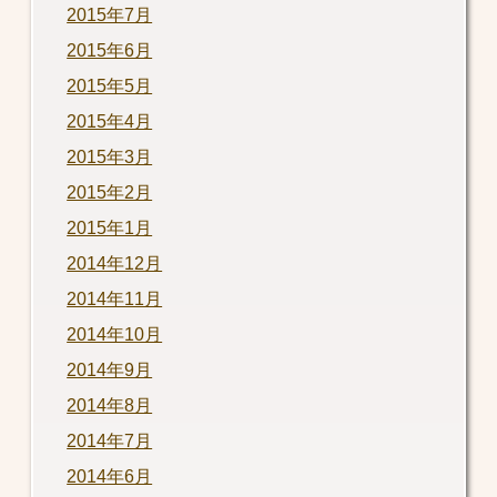
2015年7月
2015年6月
2015年5月
2015年4月
2015年3月
2015年2月
2015年1月
2014年12月
2014年11月
2014年10月
2014年9月
2014年8月
2014年7月
2014年6月