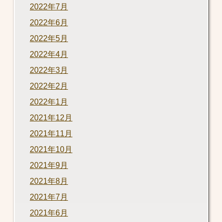
2022年7月
2022年6月
2022年5月
2022年4月
2022年3月
2022年2月
2022年1月
2021年12月
2021年11月
2021年10月
2021年9月
2021年8月
2021年7月
2021年6月