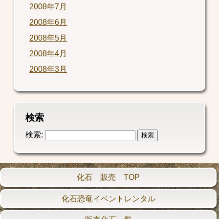
2008年7月
2008年6月
2008年5月
2008年4月
2008年3月
検索
検索:
化石 販売 TOP
化石恐竜イベントレンタル