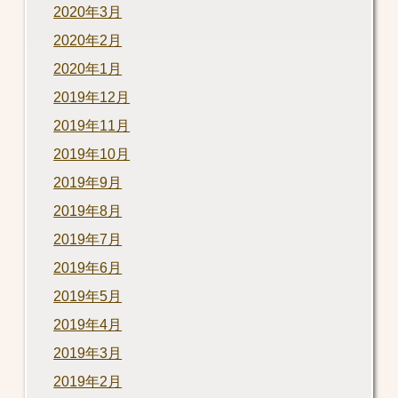
2020年3月
2020年2月
2020年1月
2019年12月
2019年11月
2019年10月
2019年9月
2019年8月
2019年7月
2019年6月
2019年5月
2019年4月
2019年3月
2019年2月