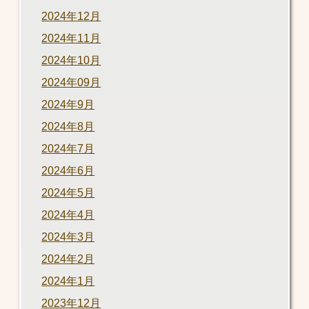
2024年12月
2024年11月
2024年10月
2024年09月
2024年9月
2024年8月
2024年7月
2024年6月
2024年5月
2024年4月
2024年3月
2024年2月
2024年1月
2023年12月