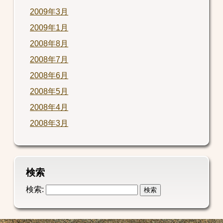
2009年3月
2009年1月
2008年8月
2008年7月
2008年6月
2008年5月
2008年4月
2008年3月
検索
検索: