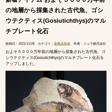
の地層から採集された古代魚、ゴシ
ウテクティス(Gosiutichthys)のマル
チプレート化石
投稿日：
2021/11/28
カテゴリ：
新商品発表
作者：
ジュラ株式会社
およそ５０００万年前の地層から採集された古代魚、ゴ
シウテクティス(Gosiutichthys)のマルチプレート化石を
アップしました。