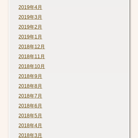
2019年4月
2019年3月
2019年2月
2019年1月
2018年12月
2018年11月
2018年10月
2018年9月
2018年8月
2018年7月
2018年6月
2018年5月
2018年4月
2018年3月