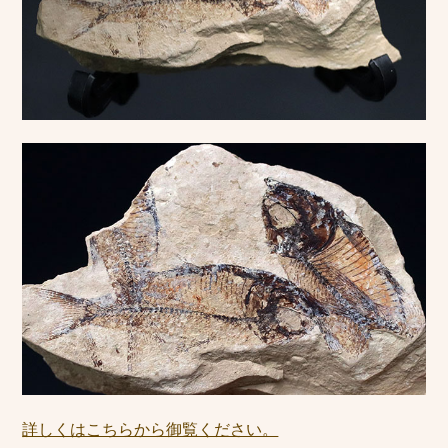
詳しくはこちらから御覧ください。