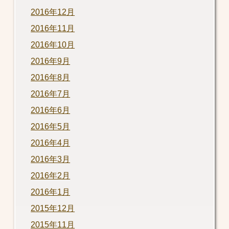
2016年12月
2016年11月
2016年10月
2016年9月
2016年8月
2016年7月
2016年6月
2016年5月
2016年4月
2016年3月
2016年2月
2016年1月
2015年12月
2015年11月