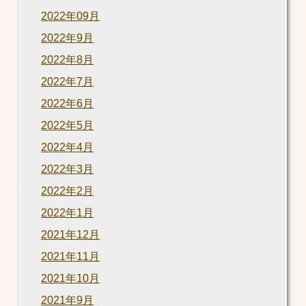
2022年09月
2022年9月
2022年8月
2022年7月
2022年6月
2022年5月
2022年4月
2022年3月
2022年2月
2022年1月
2021年12月
2021年11月
2021年10月
2021年9月