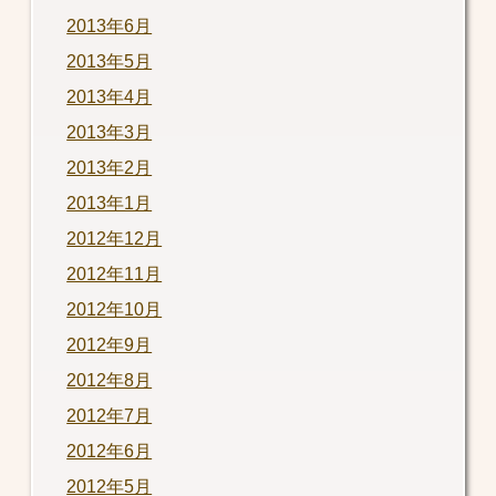
2013年6月
2013年5月
2013年4月
2013年3月
2013年2月
2013年1月
2012年12月
2012年11月
2012年10月
2012年9月
2012年8月
2012年7月
2012年6月
2012年5月