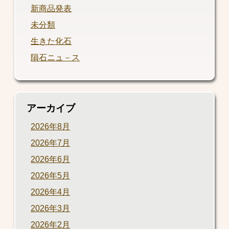
新商品発表
未分類
生きた化石
隕石ニュ－ス
アーカイブ
2026年8月
2026年7月
2026年6月
2026年5月
2026年4月
2026年3月
2026年2月