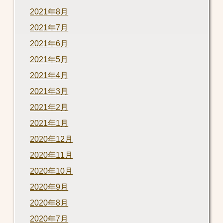
2021年8月
2021年7月
2021年6月
2021年5月
2021年4月
2021年3月
2021年2月
2021年1月
2020年12月
2020年11月
2020年10月
2020年9月
2020年8月
2020年7月