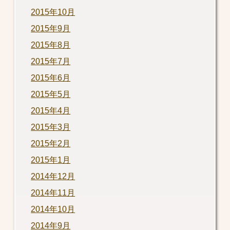
2015年10月
2015年9月
2015年8月
2015年7月
2015年6月
2015年5月
2015年4月
2015年3月
2015年2月
2015年1月
2014年12月
2014年11月
2014年10月
2014年9月