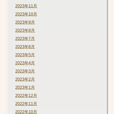
2023年11月
2023年10月
2023年9月
2023年8月
2023年7月
2023年6月
2023年5月
2023年4月
2023年3月
2023年2月
2023年1月
2022年12月
2022年11月
2022年10月