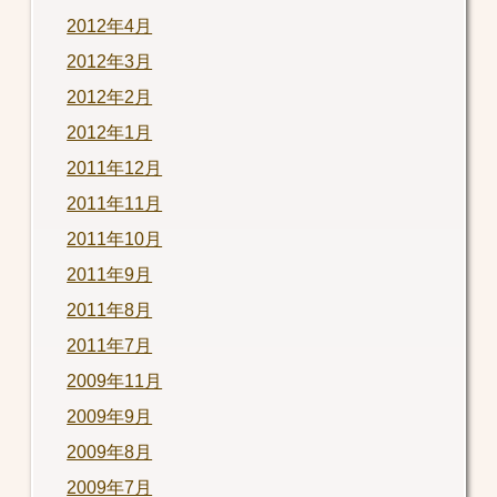
2012年4月
2012年3月
2012年2月
2012年1月
2011年12月
2011年11月
2011年10月
2011年9月
2011年8月
2011年7月
2009年11月
2009年9月
2009年8月
2009年7月