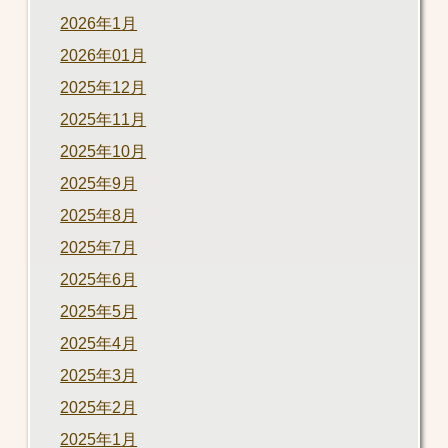
2026年1月
2026年01月
2025年12月
2025年11月
2025年10月
2025年9月
2025年8月
2025年7月
2025年6月
2025年5月
2025年4月
2025年3月
2025年2月
2025年1月