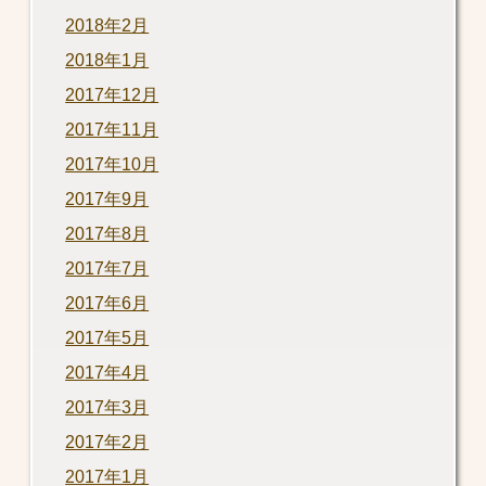
2018年2月
2018年1月
2017年12月
2017年11月
2017年10月
2017年9月
2017年8月
2017年7月
2017年6月
2017年5月
2017年4月
2017年3月
2017年2月
2017年1月