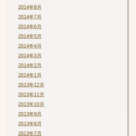
2014年8月
2014年7月
2014年6月
2014年5月
2014年4月
2014年3月
2014年2月
2014年1月
2013年12月
2013年11月
2013年10月
2013年9月
2013年8月
2013年7月