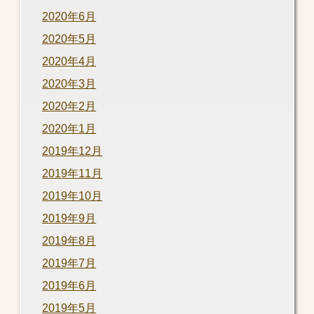
2020年6月
2020年5月
2020年4月
2020年3月
2020年2月
2020年1月
2019年12月
2019年11月
2019年10月
2019年9月
2019年8月
2019年7月
2019年6月
2019年5月