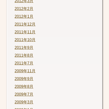
2012年3月
2012年2月
2012年1月
2011年12月
2011年11月
2011年10月
2011年9月
2011年8月
2011年7月
2009年11月
2009年9月
2009年8月
2009年7月
2009年3月