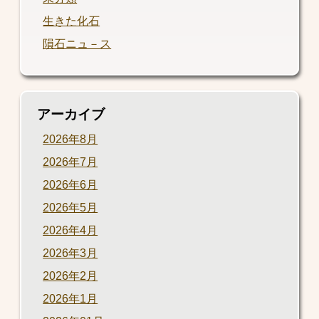
生きた化石
隕石ニュ－ス
アーカイブ
2026年8月
2026年7月
2026年6月
2026年5月
2026年4月
2026年3月
2026年2月
2026年1月