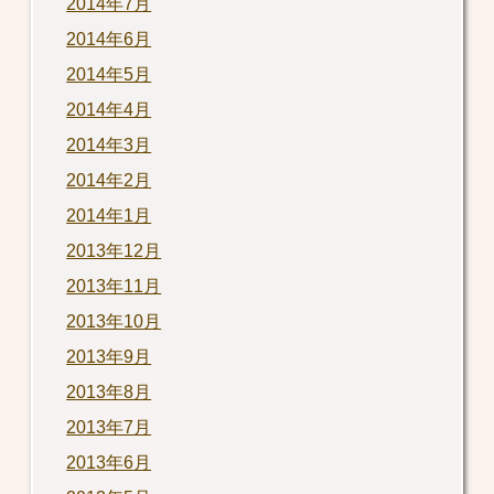
2014年7月
2014年6月
2014年5月
2014年4月
2014年3月
2014年2月
2014年1月
2013年12月
2013年11月
2013年10月
2013年9月
2013年8月
2013年7月
2013年6月