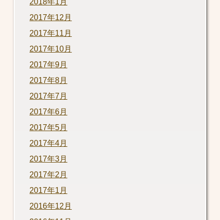
2018年1月
2017年12月
2017年11月
2017年10月
2017年9月
2017年8月
2017年7月
2017年6月
2017年5月
2017年4月
2017年3月
2017年2月
2017年1月
2016年12月