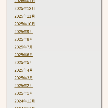
2026年01月
2025年12月
2025年11月
2025年10月
2025年9月
2025年8月
2025年7月
2025年6月
2025年5月
2025年4月
2025年3月
2025年2月
2025年1月
2024年12月