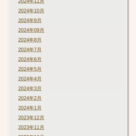
2024年11月
2024年10月
2024年9月
2024年09月
2024年8月
2024年7月
2024年6月
2024年5月
2024年4月
2024年3月
2024年2月
2024年1月
2023年12月
2023年11月