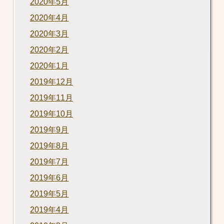
2020年5月
2020年4月
2020年3月
2020年2月
2020年1月
2019年12月
2019年11月
2019年10月
2019年9月
2019年8月
2019年7月
2019年6月
2019年5月
2019年4月