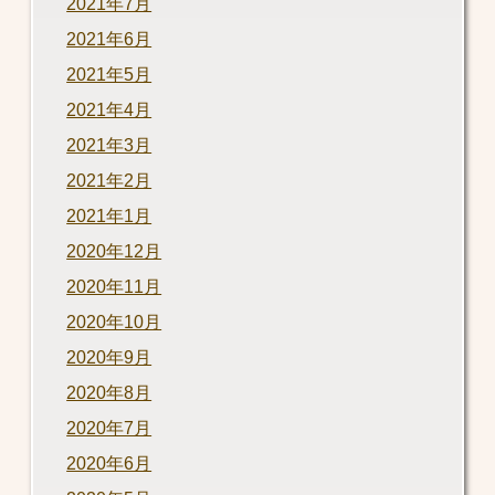
2021年7月
2021年6月
2021年5月
2021年4月
2021年3月
2021年2月
2021年1月
2020年12月
2020年11月
2020年10月
2020年9月
2020年8月
2020年7月
2020年6月