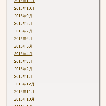
2016年11月
2016年10月
2016年9月
2016年8月
2016年7月
2016年6月
2016年5月
2016年4月
2016年3月
2016年2月
2016年1月
2015年12月
2015年11月
2015年10月