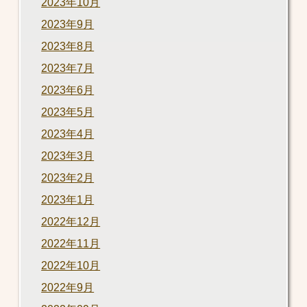
2023年10月
2023年9月
2023年8月
2023年7月
2023年6月
2023年5月
2023年4月
2023年3月
2023年2月
2023年1月
2022年12月
2022年11月
2022年10月
2022年9月