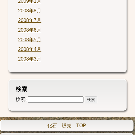
2009年1月
2008年8月
2008年7月
2008年6月
2008年5月
2008年4月
2008年3月
検索
検索:
化石 販売 TOP