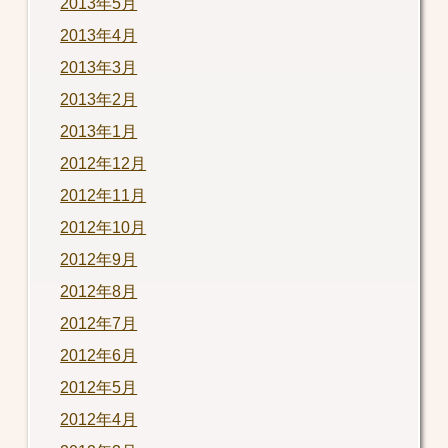
2013年5月
2013年4月
2013年3月
2013年2月
2013年1月
2012年12月
2012年11月
2012年10月
2012年9月
2012年8月
2012年7月
2012年6月
2012年5月
2012年4月