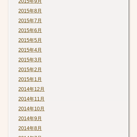
2015年9月
2015年8月
2015年7月
2015年6月
2015年5月
2015年4月
2015年3月
2015年2月
2015年1月
2014年12月
2014年11月
2014年10月
2014年9月
2014年8月