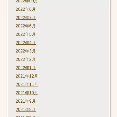
2022年09月
2022年8月
2022年7月
2022年6月
2022年5月
2022年4月
2022年3月
2022年2月
2022年1月
2021年12月
2021年11月
2021年10月
2021年9月
2021年8月