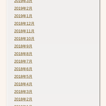
2019年3月
2019年2月
2019年1月
2018年12月
2018年11月
2018年10月
2018年9月
2018年8月
2018年7月
2018年6月
2018年5月
2018年4月
2018年3月
2018年2月