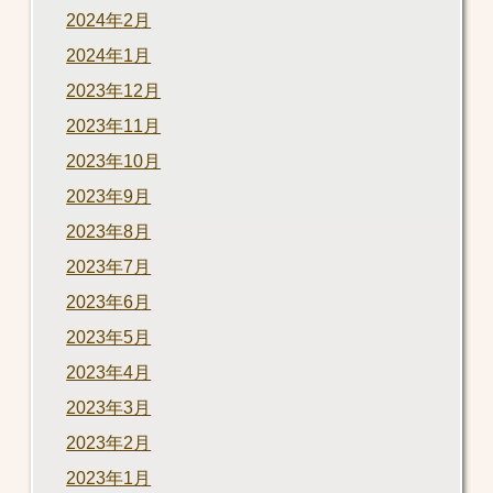
2024年2月
2024年1月
2023年12月
2023年11月
2023年10月
2023年9月
2023年8月
2023年7月
2023年6月
2023年5月
2023年4月
2023年3月
2023年2月
2023年1月