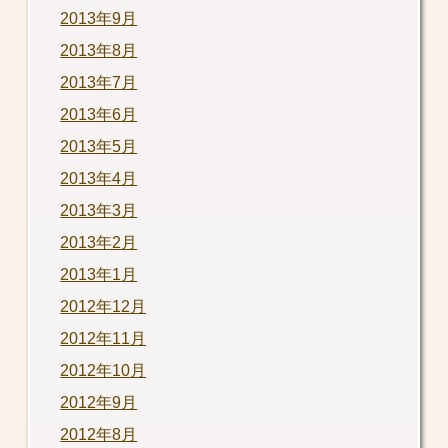
2013年9月
2013年8月
2013年7月
2013年6月
2013年5月
2013年4月
2013年3月
2013年2月
2013年1月
2012年12月
2012年11月
2012年10月
2012年9月
2012年8月