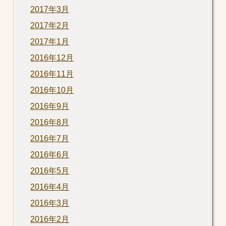
2017年3月
2017年2月
2017年1月
2016年12月
2016年11月
2016年10月
2016年9月
2016年8月
2016年7月
2016年6月
2016年5月
2016年4月
2016年3月
2016年2月