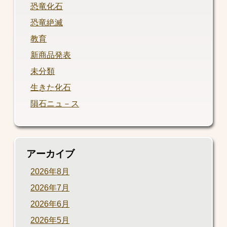
恐竜化石
恐竜絶滅
教育
新商品発表
未分類
生きた化石
隕石ニュ－ス
アーカイブ
2026年8月
2026年7月
2026年6月
2026年5月