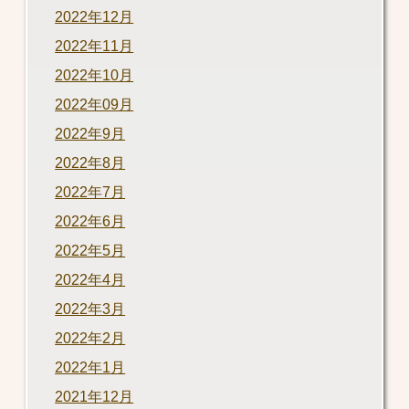
2022年12月
2022年11月
2022年10月
2022年09月
2022年9月
2022年8月
2022年7月
2022年6月
2022年5月
2022年4月
2022年3月
2022年2月
2022年1月
2021年12月