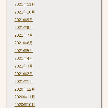
2021年11月
2021年10月
2021年9月
2021年8月
2021年7月
2021年6月
2021年5月
2021年4月
2021年3月
2021年2月
2021年1月
2020年12月
2020年11月
2020年10月