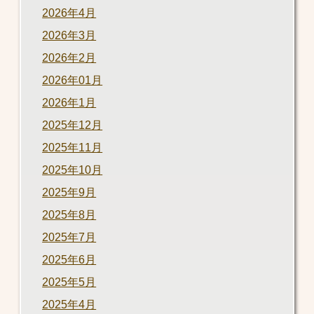
2026年4月
2026年3月
2026年2月
2026年01月
2026年1月
2025年12月
2025年11月
2025年10月
2025年9月
2025年8月
2025年7月
2025年6月
2025年5月
2025年4月