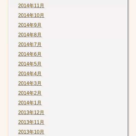
2014年11月
2014年10月
2014年9月
2014年8月
2014年7月
2014年6月
2014年5月
2014年4月
2014年3月
2014年2月
2014年1月
2013年12月
2013年11月
2013年10月