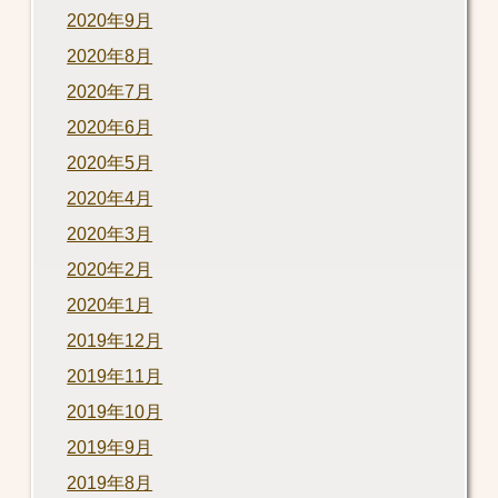
2020年9月
2020年8月
2020年7月
2020年6月
2020年5月
2020年4月
2020年3月
2020年2月
2020年1月
2019年12月
2019年11月
2019年10月
2019年9月
2019年8月