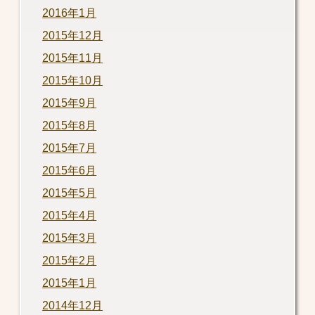
2016年1月
2015年12月
2015年11月
2015年10月
2015年9月
2015年8月
2015年7月
2015年6月
2015年5月
2015年4月
2015年3月
2015年2月
2015年1月
2014年12月