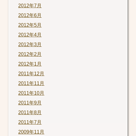
2012年7月
2012年6月
2012年5月
2012年4月
2012年3月
2012年2月
2012年1月
2011年12月
2011年11月
2011年10月
2011年9月
2011年8月
2011年7月
2009年11月