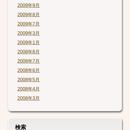
2009年9月
2009年8月
2009年7月
2009年3月
2009年1月
2008年8月
2008年7月
2008年6月
2008年5月
2008年4月
2008年3月
検索