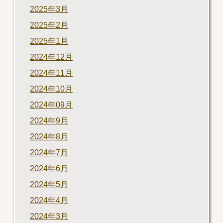
2025年3月
2025年2月
2025年1月
2024年12月
2024年11月
2024年10月
2024年09月
2024年9月
2024年8月
2024年7月
2024年6月
2024年5月
2024年4月
2024年3月