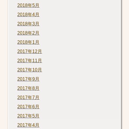
2018年5月
2018年4月
2018年3月
2018年2月
2018年1月
2017年12月
2017年11月
2017年10月
2017年9月
2017年8月
2017年7月
2017年6月
2017年5月
2017年4月