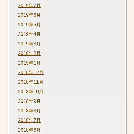
2019年7月
2019年6月
2019年5月
2019年4月
2019年3月
2019年2月
2019年1月
2018年12月
2018年11月
2018年10月
2018年9月
2018年8月
2018年7月
2018年6月