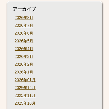
アーカイブ
2026年8月
2026年7月
2026年6月
2026年5月
2026年4月
2026年3月
2026年2月
2026年1月
2026年01月
2025年12月
2025年11月
2025年10月