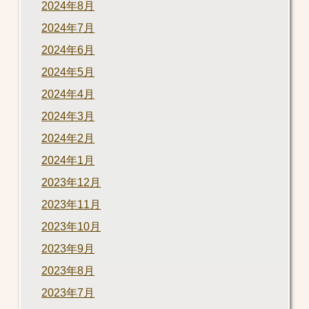
2024年8月
2024年7月
2024年6月
2024年5月
2024年4月
2024年3月
2024年2月
2024年1月
2023年12月
2023年11月
2023年10月
2023年9月
2023年8月
2023年7月