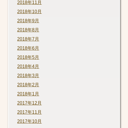
2018年11月
2018年10月
2018年9月
2018年8月
2018年7月
2018年6月
2018年5月
2018年4月
2018年3月
2018年2月
2018年1月
2017年12月
2017年11月
2017年10月