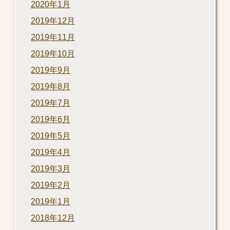
2020年1月
2019年12月
2019年11月
2019年10月
2019年9月
2019年8月
2019年7月
2019年6月
2019年5月
2019年4月
2019年3月
2019年2月
2019年1月
2018年12月