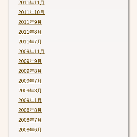
2011年11月
2011年10月
2011年9月
2011年8月
2011年7月
2009年11月
2009年9月
2009年8月
2009年7月
2009年3月
2009年1月
2008年8月
2008年7月
2008年6月