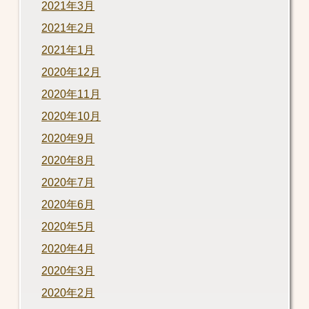
2021年3月
2021年2月
2021年1月
2020年12月
2020年11月
2020年10月
2020年9月
2020年8月
2020年7月
2020年6月
2020年5月
2020年4月
2020年3月
2020年2月