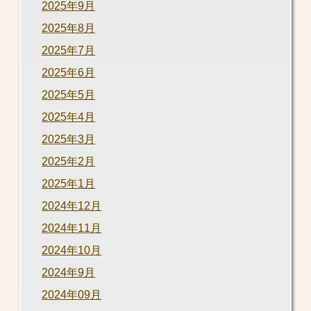
2025年9月
2025年8月
2025年7月
2025年6月
2025年5月
2025年4月
2025年3月
2025年2月
2025年1月
2024年12月
2024年11月
2024年10月
2024年9月
2024年09月