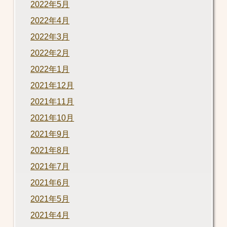
2022年5月
2022年4月
2022年3月
2022年2月
2022年1月
2021年12月
2021年11月
2021年10月
2021年9月
2021年8月
2021年7月
2021年6月
2021年5月
2021年4月