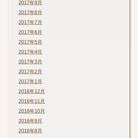
2017年9月
2017年8月
2017年7月
2017年6月
2017年5月
2017年4月
2017年3月
2017年2月
2017年1月
2016年12月
2016年11月
2016年10月
2016年9月
2016年8月