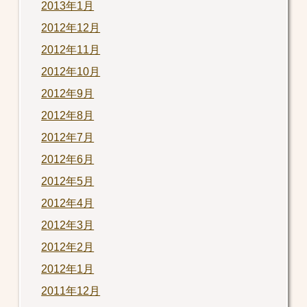
2013年1月
2012年12月
2012年11月
2012年10月
2012年9月
2012年8月
2012年7月
2012年6月
2012年5月
2012年4月
2012年3月
2012年2月
2012年1月
2011年12月