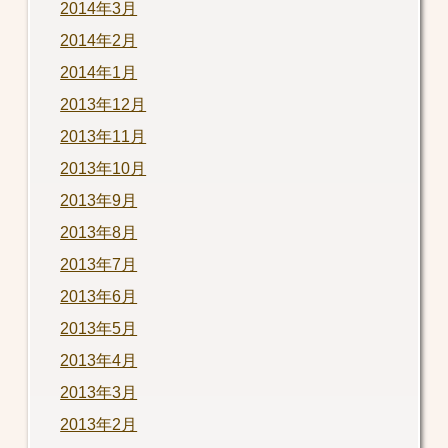
2014年3月
2014年2月
2014年1月
2013年12月
2013年11月
2013年10月
2013年9月
2013年8月
2013年7月
2013年6月
2013年5月
2013年4月
2013年3月
2013年2月