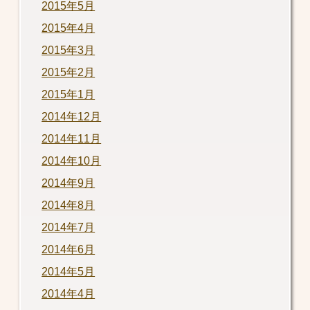
2015年5月
2015年4月
2015年3月
2015年2月
2015年1月
2014年12月
2014年11月
2014年10月
2014年9月
2014年8月
2014年7月
2014年6月
2014年5月
2014年4月