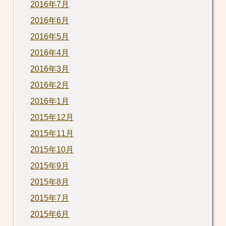
2016年7月
2016年6月
2016年5月
2016年4月
2016年3月
2016年2月
2016年1月
2015年12月
2015年11月
2015年10月
2015年9月
2015年8月
2015年7月
2015年6月