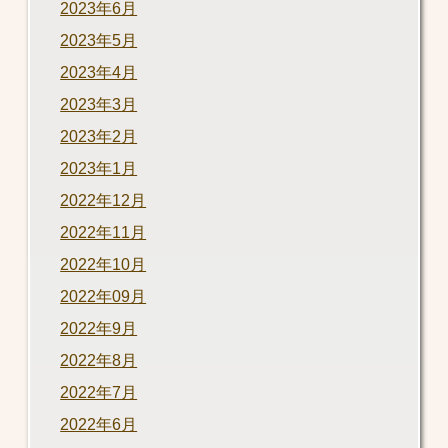
2023年6月
2023年5月
2023年4月
2023年3月
2023年2月
2023年1月
2022年12月
2022年11月
2022年10月
2022年09月
2022年9月
2022年8月
2022年7月
2022年6月