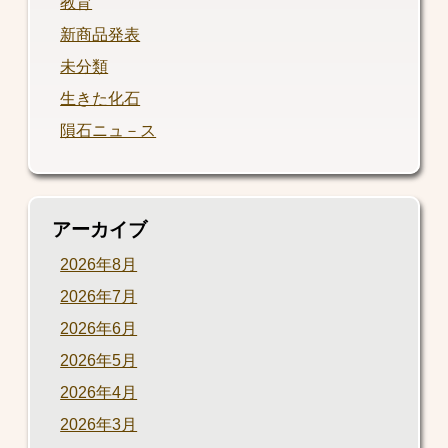
教育
新商品発表
未分類
生きた化石
隕石ニュ－ス
アーカイブ
2026年8月
2026年7月
2026年6月
2026年5月
2026年4月
2026年3月