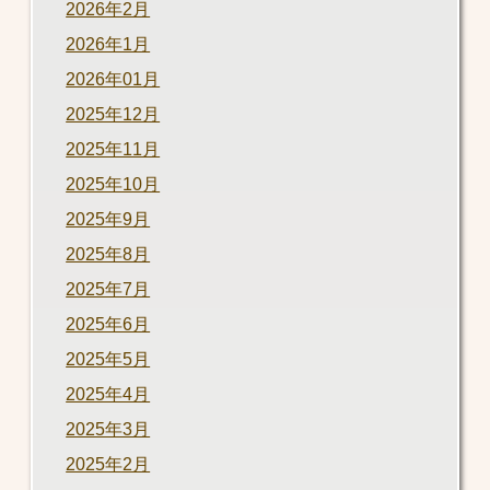
2026年2月
2026年1月
2026年01月
2025年12月
2025年11月
2025年10月
2025年9月
2025年8月
2025年7月
2025年6月
2025年5月
2025年4月
2025年3月
2025年2月