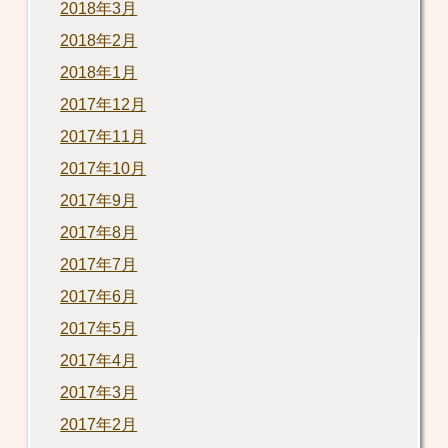
2018年3月
2018年2月
2018年1月
2017年12月
2017年11月
2017年10月
2017年9月
2017年8月
2017年7月
2017年6月
2017年5月
2017年4月
2017年3月
2017年2月