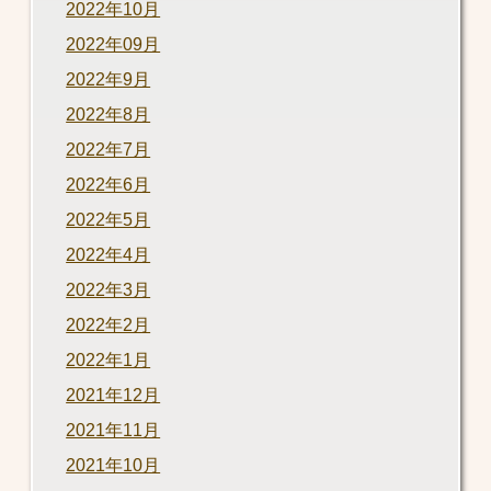
2022年10月
2022年09月
2022年9月
2022年8月
2022年7月
2022年6月
2022年5月
2022年4月
2022年3月
2022年2月
2022年1月
2021年12月
2021年11月
2021年10月