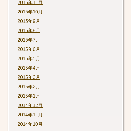
2015年11月
2015年10月
2015年9月
2015年8月
2015年7月
2015年6月
2015年5月
2015年4月
2015年3月
2015年2月
2015年1月
2014年12月
2014年11月
2014年10月