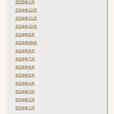
2025年1月
2024年12月
2024年11月
2024年10月
2024年9月
2024年09月
2024年8月
2024年7月
2024年6月
2024年5月
2024年4月
2024年3月
2024年2月
2024年1月