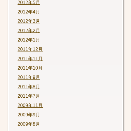
2012年5月
2012年4月
2012年3月
2012年2月
2012年1月
2011年12月
2011年11月
2011年10月
2011年9月
2011年8月
2011年7月
2009年11月
2009年9月
2009年8月