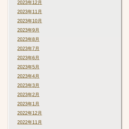
2023年12月
2023年11月
2023年10月
2023年9月
2023年8月
2023年7月
2023年6月
2023年5月
2023年4月
2023年3月
2023年2月
2023年1月
2022年12月
2022年11月