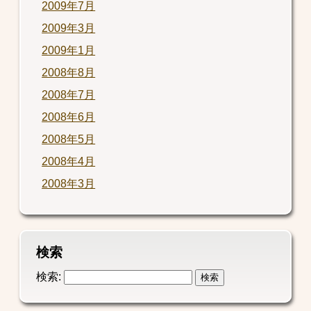
2009年7月
2009年3月
2009年1月
2008年8月
2008年7月
2008年6月
2008年5月
2008年4月
2008年3月
検索
検索: