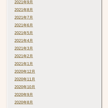
2021年9月
2021年8月
2021年7月
2021年6月
2021年5月
2021年4月
2021年3月
2021年2月
2021年1月
2020年12月
2020年11月
2020年10月
2020年9月
2020年8月