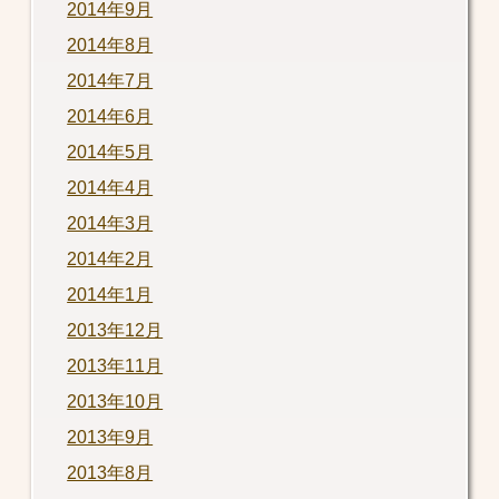
2014年9月
2014年8月
2014年7月
2014年6月
2014年5月
2014年4月
2014年3月
2014年2月
2014年1月
2013年12月
2013年11月
2013年10月
2013年9月
2013年8月