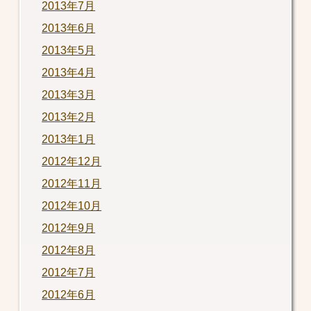
2013年7月
2013年6月
2013年5月
2013年4月
2013年3月
2013年2月
2013年1月
2012年12月
2012年11月
2012年10月
2012年9月
2012年8月
2012年7月
2012年6月