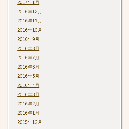
2017年1月
2016年12月
2016年11月
2016年10月
2016年9月
2016年8月
2016年7月
2016年6月
2016年5月
2016年4月
2016年3月
2016年2月
2016年1月
2015年12月