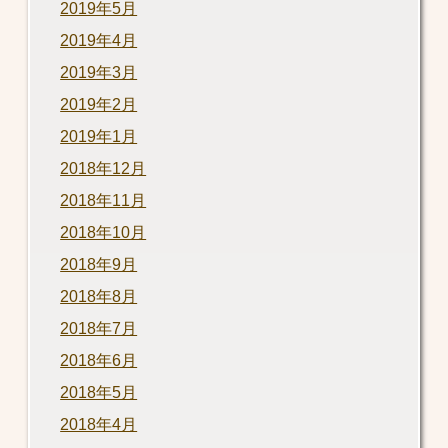
2019年5月
2019年4月
2019年3月
2019年2月
2019年1月
2018年12月
2018年11月
2018年10月
2018年9月
2018年8月
2018年7月
2018年6月
2018年5月
2018年4月