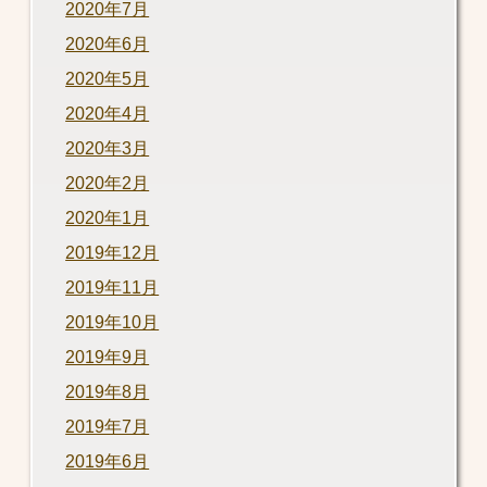
2020年7月
2020年6月
2020年5月
2020年4月
2020年3月
2020年2月
2020年1月
2019年12月
2019年11月
2019年10月
2019年9月
2019年8月
2019年7月
2019年6月