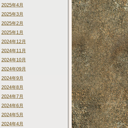
2025年4月
2025年3月
2025年2月
2025年1月
2024年12月
2024年11月
2024年10月
2024年09月
2024年9月
2024年8月
2024年7月
2024年6月
2024年5月
2024年4月