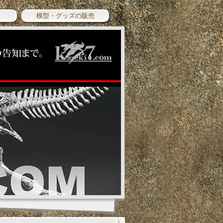
模型・グッズの販売