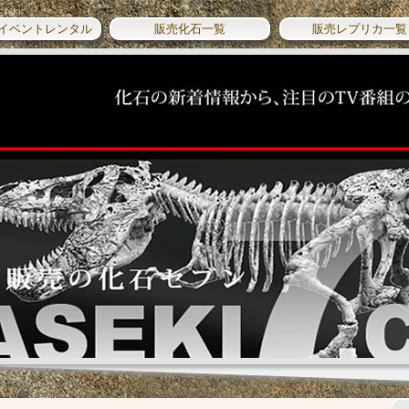
イベントレンタル
販売化石一覧
販売レプリカ一覧