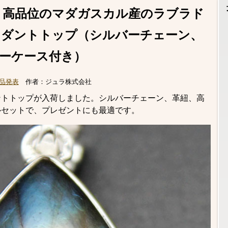
！高品位のマダガスカル産のラブラド
ンダントトップ（シルバーチェーン、
ーケース付き）
品発表
作者：
ジュラ株式会社
ントトップが入荷しました。シルバーチェーン、革紐、高
ルセットで、プレゼントにも最適です。