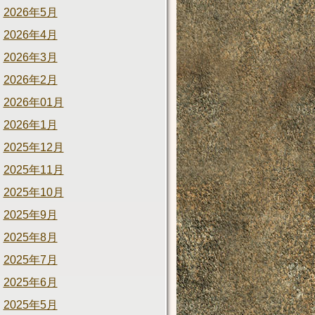
2026年5月
2026年4月
2026年3月
2026年2月
2026年01月
2026年1月
2025年12月
2025年11月
2025年10月
2025年9月
2025年8月
2025年7月
2025年6月
2025年5月