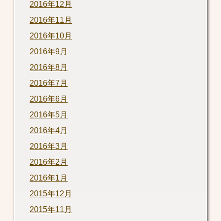
2016年12月
2016年11月
2016年10月
2016年9月
2016年8月
2016年7月
2016年6月
2016年5月
2016年4月
2016年3月
2016年2月
2016年1月
2015年12月
2015年11月