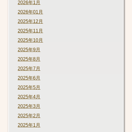
2026年1月
2026年01月
2025年12月
2025年11月
2025年10月
2025年9月
2025年8月
2025年7月
2025年6月
2025年5月
2025年4月
2025年3月
2025年2月
2025年1月