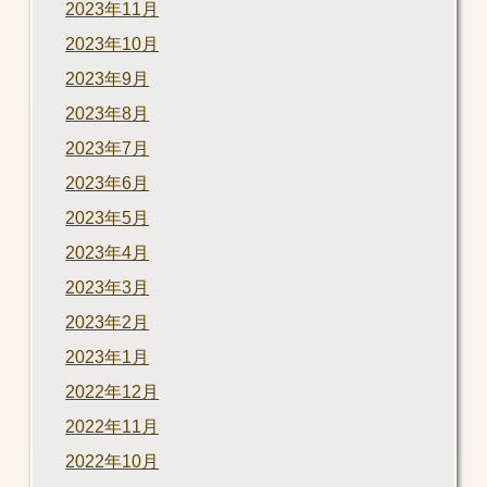
2023年11月
2023年10月
2023年9月
2023年8月
2023年7月
2023年6月
2023年5月
2023年4月
2023年3月
2023年2月
2023年1月
2022年12月
2022年11月
2022年10月