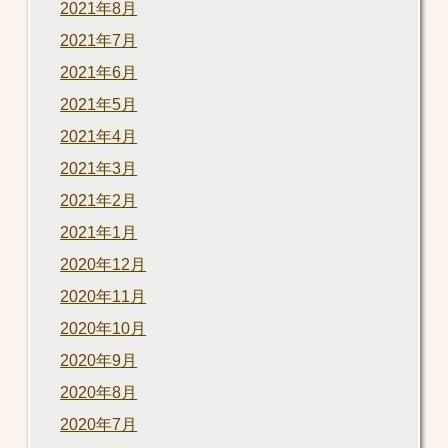
2021年8月
2021年7月
2021年6月
2021年5月
2021年4月
2021年3月
2021年2月
2021年1月
2020年12月
2020年11月
2020年10月
2020年9月
2020年8月
2020年7月