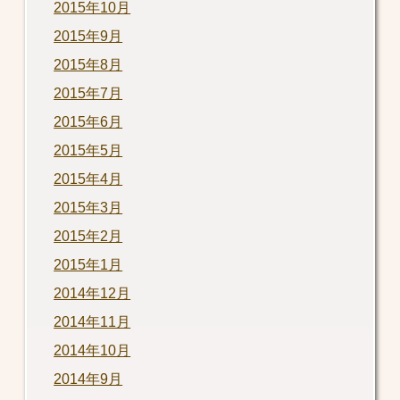
2015年10月
2015年9月
2015年8月
2015年7月
2015年6月
2015年5月
2015年4月
2015年3月
2015年2月
2015年1月
2014年12月
2014年11月
2014年10月
2014年9月