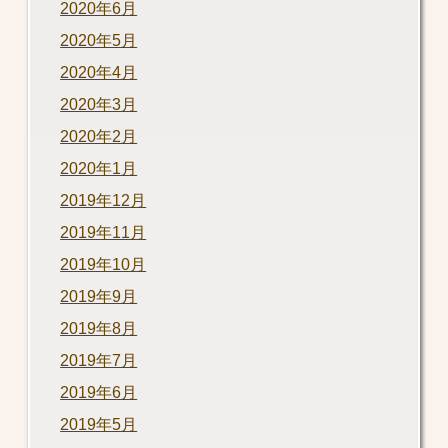
2020年6月
2020年5月
2020年4月
2020年3月
2020年2月
2020年1月
2019年12月
2019年11月
2019年10月
2019年9月
2019年8月
2019年7月
2019年6月
2019年5月