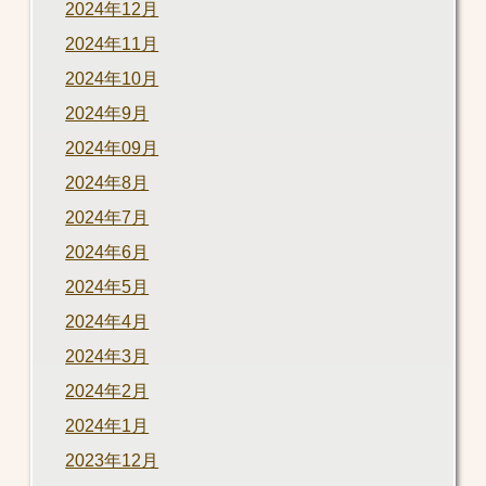
2024年12月
2024年11月
2024年10月
2024年9月
2024年09月
2024年8月
2024年7月
2024年6月
2024年5月
2024年4月
2024年3月
2024年2月
2024年1月
2023年12月