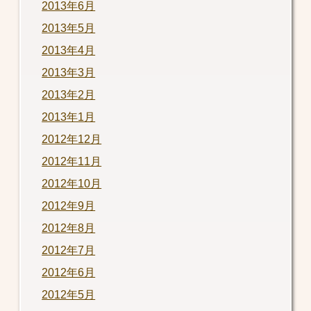
2013年6月
2013年5月
2013年4月
2013年3月
2013年2月
2013年1月
2012年12月
2012年11月
2012年10月
2012年9月
2012年8月
2012年7月
2012年6月
2012年5月