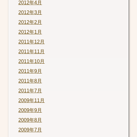
2012年4月
2012年3月
2012年2月
2012年1月
2011年12月
2011年11月
2011年10月
2011年9月
2011年8月
2011年7月
2009年11月
2009年9月
2009年8月
2009年7月