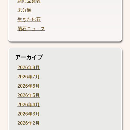
新商品発表
未分類
生きた化石
隕石ニュ－ス
アーカイブ
2026年8月
2026年7月
2026年6月
2026年5月
2026年4月
2026年3月
2026年2月