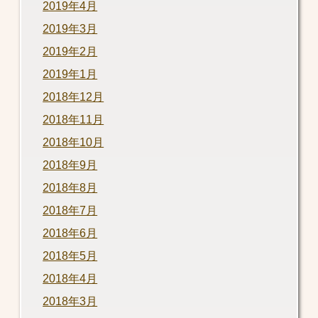
2019年4月
2019年3月
2019年2月
2019年1月
2018年12月
2018年11月
2018年10月
2018年9月
2018年8月
2018年7月
2018年6月
2018年5月
2018年4月
2018年3月