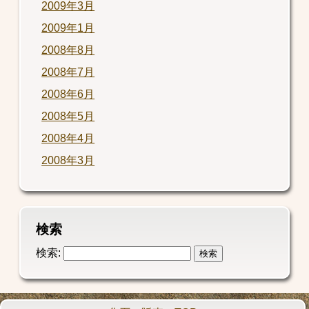
2009年3月
2009年1月
2008年8月
2008年7月
2008年6月
2008年5月
2008年4月
2008年3月
検索
検索: