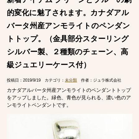
的変化に魅了されます。カナダアル
バータ州産アンモライトのペンダン
トトップ。（金具部分スターリング
シルバー製、２種類のチェーン、高
級ジュエリーケース付）
投稿日：
2019/9/19
カテゴリ：
未分類
作者：
ジュラ株式会社
カナダアルバータ州産アンモライトのペンダントトップ
をアップしました。緑色、青色が見られる、濃い色のア
ンモライトペンダントです。