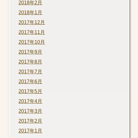
2018年2月
2018年1月
2017年12月
2017年11月
2017年10月
2017年9月
2017年8月
2017年7月
2017年6月
2017年5月
2017年4月
2017年3月
2017年2月
2017年1月