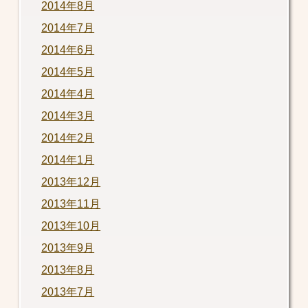
2014年8月
2014年7月
2014年6月
2014年5月
2014年4月
2014年3月
2014年2月
2014年1月
2013年12月
2013年11月
2013年10月
2013年9月
2013年8月
2013年7月