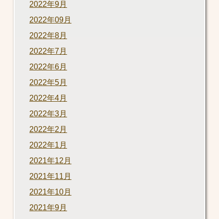
2022年9月
2022年09月
2022年8月
2022年7月
2022年6月
2022年5月
2022年4月
2022年3月
2022年2月
2022年1月
2021年12月
2021年11月
2021年10月
2021年9月