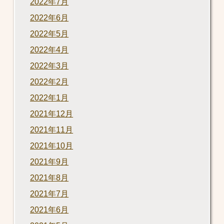
2022年7月
2022年6月
2022年5月
2022年4月
2022年3月
2022年2月
2022年1月
2021年12月
2021年11月
2021年10月
2021年9月
2021年8月
2021年7月
2021年6月