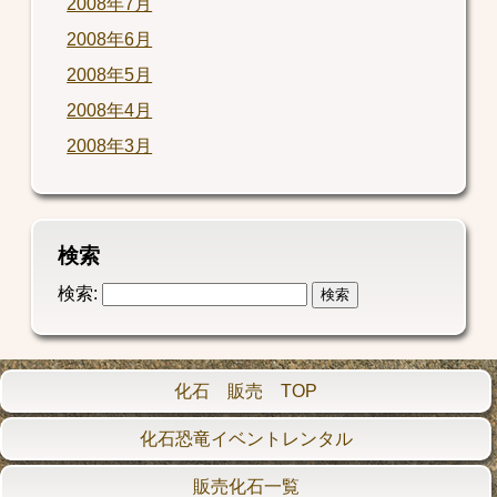
2008年7月
2008年6月
2008年5月
2008年4月
2008年3月
検索
検索:
化石 販売 TOP
化石恐竜イベントレンタル
販売化石一覧