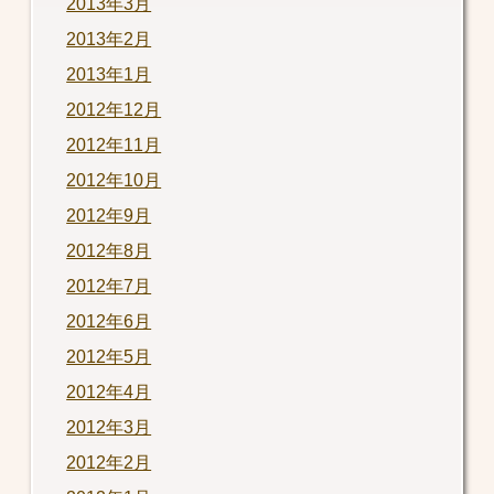
2013年3月
2013年2月
2013年1月
2012年12月
2012年11月
2012年10月
2012年9月
2012年8月
2012年7月
2012年6月
2012年5月
2012年4月
2012年3月
2012年2月