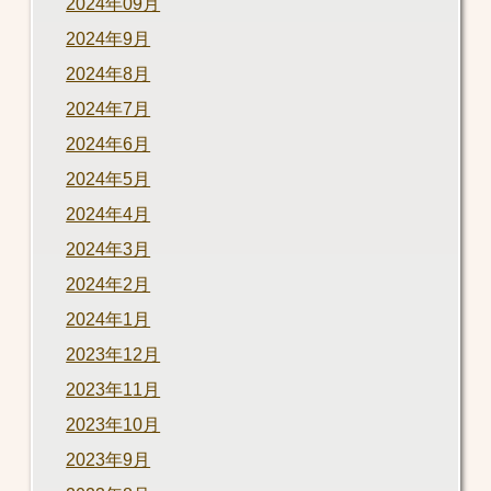
2024年09月
2024年9月
2024年8月
2024年7月
2024年6月
2024年5月
2024年4月
2024年3月
2024年2月
2024年1月
2023年12月
2023年11月
2023年10月
2023年9月