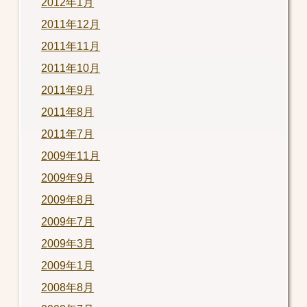
2012年1月
2011年12月
2011年11月
2011年10月
2011年9月
2011年8月
2011年7月
2009年11月
2009年9月
2009年8月
2009年7月
2009年3月
2009年1月
2008年8月