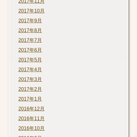
2017年11月
2017年10月
2017年9月
2017年8月
2017年7月
2017年6月
2017年5月
2017年4月
2017年3月
2017年2月
2017年1月
2016年12月
2016年11月
2016年10月