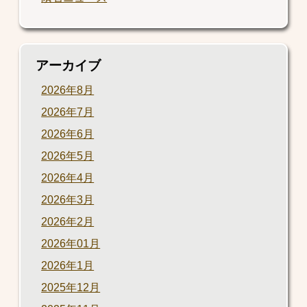
アーカイブ
2026年8月
2026年7月
2026年6月
2026年5月
2026年4月
2026年3月
2026年2月
2026年01月
2026年1月
2025年12月