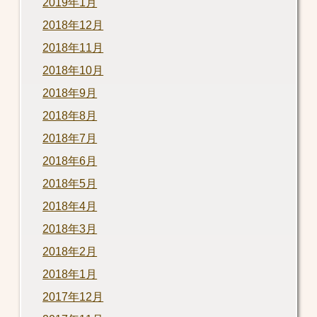
2019年1月
2018年12月
2018年11月
2018年10月
2018年9月
2018年8月
2018年7月
2018年6月
2018年5月
2018年4月
2018年3月
2018年2月
2018年1月
2017年12月