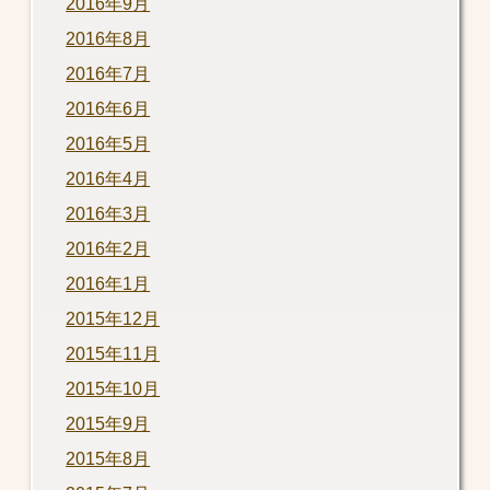
2016年9月
2016年8月
2016年7月
2016年6月
2016年5月
2016年4月
2016年3月
2016年2月
2016年1月
2015年12月
2015年11月
2015年10月
2015年9月
2015年8月