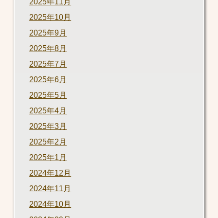
2025年11月
2025年10月
2025年9月
2025年8月
2025年7月
2025年6月
2025年5月
2025年4月
2025年3月
2025年2月
2025年1月
2024年12月
2024年11月
2024年10月