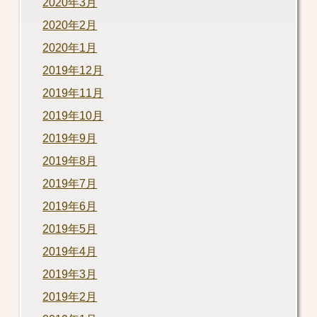
2020年3月
2020年2月
2020年1月
2019年12月
2019年11月
2019年10月
2019年9月
2019年8月
2019年7月
2019年6月
2019年5月
2019年4月
2019年3月
2019年2月