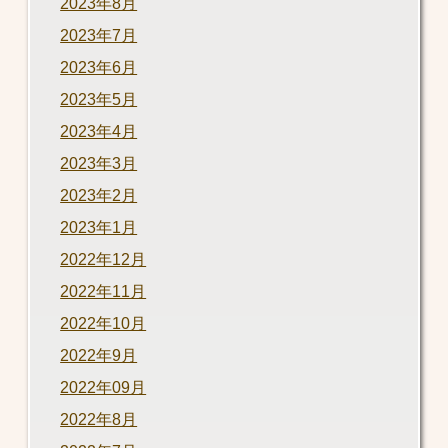
2023年8月
2023年7月
2023年6月
2023年5月
2023年4月
2023年3月
2023年2月
2023年1月
2022年12月
2022年11月
2022年10月
2022年9月
2022年09月
2022年8月