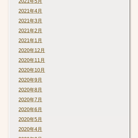
2021年5月
2021年4月
2021年3月
2021年2月
2021年1月
2020年12月
2020年11月
2020年10月
2020年9月
2020年8月
2020年7月
2020年6月
2020年5月
2020年4月