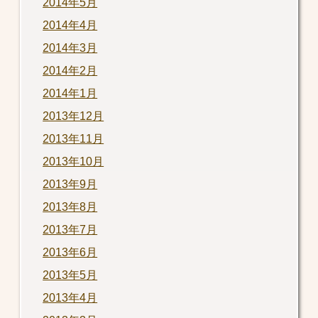
2014年5月
2014年4月
2014年3月
2014年2月
2014年1月
2013年12月
2013年11月
2013年10月
2013年9月
2013年8月
2013年7月
2013年6月
2013年5月
2013年4月