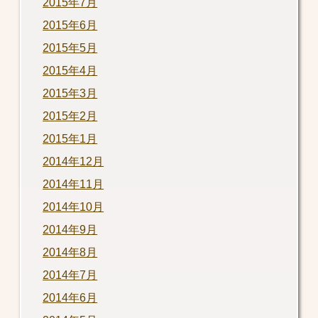
2015年7月
2015年6月
2015年5月
2015年4月
2015年3月
2015年2月
2015年1月
2014年12月
2014年11月
2014年10月
2014年9月
2014年8月
2014年7月
2014年6月