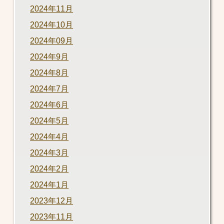
2024年11月
2024年10月
2024年09月
2024年9月
2024年8月
2024年7月
2024年6月
2024年5月
2024年4月
2024年3月
2024年2月
2024年1月
2023年12月
2023年11月