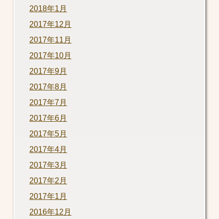
2018年1月
2017年12月
2017年11月
2017年10月
2017年9月
2017年8月
2017年7月
2017年6月
2017年5月
2017年4月
2017年3月
2017年2月
2017年1月
2016年12月