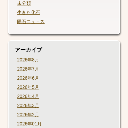
未分類
生きた化石
隕石ニュ－ス
アーカイブ
2026年8月
2026年7月
2026年6月
2026年5月
2026年4月
2026年3月
2026年2月
2026年01月