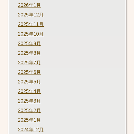
2026年1月
2025年12月
2025年11月
2025年10月
2025年9月
2025年8月
2025年7月
2025年6月
2025年5月
2025年4月
2025年3月
2025年2月
2025年1月
2024年12月