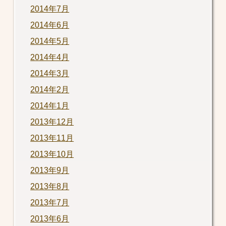
2014年7月
2014年6月
2014年5月
2014年4月
2014年3月
2014年2月
2014年1月
2013年12月
2013年11月
2013年10月
2013年9月
2013年8月
2013年7月
2013年6月