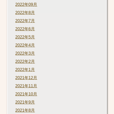
2022年09月
2022年8月
2022年7月
2022年6月
2022年5月
2022年4月
2022年3月
2022年2月
2022年1月
2021年12月
2021年11月
2021年10月
2021年9月
2021年8月