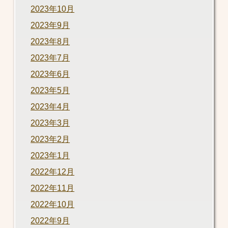
2023年10月
2023年9月
2023年8月
2023年7月
2023年6月
2023年5月
2023年4月
2023年3月
2023年2月
2023年1月
2022年12月
2022年11月
2022年10月
2022年9月