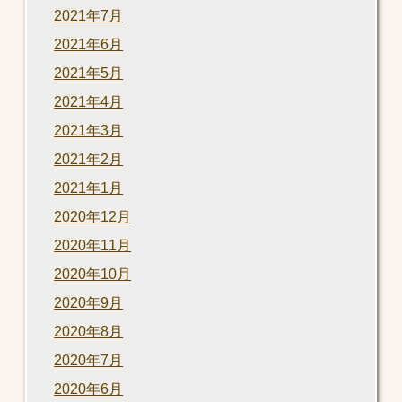
2021年7月
2021年6月
2021年5月
2021年4月
2021年3月
2021年2月
2021年1月
2020年12月
2020年11月
2020年10月
2020年9月
2020年8月
2020年7月
2020年6月