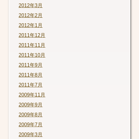
2012年3月
2012年2月
2012年1月
2011年12月
2011年11月
2011年10月
2011年9月
2011年8月
2011年7月
2009年11月
2009年9月
2009年8月
2009年7月
2009年3月