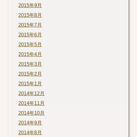
2015年9月
2015年8月
2015年7月
2015年6月
2015年5月
2015年4月
2015年3月
2015年2月
2015年1月
2014年12月
2014年11月
2014年10月
2014年9月
2014年8月