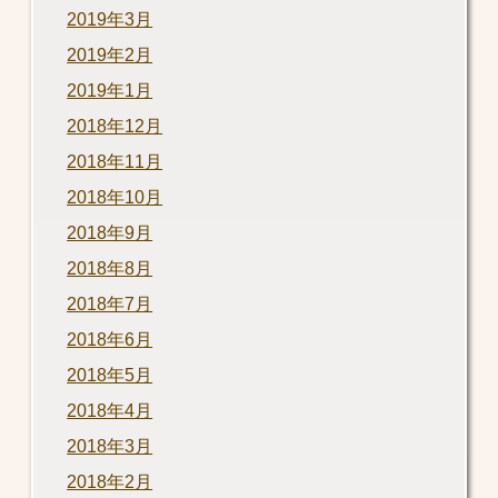
2019年3月
2019年2月
2019年1月
2018年12月
2018年11月
2018年10月
2018年9月
2018年8月
2018年7月
2018年6月
2018年5月
2018年4月
2018年3月
2018年2月