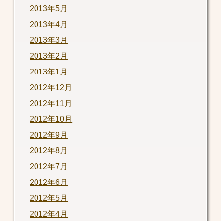
2013年5月
2013年4月
2013年3月
2013年2月
2013年1月
2012年12月
2012年11月
2012年10月
2012年9月
2012年8月
2012年7月
2012年6月
2012年5月
2012年4月