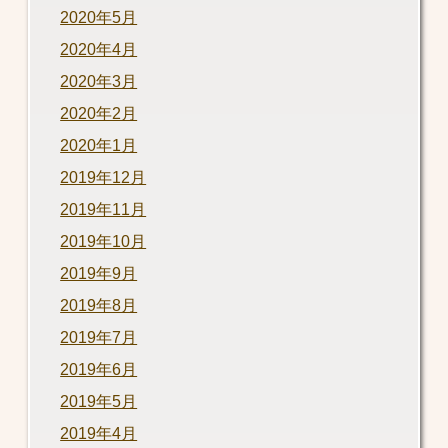
2020年5月
2020年4月
2020年3月
2020年2月
2020年1月
2019年12月
2019年11月
2019年10月
2019年9月
2019年8月
2019年7月
2019年6月
2019年5月
2019年4月