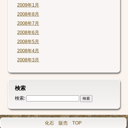
2009年1月
2008年8月
2008年7月
2008年6月
2008年5月
2008年4月
2008年3月
検索
検索:
化石 販売 TOP