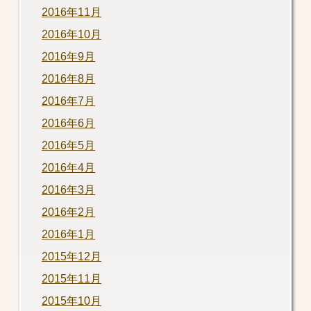
2016年11月
2016年10月
2016年9月
2016年8月
2016年7月
2016年6月
2016年5月
2016年4月
2016年3月
2016年2月
2016年1月
2015年12月
2015年11月
2015年10月