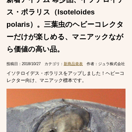
ス・ポラリス（Isoteloides
polaris）。三葉虫のヘビーコレクタ
ーだけが楽しめる、マニアックなが
ら価値の高い品。
投稿日：
2018/10/27
カテゴリ：
新商品発表
作者：
ジュラ株式会社
イソテロイデス・ポラリスをアップしました！ヘビーコ
レクター向け、マニアック標本です。