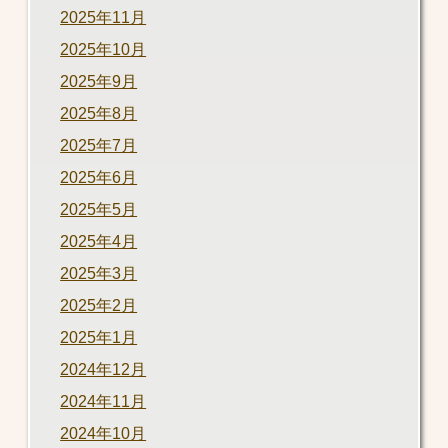
2025年11月
2025年10月
2025年9月
2025年8月
2025年7月
2025年6月
2025年5月
2025年4月
2025年3月
2025年2月
2025年1月
2024年12月
2024年11月
2024年10月