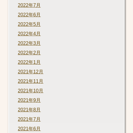
2022年7月
2022年6月
2022年5月
2022年4月
2022年3月
2022年2月
2022年1月
2021年12月
2021年11月
2021年10月
2021年9月
2021年8月
2021年7月
2021年6月