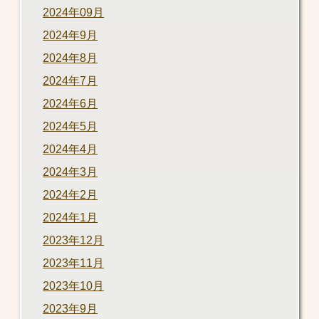
2024年09月
2024年9月
2024年8月
2024年7月
2024年6月
2024年5月
2024年4月
2024年3月
2024年2月
2024年1月
2023年12月
2023年11月
2023年10月
2023年9月