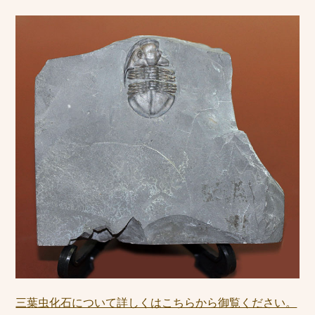
三葉虫化石について詳しくはこちらから御覧ください。