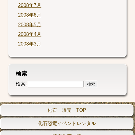
2008年7月
2008年6月
2008年5月
2008年4月
2008年3月
検索
検索:
化石 販売 TOP
化石恐竜イベントレンタル