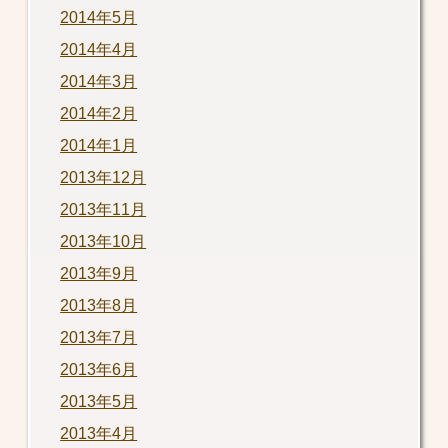
2014年5月
2014年4月
2014年3月
2014年2月
2014年1月
2013年12月
2013年11月
2013年10月
2013年9月
2013年8月
2013年7月
2013年6月
2013年5月
2013年4月