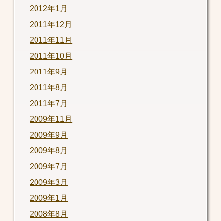
2012年1月
2011年12月
2011年11月
2011年10月
2011年9月
2011年8月
2011年7月
2009年11月
2009年9月
2009年8月
2009年7月
2009年3月
2009年1月
2008年8月