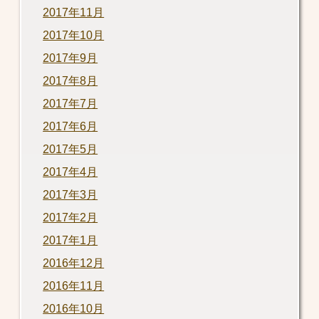
2017年11月
2017年10月
2017年9月
2017年8月
2017年7月
2017年6月
2017年5月
2017年4月
2017年3月
2017年2月
2017年1月
2016年12月
2016年11月
2016年10月