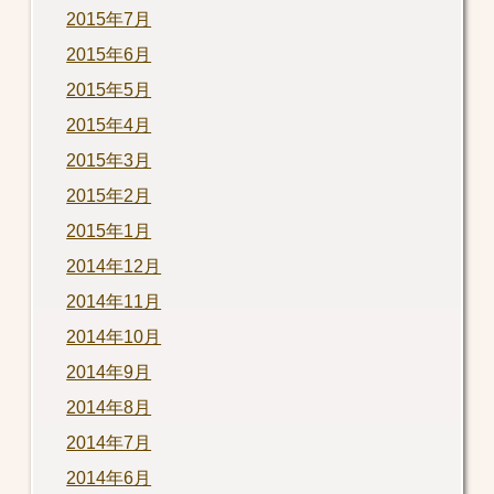
2015年7月
2015年6月
2015年5月
2015年4月
2015年3月
2015年2月
2015年1月
2014年12月
2014年11月
2014年10月
2014年9月
2014年8月
2014年7月
2014年6月