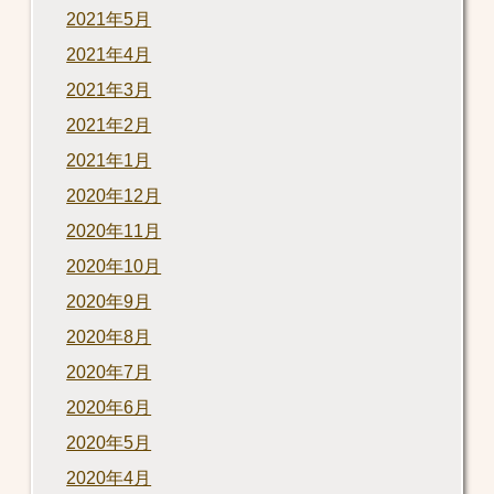
2021年5月
2021年4月
2021年3月
2021年2月
2021年1月
2020年12月
2020年11月
2020年10月
2020年9月
2020年8月
2020年7月
2020年6月
2020年5月
2020年4月