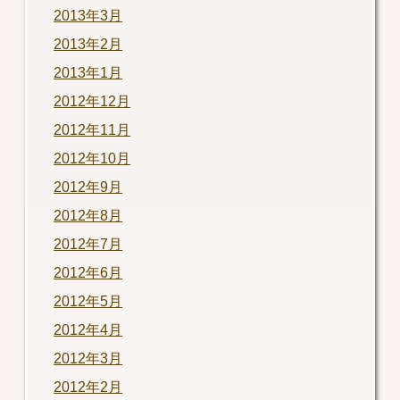
2013年3月
2013年2月
2013年1月
2012年12月
2012年11月
2012年10月
2012年9月
2012年8月
2012年7月
2012年6月
2012年5月
2012年4月
2012年3月
2012年2月