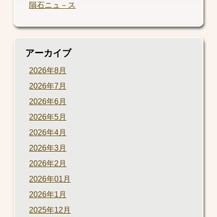
隕石ニュ－ス
アーカイブ
2026年8月
2026年7月
2026年6月
2026年5月
2026年4月
2026年3月
2026年2月
2026年01月
2026年1月
2025年12月