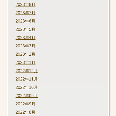
2023年8月
2023年7月
2023年6月
2023年5月
2023年4月
2023年3月
2023年2月
2023年1月
2022年12月
2022年11月
2022年10月
2022年09月
2022年9月
2022年8月