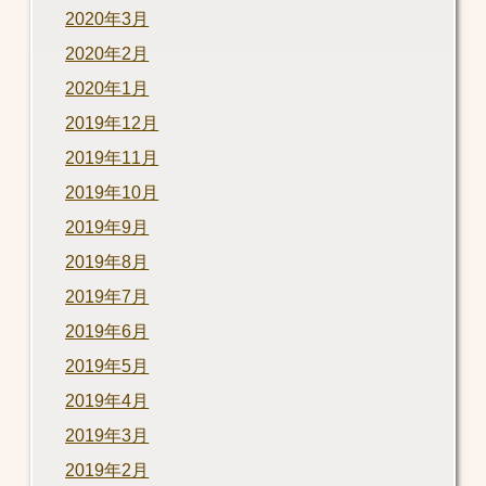
2020年3月
2020年2月
2020年1月
2019年12月
2019年11月
2019年10月
2019年9月
2019年8月
2019年7月
2019年6月
2019年5月
2019年4月
2019年3月
2019年2月