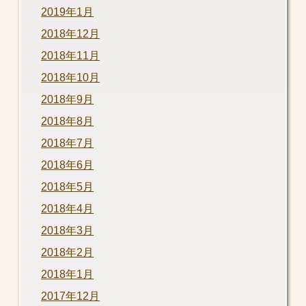
2019年1月
2018年12月
2018年11月
2018年10月
2018年9月
2018年8月
2018年7月
2018年6月
2018年5月
2018年4月
2018年3月
2018年2月
2018年1月
2017年12月