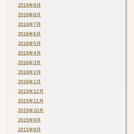
2016年9月
2016年8月
2016年7月
2016年6月
2016年5月
2016年4月
2016年3月
2016年2月
2016年1月
2015年12月
2015年11月
2015年10月
2015年9月
2015年8月