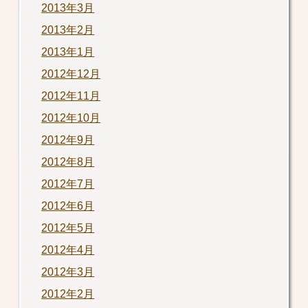
2013年3月
2013年2月
2013年1月
2012年12月
2012年11月
2012年10月
2012年9月
2012年8月
2012年7月
2012年6月
2012年5月
2012年4月
2012年3月
2012年2月