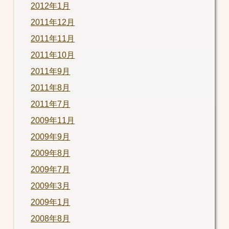
2012年1月
2011年12月
2011年11月
2011年10月
2011年9月
2011年8月
2011年7月
2009年11月
2009年9月
2009年8月
2009年7月
2009年3月
2009年1月
2008年8月