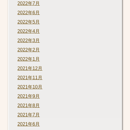
2022年7月
2022年6月
2022年5月
2022年4月
2022年3月
2022年2月
2022年1月
2021年12月
2021年11月
2021年10月
2021年9月
2021年8月
2021年7月
2021年6月