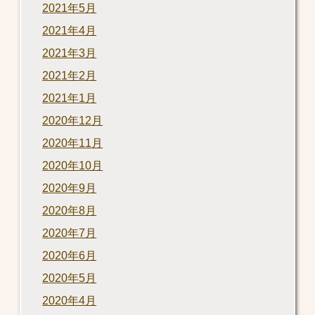
2021年5月
2021年4月
2021年3月
2021年2月
2021年1月
2020年12月
2020年11月
2020年10月
2020年9月
2020年8月
2020年7月
2020年6月
2020年5月
2020年4月