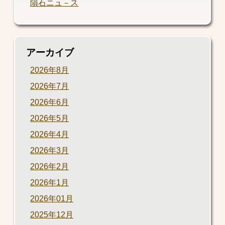
隕石ニュ－ス
アーカイブ
2026年8月
2026年7月
2026年6月
2026年5月
2026年4月
2026年3月
2026年2月
2026年1月
2026年01月
2025年12月