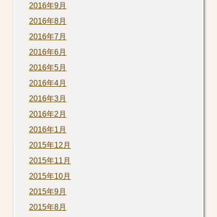
2016年9月
2016年8月
2016年7月
2016年6月
2016年5月
2016年4月
2016年3月
2016年2月
2016年1月
2015年12月
2015年11月
2015年10月
2015年9月
2015年8月