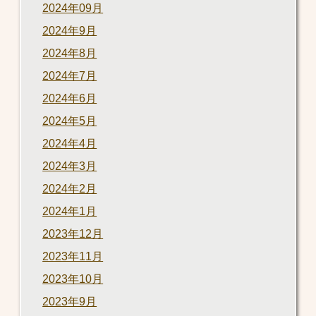
2024年09月
2024年9月
2024年8月
2024年7月
2024年6月
2024年5月
2024年4月
2024年3月
2024年2月
2024年1月
2023年12月
2023年11月
2023年10月
2023年9月