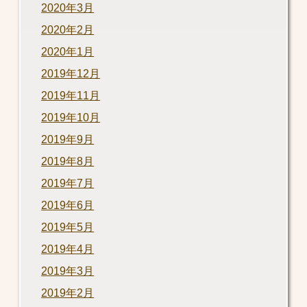
2020年3月
2020年2月
2020年1月
2019年12月
2019年11月
2019年10月
2019年9月
2019年8月
2019年7月
2019年6月
2019年5月
2019年4月
2019年3月
2019年2月