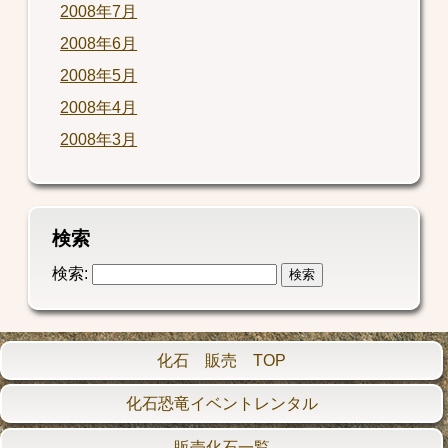
2008年7月
2008年6月
2008年5月
2008年4月
2008年3月
検索
検索:
化石 販売 TOP
化石恐竜イベントレンタル
販売化石一覧