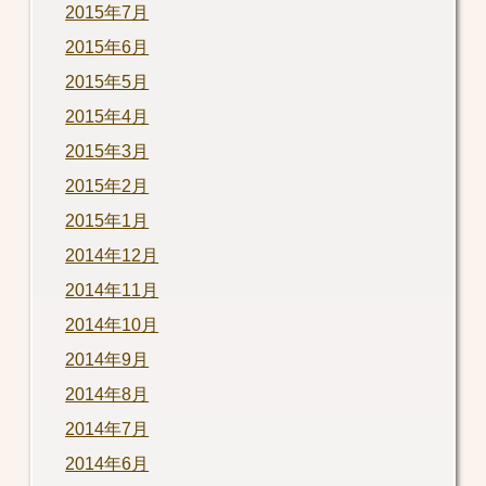
2015年7月
2015年6月
2015年5月
2015年4月
2015年3月
2015年2月
2015年1月
2014年12月
2014年11月
2014年10月
2014年9月
2014年8月
2014年7月
2014年6月