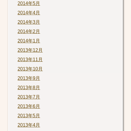
2014年5月
2014年4月
2014年3月
2014年2月
2014年1月
2013年12月
2013年11月
2013年10月
2013年9月
2013年8月
2013年7月
2013年6月
2013年5月
2013年4月