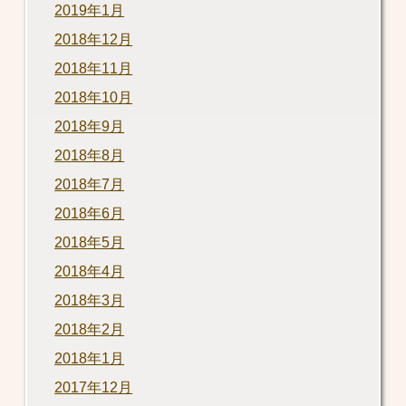
2019年1月
2018年12月
2018年11月
2018年10月
2018年9月
2018年8月
2018年7月
2018年6月
2018年5月
2018年4月
2018年3月
2018年2月
2018年1月
2017年12月