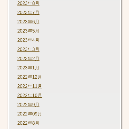
2023年8月
2023年7月
2023年6月
2023年5月
2023年4月
2023年3月
2023年2月
2023年1月
2022年12月
2022年11月
2022年10月
2022年9月
2022年09月
2022年8月