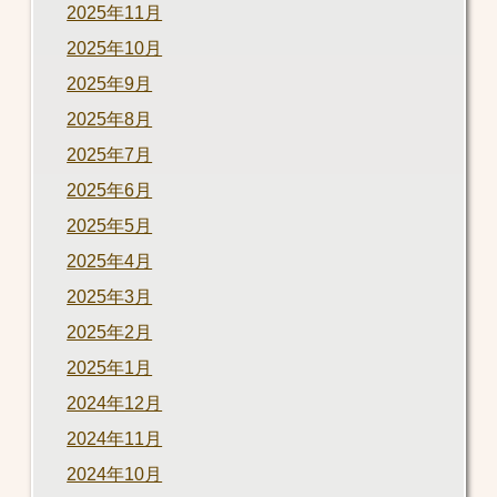
2025年11月
2025年10月
2025年9月
2025年8月
2025年7月
2025年6月
2025年5月
2025年4月
2025年3月
2025年2月
2025年1月
2024年12月
2024年11月
2024年10月