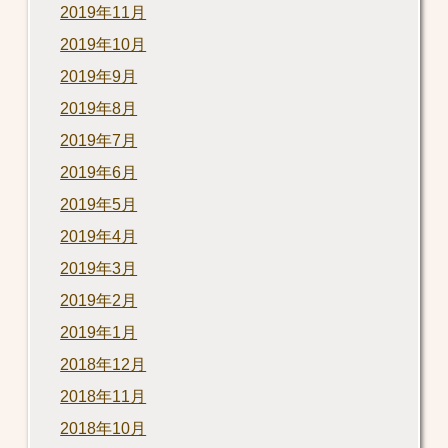
2019年11月
2019年10月
2019年9月
2019年8月
2019年7月
2019年6月
2019年5月
2019年4月
2019年3月
2019年2月
2019年1月
2018年12月
2018年11月
2018年10月