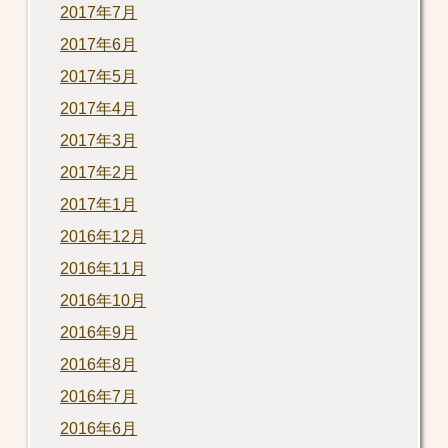
2017年7月
2017年6月
2017年5月
2017年4月
2017年3月
2017年2月
2017年1月
2016年12月
2016年11月
2016年10月
2016年9月
2016年8月
2016年7月
2016年6月