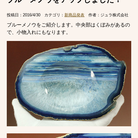
投稿日：
2016/4/30
カテゴリ：
新商品発表
作者：
ジュラ株式会社
ブルーメノウをご紹介します。中央部はくぼみがあるの
で、小物入れにもなります。