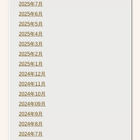
2025年7月
2025年6月
2025年5月
2025年4月
2025年3月
2025年2月
2025年1月
2024年12月
2024年11月
2024年10月
2024年09月
2024年9月
2024年8月
2024年7月