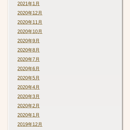
2021年1月
2020年12月
2020年11月
2020年10月
2020年9月
2020年8月
2020年7月
2020年6月
2020年5月
2020年4月
2020年3月
2020年2月
2020年1月
2019年12月