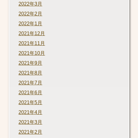
2022年3月
2022年2月
2022年1月
2021年12月
2021年11月
2021年10月
2021年9月
2021年8月
2021年7月
2021年6月
2021年5月
2021年4月
2021年3月
2021年2月