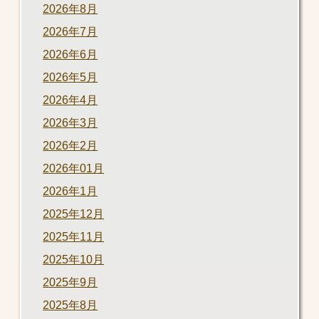
2026年8月
2026年7月
2026年6月
2026年5月
2026年4月
2026年3月
2026年2月
2026年01月
2026年1月
2025年12月
2025年11月
2025年10月
2025年9月
2025年8月