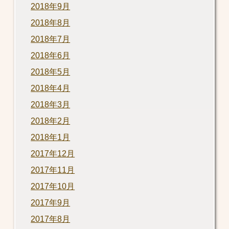
2018年9月
2018年8月
2018年7月
2018年6月
2018年5月
2018年4月
2018年3月
2018年2月
2018年1月
2017年12月
2017年11月
2017年10月
2017年9月
2017年8月