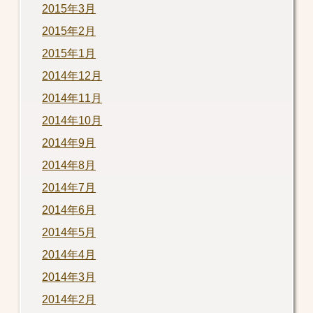
2015年3月
2015年2月
2015年1月
2014年12月
2014年11月
2014年10月
2014年9月
2014年8月
2014年7月
2014年6月
2014年5月
2014年4月
2014年3月
2014年2月