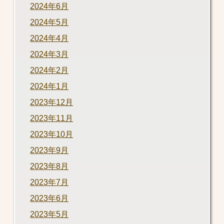
2024年6月
2024年5月
2024年4月
2024年3月
2024年2月
2024年1月
2023年12月
2023年11月
2023年10月
2023年9月
2023年8月
2023年7月
2023年6月
2023年5月