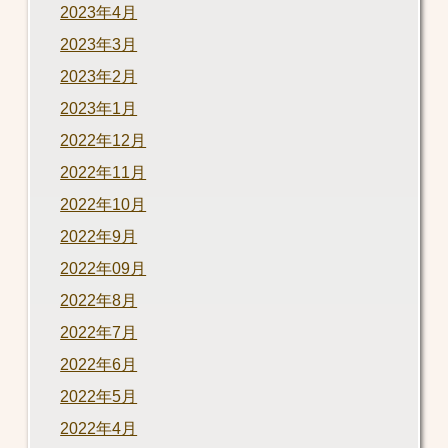
2023年4月
2023年3月
2023年2月
2023年1月
2022年12月
2022年11月
2022年10月
2022年9月
2022年09月
2022年8月
2022年7月
2022年6月
2022年5月
2022年4月