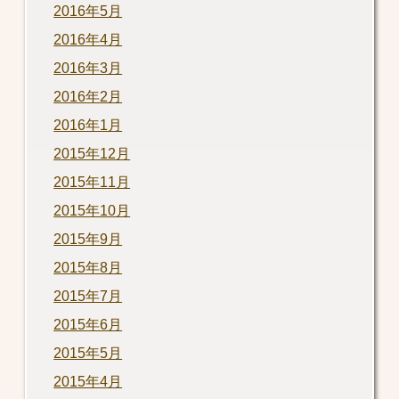
2016年5月
2016年4月
2016年3月
2016年2月
2016年1月
2015年12月
2015年11月
2015年10月
2015年9月
2015年8月
2015年7月
2015年6月
2015年5月
2015年4月