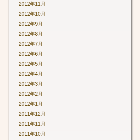
2012年11月
2012年10月
2012年9月
2012年8月
2012年7月
2012年6月
2012年5月
2012年4月
2012年3月
2012年2月
2012年1月
2011年12月
2011年11月
2011年10月