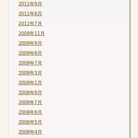
2011年9月
2011年8月
2011年7月
2009年11月
2009年9月
2009年8月
2009年7月
2009年3月
2009年1月
2008年8月
2008年7月
2008年6月
2008年5月
2008年4月