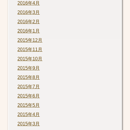
2016年4月
2016年3月
2016年2月
2016年1月
2015年12月
2015年11月
2015年10月
2015年9月
2015年8月
2015年7月
2015年6月
2015年5月
2015年4月
2015年3月