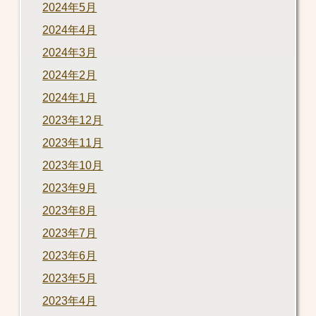
2024年5月
2024年4月
2024年3月
2024年2月
2024年1月
2023年12月
2023年11月
2023年10月
2023年9月
2023年8月
2023年7月
2023年6月
2023年5月
2023年4月