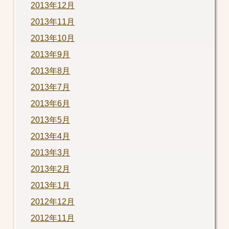
2013年12月
2013年11月
2013年10月
2013年9月
2013年8月
2013年7月
2013年6月
2013年5月
2013年4月
2013年3月
2013年2月
2013年1月
2012年12月
2012年11月