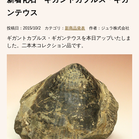
ンテウス
投稿日：
2015/10/2
カテゴリ：
新商品発表
作者：
ジュラ株式会社
ギガントカプルス・ギガンテウスを本日アップいたしま
した。二本木コレクション品です。