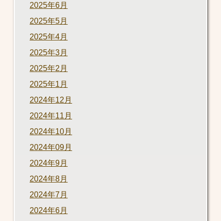
2025年6月
2025年5月
2025年4月
2025年3月
2025年2月
2025年1月
2024年12月
2024年11月
2024年10月
2024年09月
2024年9月
2024年8月
2024年7月
2024年6月