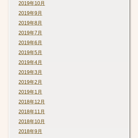
2019年10月
2019年9月
2019年8月
2019年7月
2019年6月
2019年5月
2019年4月
2019年3月
2019年2月
2019年1月
2018年12月
2018年11月
2018年10月
2018年9月