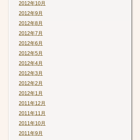
2012年10月
2012年9月
2012年8月
2012年7月
2012年6月
2012年5月
2012年4月
2012年3月
2012年2月
2012年1月
2011年12月
2011年11月
2011年10月
2011年9月