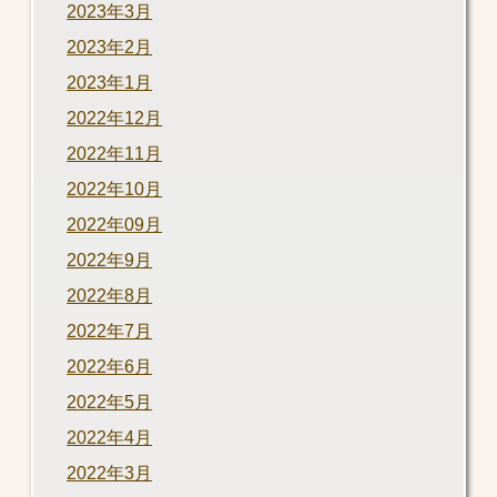
2023年3月
2023年2月
2023年1月
2022年12月
2022年11月
2022年10月
2022年09月
2022年9月
2022年8月
2022年7月
2022年6月
2022年5月
2022年4月
2022年3月