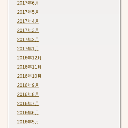
2017年6月
2017年5月
2017年4月
2017年3月
2017年2月
2017年1月
2016年12月
2016年11月
2016年10月
2016年9月
2016年8月
2016年7月
2016年6月
2016年5月