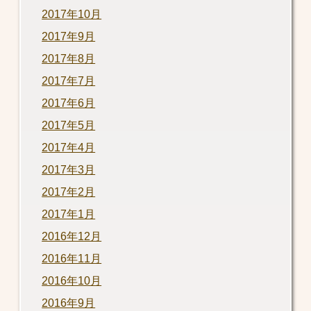
2017年10月
2017年9月
2017年8月
2017年7月
2017年6月
2017年5月
2017年4月
2017年3月
2017年2月
2017年1月
2016年12月
2016年11月
2016年10月
2016年9月