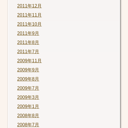
2011年12月
2011年11月
2011年10月
2011年9月
2011年8月
2011年7月
2009年11月
2009年9月
2009年8月
2009年7月
2009年3月
2009年1月
2008年8月
2008年7月