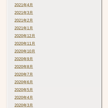
2021年4月
2021年3月
2021年2月
2021年1月
2020年12月
2020年11月
2020年10月
2020年9月
2020年8月
2020年7月
2020年6月
2020年5月
2020年4月
2020年3月