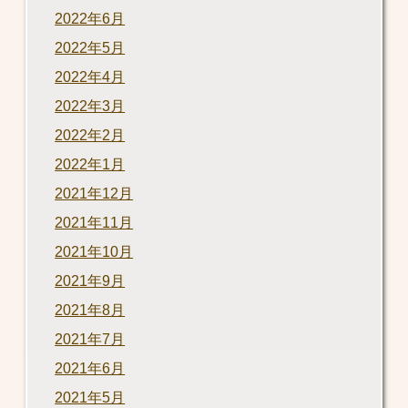
2022年6月
2022年5月
2022年4月
2022年3月
2022年2月
2022年1月
2021年12月
2021年11月
2021年10月
2021年9月
2021年8月
2021年7月
2021年6月
2021年5月