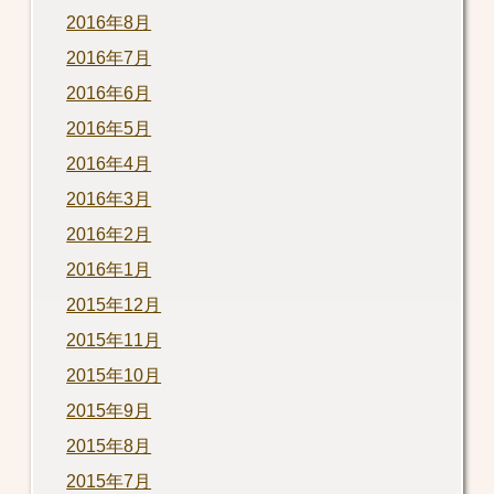
2016年8月
2016年7月
2016年6月
2016年5月
2016年4月
2016年3月
2016年2月
2016年1月
2015年12月
2015年11月
2015年10月
2015年9月
2015年8月
2015年7月