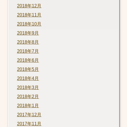
2018年12月
2018年11月
2018年10月
2018年9月
2018年8月
2018年7月
2018年6月
2018年5月
2018年4月
2018年3月
2018年2月
2018年1月
2017年12月
2017年11月