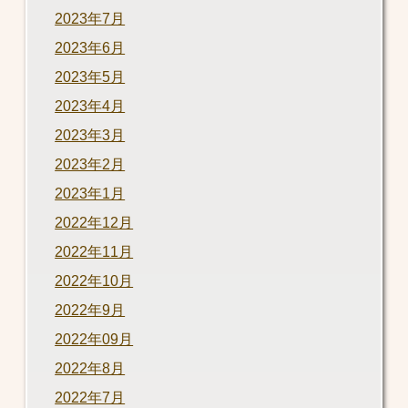
2023年7月
2023年6月
2023年5月
2023年4月
2023年3月
2023年2月
2023年1月
2022年12月
2022年11月
2022年10月
2022年9月
2022年09月
2022年8月
2022年7月