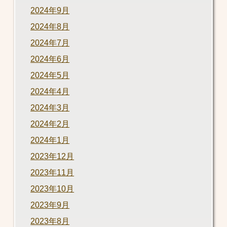
2024年9月
2024年8月
2024年7月
2024年6月
2024年5月
2024年4月
2024年3月
2024年2月
2024年1月
2023年12月
2023年11月
2023年10月
2023年9月
2023年8月