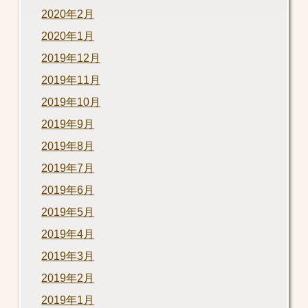
2020年2月
2020年1月
2019年12月
2019年11月
2019年10月
2019年9月
2019年8月
2019年7月
2019年6月
2019年5月
2019年4月
2019年3月
2019年2月
2019年1月