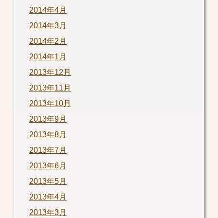
2014年4月
2014年3月
2014年2月
2014年1月
2013年12月
2013年11月
2013年10月
2013年9月
2013年8月
2013年7月
2013年6月
2013年5月
2013年4月
2013年3月