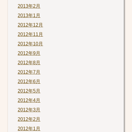
2013年2月
2013年1月
2012年12月
2012年11月
2012年10月
2012年9月
2012年8月
2012年7月
2012年6月
2012年5月
2012年4月
2012年3月
2012年2月
2012年1月