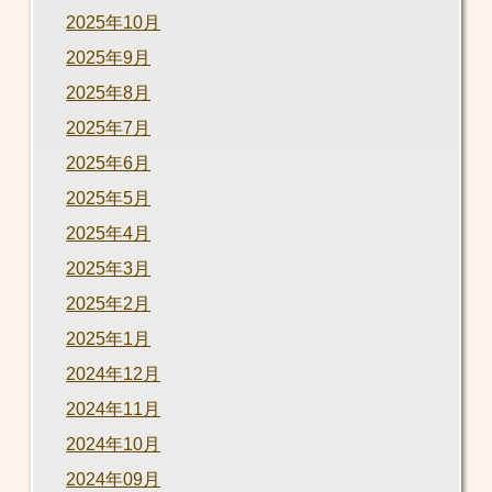
2025年10月
2025年9月
2025年8月
2025年7月
2025年6月
2025年5月
2025年4月
2025年3月
2025年2月
2025年1月
2024年12月
2024年11月
2024年10月
2024年09月