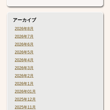
アーカイブ
2026年8月
2026年7月
2026年6月
2026年5月
2026年4月
2026年3月
2026年2月
2026年1月
2026年01月
2025年12月
2025年11月