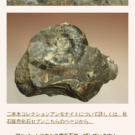
二本木コレクションアンモナイトについて詳しくは、化
石販売化石セブンこちらのページから。