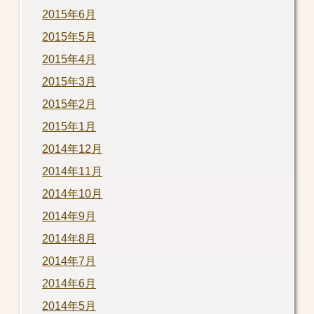
2015年6月
2015年5月
2015年4月
2015年3月
2015年2月
2015年1月
2014年12月
2014年11月
2014年10月
2014年9月
2014年8月
2014年7月
2014年6月
2014年5月