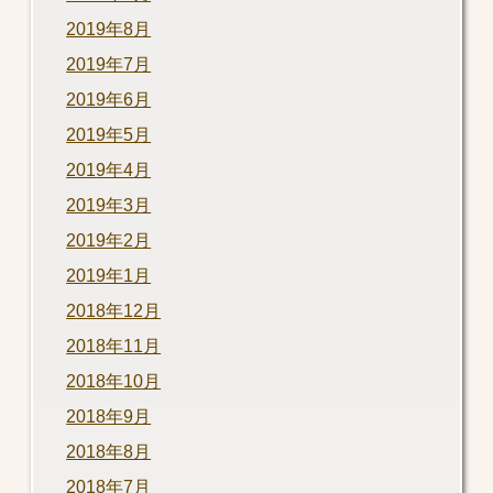
2019年8月
2019年7月
2019年6月
2019年5月
2019年4月
2019年3月
2019年2月
2019年1月
2018年12月
2018年11月
2018年10月
2018年9月
2018年8月
2018年7月