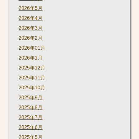
2026年5月
2026年4月
2026年3月
2026年2月
2026年01月
2026年1月
2025年12月
2025年11月
2025年10月
2025年9月
2025年8月
2025年7月
2025年6月
2025年5月