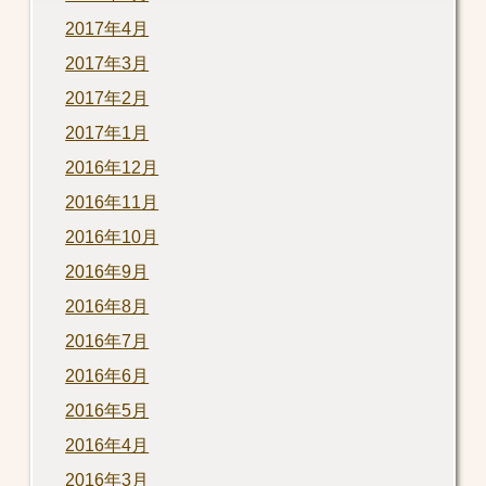
2017年4月
2017年3月
2017年2月
2017年1月
2016年12月
2016年11月
2016年10月
2016年9月
2016年8月
2016年7月
2016年6月
2016年5月
2016年4月
2016年3月