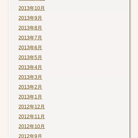
2013年10月
2013年9月
2013年8月
2013年7月
2013年6月
2013年5月
2013年4月
2013年3月
2013年2月
2013年1月
2012年12月
2012年11月
2012年10月
2012年9月