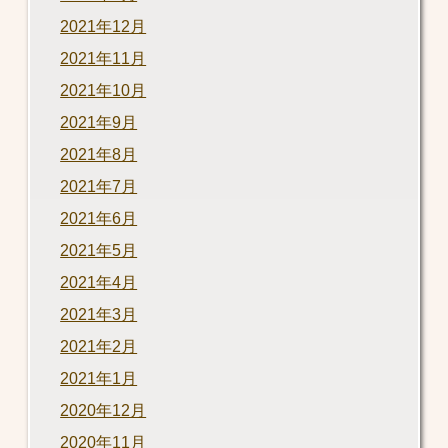
2021年12月
2021年11月
2021年10月
2021年9月
2021年8月
2021年7月
2021年6月
2021年5月
2021年4月
2021年3月
2021年2月
2021年1月
2020年12月
2020年11月