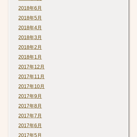
2018年6月
2018年5月
2018年4月
2018年3月
2018年2月
2018年1月
2017年12月
2017年11月
2017年10月
2017年9月
2017年8月
2017年7月
2017年6月
2017年5月