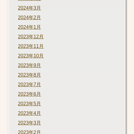
2024年3月
2024年2月
2024年1月
2023年12月
2023年11月
2023年10月
2023年9月
2023年8月
2023年7月
2023年6月
2023年5月
2023年4月
2023年3月
2023年2月