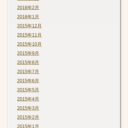
2016年2月
2016年1月
2015年12月
2015年11月
2015年10月
2015年9月
2015年8月
2015年7月
2015年6月
2015年5月
2015年4月
2015年3月
2015年2月
2015年1月