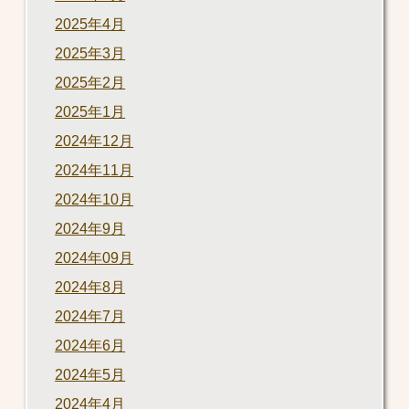
2025年4月
2025年3月
2025年2月
2025年1月
2024年12月
2024年11月
2024年10月
2024年9月
2024年09月
2024年8月
2024年7月
2024年6月
2024年5月
2024年4月