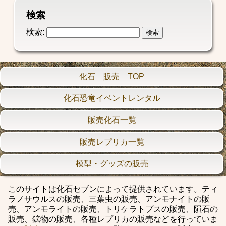
検索
検索:
化石 販売 TOP
化石恐竜イベントレンタル
販売化石一覧
販売レプリカ一覧
模型・グッズの販売
このサイトは化石セブンによって提供されています。ティ
ラノサウルスの販売、三葉虫の販売、アンモナイトの販
売、アンモライトの販売、トリケラトプスの販売、隕石の
販売、鉱物の販売、各種レプリカの販売などを行っていま