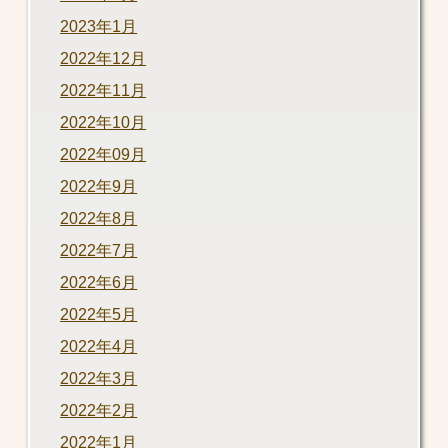
2023年1月
2022年12月
2022年11月
2022年10月
2022年09月
2022年9月
2022年8月
2022年7月
2022年6月
2022年5月
2022年4月
2022年3月
2022年2月
2022年1月