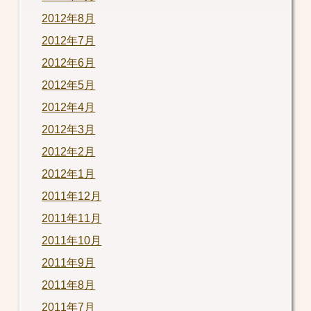
2012年8月
2012年7月
2012年6月
2012年5月
2012年4月
2012年3月
2012年2月
2012年1月
2011年12月
2011年11月
2011年10月
2011年9月
2011年8月
2011年7月