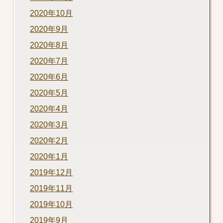
2020年10月
2020年9月
2020年8月
2020年7月
2020年6月
2020年5月
2020年4月
2020年3月
2020年2月
2020年1月
2019年12月
2019年11月
2019年10月
2019年9月