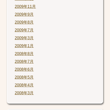
2009年11月
2009年9月
2009年8月
2009年7月
2009年3月
2009年1月
2008年8月
2008年7月
2008年6月
2008年5月
2008年4月
2008年3月