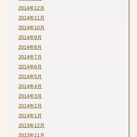
2014年12月
2014年11月
2014年10月
2014年9月
2014年8月
2014年7月
2014年6月
2014年5月
2014年4月
2014年3月
2014年2月
2014年1月
2013年12月
2013年11月